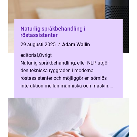
Naturlig språkbehandling i
röstassistenter
29 augusti 2025
Adam Wallin
editorial
,
Övrigt
Naturlig språkbehandling, eller NLP, utgör
den tekniska ryggraden i moderna
röstassistenter och möjliggör en sömlös
interaktion mellan människa och maskin.
Gen...