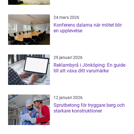
24 mars 2026
Konferens dalarna när mötet blir
en upplevelse
29 januari 2026
Reklambyrå i Jönköping: En guide
till att växa ditt varumärke
12 januari 2026
Sprutbetong för tryggare berg och
starkare konstruktioner