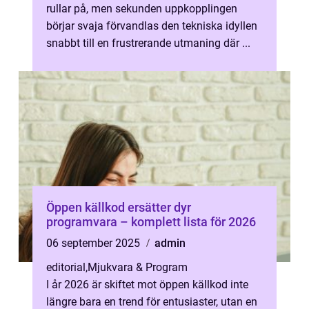
rullar på, men sekunden uppkopplingen
börjar svaja förvandlas den tekniska idyllen
snabbt till en frustrerande utmaning där ...
Öppen källkod ersätter dyr
programvara – komplett lista för 2026
06 september 2025
admin
editorial
,
Mjukvara & Program
I år 2026 är skiftet mot öppen källkod inte
längre bara en trend för entusiaster, utan en