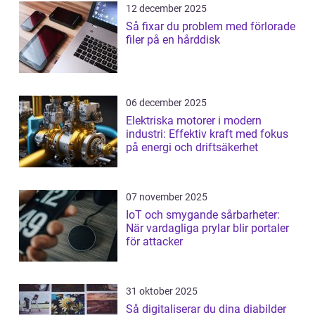
12 december 2025
Så fixar du problem med förlorade
filer på en hårddisk
06 december 2025
Elektriska motorer i modern
industri: Effektiv kraft med fokus
på energi och driftsäkerhet
07 november 2025
IoT och smygande sårbarheter:
När vardagliga prylar blir portaler
för attacker
31 oktober 2025
Så digitaliserar du dina diabilder