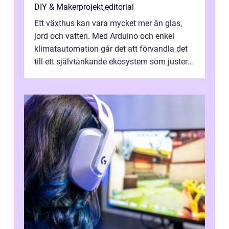
DIY & Makerprojekt
,
editorial
Ett växthus kan vara mycket mer än glas,
jord och vatten. Med Arduino och enkel
klimatautomation går det att förvandla det
till ett självtänkande ekosystem som justerar
...