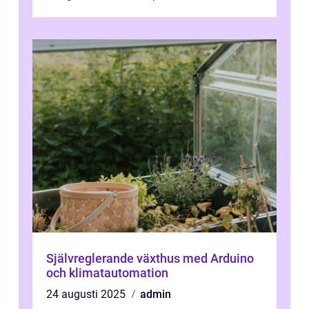
Självreglerande växthus med Arduino
och klimatautomation
24 augusti 2025
admin