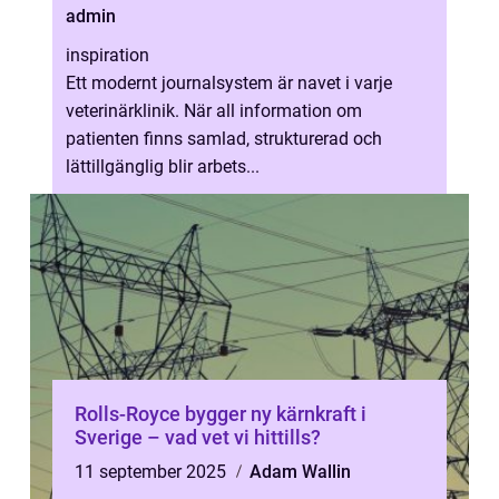
admin
inspiration
Ett modernt journalsystem är navet i varje
veterinärklinik. När all information om
patienten finns samlad, strukturerad och
lättillgänglig blir arbets...
Rolls-Royce bygger ny kärnkraft i
Sverige – vad vet vi hittills?
11 september 2025
Adam Wallin