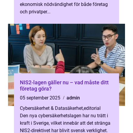
ekonomisk nödvändighet för både företag
och privatper...
NIS2-lagen gäller nu – vad måste ditt
företag göra?
05 september 2025
admin
Cybersäkerhet & Datasäkerhet
,
editorial
Den nya cybersäkerhetslagen har nu trätt i
kraft i Sverige, vilket innebär att det stränga
NIS2-direktivet har blivit svensk verklighet.