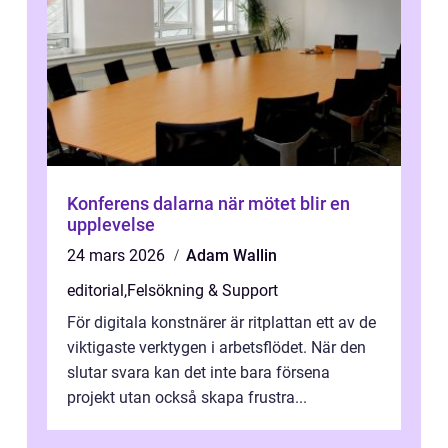
Konferens dalarna när mötet blir en
upplevelse
24 mars 2026
Adam Wallin
editorial
,
Felsökning & Support
För digitala konstnärer är ritplattan ett av de
viktigaste verktygen i arbetsflödet. När den
slutar svara kan det inte bara försena
projekt utan också skapa frustra...