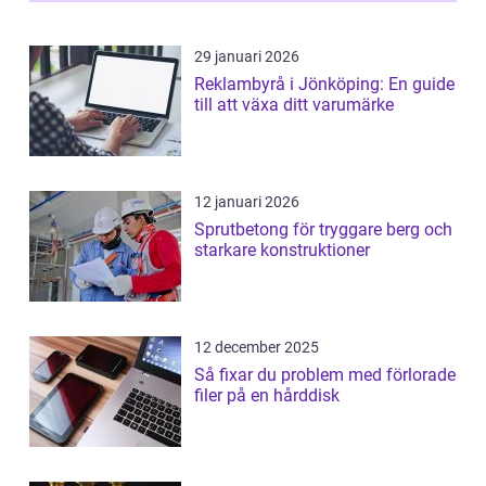
29 januari 2026
Reklambyrå i Jönköping: En guide
till att växa ditt varumärke
12 januari 2026
Sprutbetong för tryggare berg och
starkare konstruktioner
12 december 2025
Så fixar du problem med förlorade
filer på en hårddisk