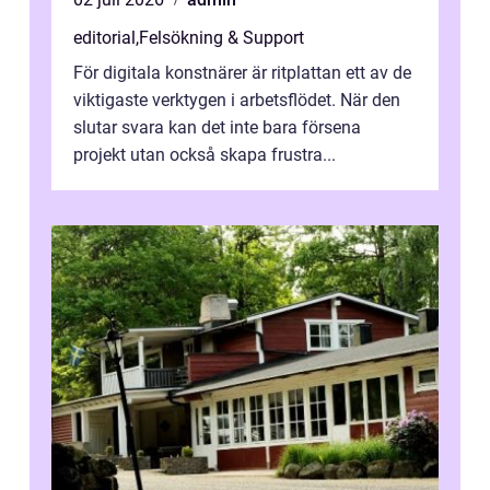
editorial
,
Felsökning & Support
För digitala konstnärer är ritplattan ett av de
viktigaste verktygen i arbetsflödet. När den
slutar svara kan det inte bara försena
projekt utan också skapa frustra...