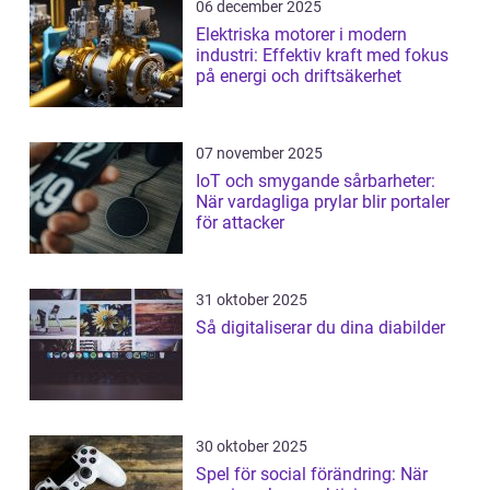
06 december 2025
Elektriska motorer i modern
industri: Effektiv kraft med fokus
på energi och driftsäkerhet
07 november 2025
IoT och smygande sårbarheter:
När vardagliga prylar blir portaler
för attacker
31 oktober 2025
Så digitaliserar du dina diabilder
30 oktober 2025
Spel för social förändring: När