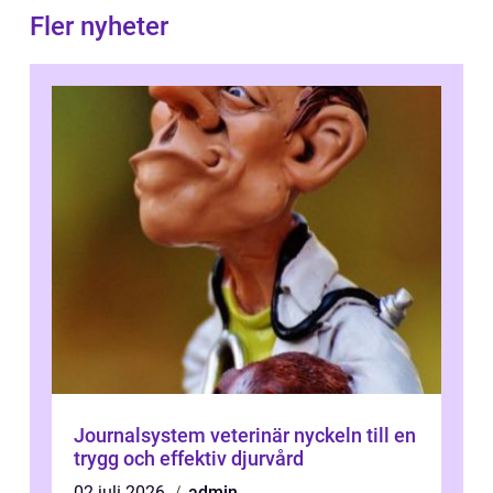
Fler nyheter
Journalsystem veterinär nyckeln till en
trygg och effektiv djurvård
02 juli 2026
admin