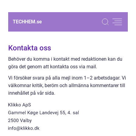
TECHHEM.
se
Kontakta oss
Behöver du komma i kontakt med redaktionen kan du
göra det genom att kontakta oss via mail.
Vi försöker svara på alla mejl inom 1–2 arbetsdagar. Vi
välkomnar kritik, beröm och allmänna kommentarer till
innehållet på vår sida.