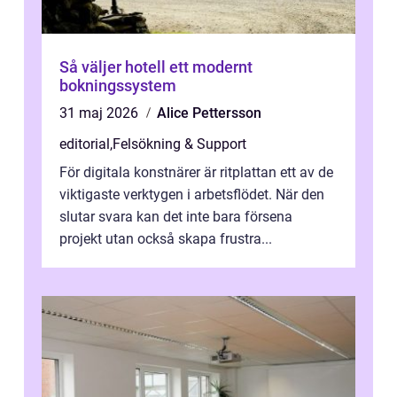
Så väljer hotell ett modernt
bokningssystem
31 maj 2026
Alice Pettersson
editorial
,
Felsökning & Support
För digitala konstnärer är ritplattan ett av de
viktigaste verktygen i arbetsflödet. När den
slutar svara kan det inte bara försena
projekt utan också skapa frustra...