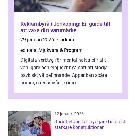
Reklambyrå i Jönköping: En guide till
att växa ditt varumärke
29 januari 2026
admin
editorial
,
Mjukvara & Program
Digitala verktyg för mental hälsa blir allt
vanligare och erbjuder nya sätt att stödja
psykiskt välbefinnande. Appar kan spåra
humör, stressnivåer, sömn ...
12 januari 2026
Sprutbetong för tryggare berg och
starkare konstruktioner