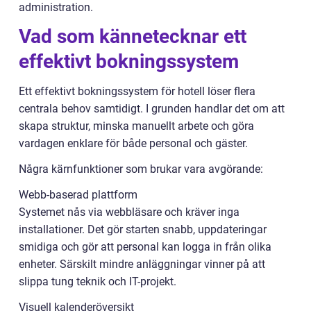
administration.
Vad som kännetecknar ett
effektivt bokningssystem
Ett effektivt bokningssystem för hotell löser flera
centrala behov samtidigt. I grunden handlar det om att
skapa struktur, minska manuellt arbete och göra
vardagen enklare för både personal och gäster.
Några kärnfunktioner som brukar vara avgörande:
Webb-baserad plattform
Systemet nås via webbläsare och kräver inga
installationer. Det gör starten snabb, uppdateringar
smidiga och gör att personal kan logga in från olika
enheter. Särskilt mindre anläggningar vinner på att
slippa tung teknik och IT-projekt.
Visuell kalenderöversikt