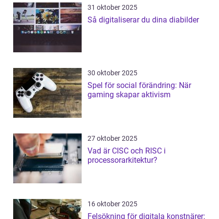
31 oktober 2025
Så digitaliserar du dina diabilder
30 oktober 2025
Spel för social förändring: När
gaming skapar aktivism
27 oktober 2025
Vad är CISC och RISC i
processorarkitektur?
16 oktober 2025
Felsökning för digitala konstnärer: