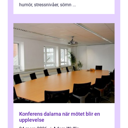
humör, stressnivåer, sömn ...
Konferens dalarna när mötet blir en
upplevelse