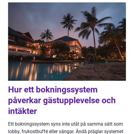
Hur ett bokningssystem
påverkar gästupplevelse och
intäkter
Ett bokningssystem syns inte utåt på samma sätt som
lobby, frukostbuffé eller sängar. Ändå präglar systemet