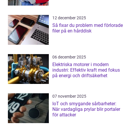
12 december 2025
Så fixar du problem med förlorade
filer på en hårddisk
06 december 2025
Elektriska motorer i modern
industri: Effektiv kraft med fokus
på energi och driftsäkerhet
07 november 2025
IoT och smygande sårbarheter:
När vardagliga prylar blir portaler
för attacker