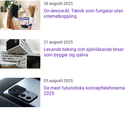
26 augusti 2025
On-device‑AI: Teknik som fungerar utan
internetkoppling
21 augusti 2025
Levande betong och självläkande broar
som bygger sig själva
05 augusti 2025
De mest futuristiska koncepttelefonerna
2025