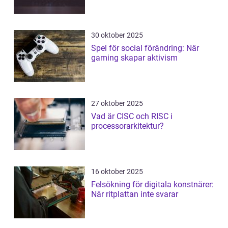
30 oktober 2025
Spel för social förändring: När
gaming skapar aktivism
27 oktober 2025
Vad är CISC och RISC i
processorarkitektur?
16 oktober 2025
Felsökning för digitala konstnärer:
När ritplattan inte svarar