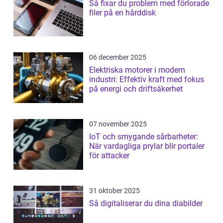
Så fixar du problem med förlorade
filer på en hårddisk
06 december 2025
Elektriska motorer i modern
industri: Effektiv kraft med fokus
på energi och driftsäkerhet
07 november 2025
IoT och smygande sårbarheter:
När vardagliga prylar blir portaler
för attacker
31 oktober 2025
Så digitaliserar du dina diabilder