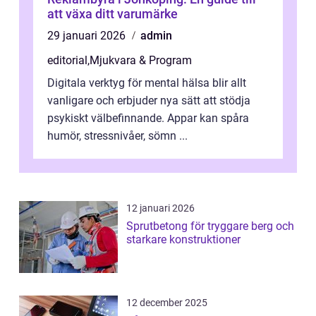
att växa ditt varumärke
29 januari 2026
admin
editorial
,
Mjukvara & Program
Digitala verktyg för mental hälsa blir allt
vanligare och erbjuder nya sätt att stödja
psykiskt välbefinnande. Appar kan spåra
humör, stressnivåer, sömn ...
12 januari 2026
Sprutbetong för tryggare berg och
starkare konstruktioner
12 december 2025