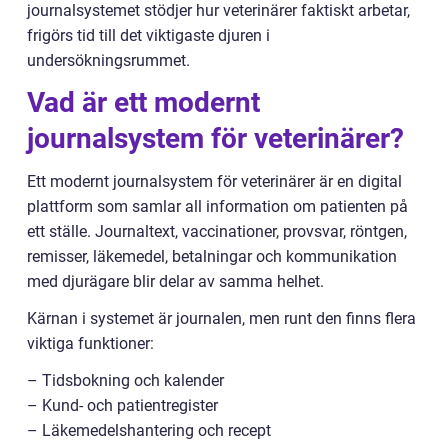
journalsystemet stödjer hur veterinärer faktiskt arbetar,
frigörs tid till det viktigaste djuren i
undersökningsrummet.
Vad är ett modernt
journalsystem för veterinärer?
Ett modernt journalsystem för veterinärer är en digital
plattform som samlar all information om patienten på
ett ställe. Journaltext, vaccinationer, provsvar, röntgen,
remisser, läkemedel, betalningar och kommunikation
med djurägare blir delar av samma helhet.
Kärnan i systemet är journalen, men runt den finns flera
viktiga funktioner:
– Tidsbokning och kalender
– Kund- och patientregister
– Läkemedelshantering och recept