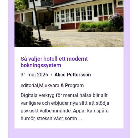
Så väljer hotell ett modernt
bokningssystem
31 maj 2026
Alice Pettersson
editorial
,
Mjukvara & Program
Digitala verktyg för mental hälsa blir allt
vanligare och erbjuder nya sätt att stödja
psykiskt välbefinnande. Appar kan spåra
humör, stressnivåer, sömn ...