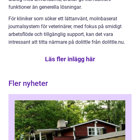
funktioner än generella lösningar.
För kliniker som söker ett lättanvänt, molnbaserat
journalsystem för veterinärer, med fokus på smidigt
arbetsflöde och tillgänglig support, kan det vara
intressant att titta närmare på dolittle från dolittle.nu.
Läs fler inlägg här
Fler nyheter