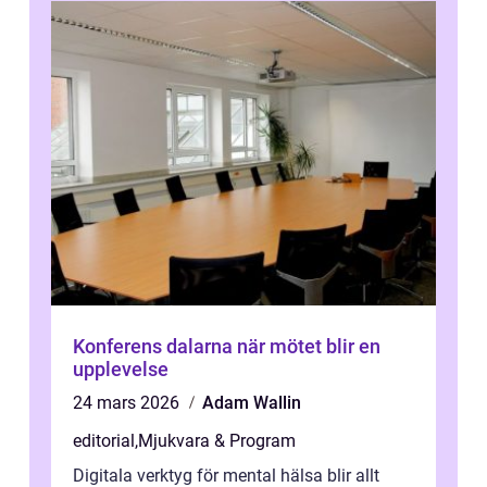
Konferens dalarna när mötet blir en
upplevelse
24 mars 2026
Adam Wallin
editorial
,
Mjukvara & Program
Digitala verktyg för mental hälsa blir allt