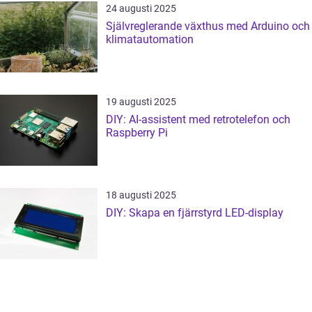
24 augusti 2025
Självreglerande växthus med Arduino och
klimatautomation
19 augusti 2025
DIY: AI‑assistent med retrotelefon och
Raspberry Pi
18 augusti 2025
DIY: Skapa en fjärrstyrd LED-display