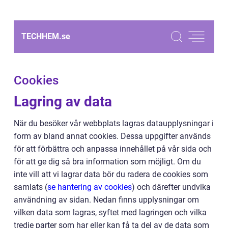
TECHHEM.
se
Cookies
Lagring av data
När du besöker vår webbplats lagras dataupplysningar i
form av bland annat cookies. Dessa uppgifter används
för att förbättra och anpassa innehållet på vår sida och
för att ge dig så bra information som möjligt. Om du
inte vill att vi lagrar data bör du radera de cookies som
samlats (
se hantering av cookies
) och därefter undvika
användning av sidan. Nedan finns upplysningar om
vilken data som lagras, syftet med lagringen och vilka
tredje parter som har eller kan få ta del av de data som