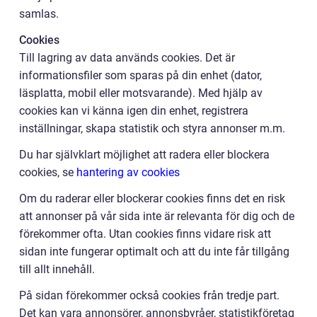
samlas.
Cookies
Till lagring av data används cookies. Det är
informationsfiler som sparas på din enhet (dator,
läsplatta, mobil eller motsvarande). Med hjälp av
cookies kan vi känna igen din enhet, registrera
inställningar, skapa statistik och styra annonser m.m.
Du har självklart möjlighet att radera eller blockera
cookies, se
hantering av cookies
Om du raderar eller blockerar cookies finns det en risk
att annonser på vår sida inte är relevanta för dig och de
förekommer ofta. Utan cookies finns vidare risk att
sidan inte fungerar optimalt och att du inte får tillgång
till allt innehåll.
På sidan förekommer också cookies från tredje part.
Det kan vara annonsörer, annonsbyråer, statistikföretag