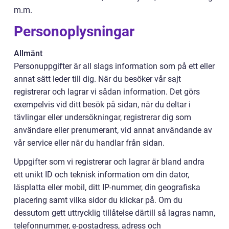
m.m.
Personoplysningar
Allmänt
Personuppgifter är all slags information som på ett eller
annat sätt leder till dig. När du besöker vår sajt
registrerar och lagrar vi sådan information. Det görs
exempelvis vid ditt besök på sidan, när du deltar i
tävlingar eller undersökningar, registrerar dig som
användare eller prenumerant, vid annat användande av
vår service eller när du handlar från sidan.
Uppgifter som vi registrerar och lagrar är bland andra
ett unikt ID och teknisk information om din dator,
läsplatta eller mobil, ditt IP-nummer, din geografiska
placering samt vilka sidor du klickar på. Om du
dessutom gett uttrycklig tillåtelse därtill så lagras namn,
telefonnummer, e-postadress, adress och