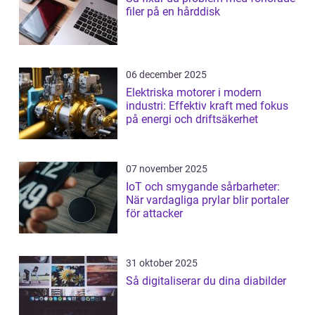
filer på en hårddisk
06 december 2025
Elektriska motorer i modern
industri: Effektiv kraft med fokus
på energi och driftsäkerhet
07 november 2025
IoT och smygande sårbarheter:
När vardagliga prylar blir portaler
för attacker
31 oktober 2025
Så digitaliserar du dina diabilder