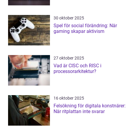
30 oktober 2025
Spel för social förändring: När
gaming skapar aktivism
27 oktober 2025
Vad är CISC och RISC i
processorarkitektur?
16 oktober 2025
Felsökning för digitala konstnärer:
När ritplattan inte svarar