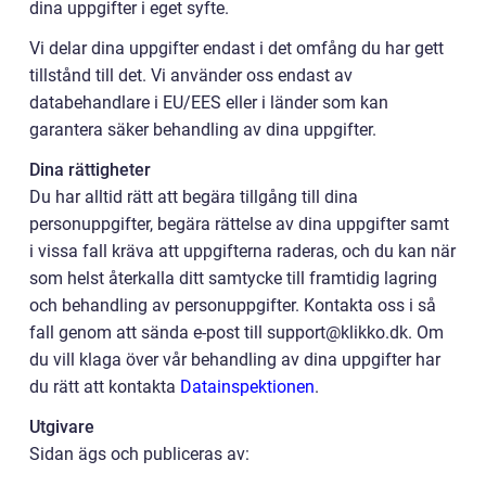
dina uppgifter i eget syfte.
Vi delar dina uppgifter endast i det omfång du har gett
tillstånd till det. Vi använder oss endast av
databehandlare i EU/EES eller i länder som kan
garantera säker behandling av dina uppgifter.
Dina rättigheter
Du har alltid rätt att begära tillgång till dina
personuppgifter, begära rättelse av dina uppgifter samt
i vissa fall kräva att uppgifterna raderas, och du kan när
som helst återkalla ditt samtycke till framtidig lagring
och behandling av personuppgifter. Kontakta oss i så
fall genom att sända e-post till support@klikko.dk. Om
du vill klaga över vår behandling av dina uppgifter har
du rätt att kontakta
Datainspektionen
.
Utgivare
Sidan ägs och publiceras av: