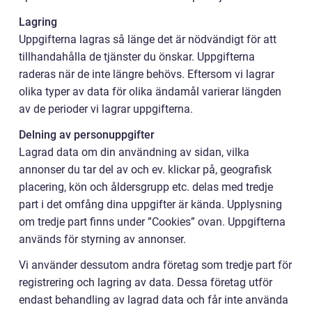
Lagring
Uppgifterna lagras så länge det är nödvändigt för att
tillhandahålla de tjänster du önskar. Uppgifterna
raderas när de inte längre behövs. Eftersom vi lagrar
olika typer av data för olika ändamål varierar längden
av de perioder vi lagrar uppgifterna.
Delning av personuppgifter
Lagrad data om din användning av sidan, vilka
annonser du tar del av och ev. klickar på, geografisk
placering, kön och åldersgrupp etc. delas med tredje
part i det omfång dina uppgifter är kända. Upplysning
om tredje part finns under ”Cookies” ovan. Uppgifterna
används för styrning av annonser.
Vi använder dessutom andra företag som tredje part för
registrering och lagring av data. Dessa företag utför
endast behandling av lagrad data och får inte använda