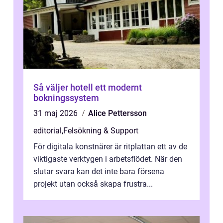
Så väljer hotell ett modernt
bokningssystem
31 maj 2026
Alice Pettersson
editorial
,
Felsökning & Support
För digitala konstnärer är ritplattan ett av de
viktigaste verktygen i arbetsflödet. När den
slutar svara kan det inte bara försena
projekt utan också skapa frustra...