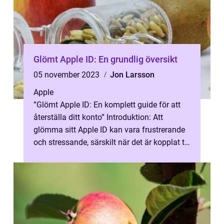
Glömt Apple ID: En grundlig översikt
05 november 2023
Jon Larsson
Apple
”Glömt Apple ID: En komplett guide för att
återställa ditt konto” Introduktion: Att
glömma sitt Apple ID kan vara frustrerande
och stressande, särskilt när det är kopplat till
viktiga appa...