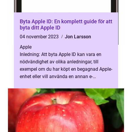
Byta Apple ID: En komplett guide för att
byta ditt Apple ID
04 november 2023
Jon Larsson
Apple
Inledning: Att byta Apple ID kan vara en
nödvändighet av olika anledningar, till
exempel om du har köpt en begagnad Apple-
enhet eller vill använda en annan e-
postadress. I denna artikel kommer vi att ...