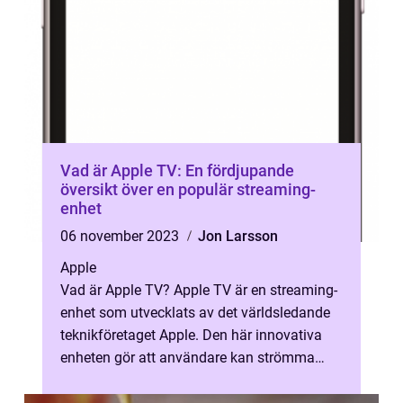
Vad är Apple TV: En fördjupande
översikt över en populär streaming-
enhet
06 november 2023
Jon Larsson
Apple
Vad är Apple TV? Apple TV är en streaming-
enhet som utvecklats av det världsledande
teknikföretaget Apple. Den här innovativa
enheten gör att användare kan strömma
olika typer av digitalt innehåll til...