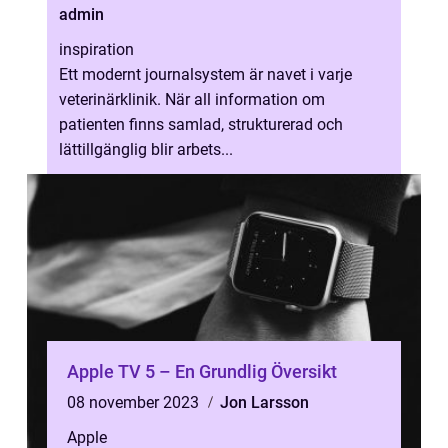
admin
inspiration
Ett modernt journalsystem är navet i varje
veterinärklinik. När all information om
patienten finns samlad, strukturerad och
lättillgänglig blir arbets...
Apple TV 5 – En Grundlig Översikt
08 november 2023
Jon Larsson
Apple