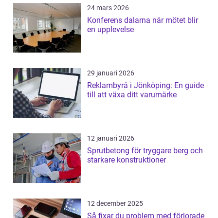
24 mars 2026
Konferens dalarna när mötet blir
en upplevelse
29 januari 2026
Reklambyrå i Jönköping: En guide
till att växa ditt varumärke
12 januari 2026
Sprutbetong för tryggare berg och
starkare konstruktioner
12 december 2025
Så fixar du problem med förlorade