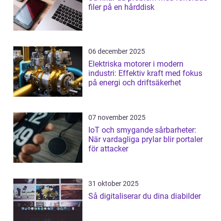
filer på en hårddisk
06 december 2025
Elektriska motorer i modern
industri: Effektiv kraft med fokus
på energi och driftsäkerhet
07 november 2025
IoT och smygande sårbarheter:
När vardagliga prylar blir portaler
för attacker
31 oktober 2025
Så digitaliserar du dina diabilder