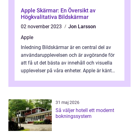
Apple Skärmar: En Översikt av
Högkvalitativa Bildskärmar
02 november 2023
Jon Larsson
Apple
Inledning Bildskärmar är en central del av
användarupplevelsen och är avgörande för
att få ut det bästa av innehåll och visuella
upplevelser på våra enheter. Apple är känt
för att erbjuda högkvalitati...
31 maj 2026
Så väljer hotell ett modernt
bokningssystem