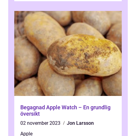
Begagnad Apple Watch – En grundlig
översikt
02 november 2023
Jon Larsson
Apple