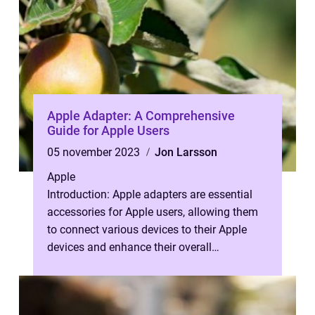
Apple Adapter: A Comprehensive
Guide for Apple Users
05 november 2023
Jon Larsson
Apple
Introduction: Apple adapters are essential
accessories for Apple users, allowing them
to connect various devices to their Apple
devices and enhance their overall
experience. In this article, we will p...