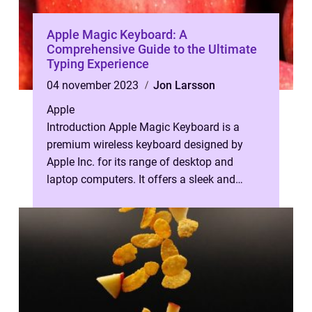
Apple Magic Keyboard: A
Comprehensive Guide to the Ultimate
Typing Experience
04 november 2023
Jon Larsson
Apple
Introduction Apple Magic Keyboard is a
premium wireless keyboard designed by
Apple Inc. for its range of desktop and
laptop computers. It offers a sleek and
minimalist design that seamlessly
integrate...