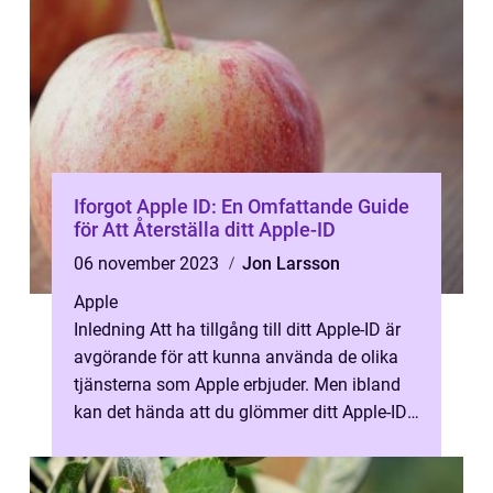
Iforgot Apple ID: En Omfattande Guide
för Att Återställa ditt Apple-ID
06 november 2023
Jon Larsson
Apple
Inledning Att ha tillgång till ditt Apple-ID är
avgörande för att kunna använda de olika
tjänsterna som Apple erbjuder. Men ibland
kan det hända att du glömmer ditt Apple-ID
eller lösenord. I den här ...