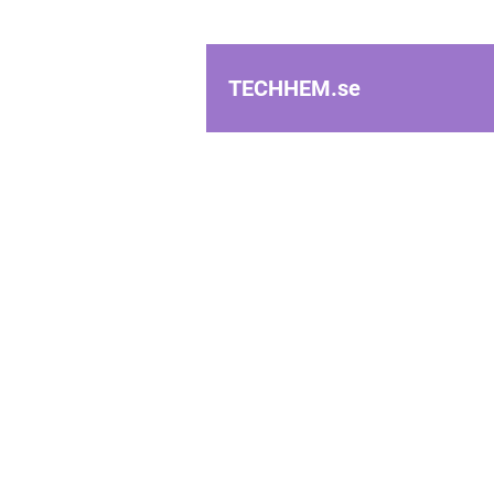
TECHHEM.
se