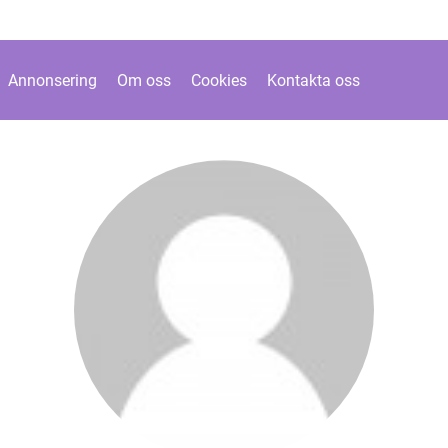
Annonsering
Om oss
Cookies
Kontakta oss