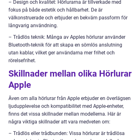
– Design och kvalitet: Hörlurarna är tillverkade med
fokus på både estetik och hållbarhet. De är
välkonstruerade och erbjuder en bekväm passform för
långvarig användning.
– Trådlös teknik: Många av Apples hörlurar använder
Bluetooth-teknik för att skapa en sömlös anslutning
utan kablar, vilket ger användarna mer frihet och
rörelsefrihet.
Skillnader mellan olika Hörlurar
Apple
Även om alla hörlurar från Apple erbjuder en överlägsen
ljudupplevelse och kompatibilitet med Apple-enheter,
finns det vissa skillnader mellan modellerna. Här är
några viktiga skillnader att vara medveten om:
– Trådlös eller trådbunden: Vissa hörlurar är trådlösa