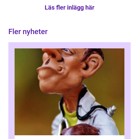
Läs fler inlägg här
Fler nyheter