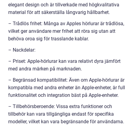
elegant design och är tillverkade med högkvalitativa
material för att säkerställa långvarig hållbarhet.
– Trådlös frihet: Många av Apples hörlurar är trådlösa,
vilket ger användare mer frihet att röra sig utan att
behöva oroa sig för trasslande kablar.
– Nackdelar:
– Priset: Apple-hörlurar kan vara relativt dyra jämfört
med andra märken på marknaden.
– Begränsad kompatibilitet: Även om Apple-hörlurar är
kompatibla med andra enheter än Apple-enheter, är full
funktionalitet och integration bäst på Apple-enheter.
– Tillbehörsberoende: Vissa extra funktioner och
tillbehör kan vara tillgängliga endast för specifika
modeller, vilket kan vara begränsande för användarna.