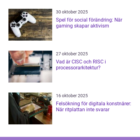
30 oktober 2025
Spel för social förändring: När
gaming skapar aktivism
27 oktober 2025
Vad är CISC och RISC i
processorarkitektur?
16 oktober 2025
Felsökning för digitala konstnärer:
När ritplattan inte svarar