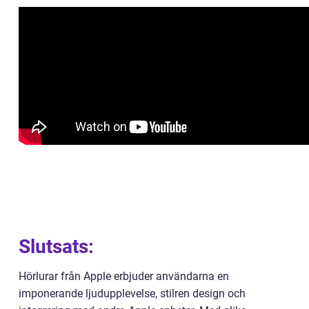
Slutsats:
Hörlurar från Apple erbjuder användarna en
imponerande ljudupplevelse, stilren design och