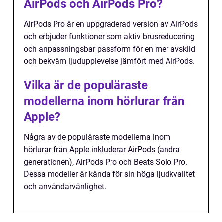
AirPods och AirPods Pro?
AirPods Pro är en uppgraderad version av AirPods
och erbjuder funktioner som aktiv brusreducering
och anpassningsbar passform för en mer avskild
och bekväm ljudupplevelse jämfört med AirPods.
Vilka är de populäraste
modellerna inom hörlurar från
Apple?
Några av de populäraste modellerna inom
hörlurar från Apple inkluderar AirPods (andra
generationen), AirPods Pro och Beats Solo Pro.
Dessa modeller är kända för sin höga ljudkvalitet
och användarvänlighet.