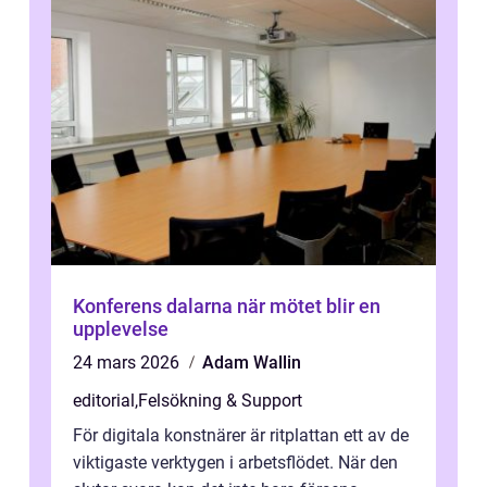
Konferens dalarna när mötet blir en
upplevelse
24 mars 2026
Adam Wallin
editorial
,
Felsökning & Support
För digitala konstnärer är ritplattan ett av de
viktigaste verktygen i arbetsflödet. När den