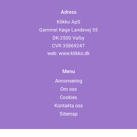
Adress
web:
www.klikko.dk
Menu
Annonsering
Om oss
Cookies
Kontakta oss
Sitemap