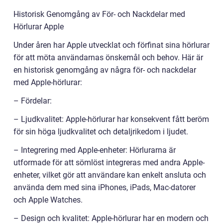
Historisk Genomgång av För- och Nackdelar med
Hörlurar Apple
Under åren har Apple utvecklat och förfinat sina hörlurar
för att möta användarnas önskemål och behov. Här är
en historisk genomgång av några för- och nackdelar
med Apple-hörlurar:
– Fördelar:
– Ljudkvalitet: Apple-hörlurar har konsekvent fått beröm
för sin höga ljudkvalitet och detaljrikedom i ljudet.
– Integrering med Apple-enheter: Hörlurarna är
utformade för att sömlöst integreras med andra Apple-
enheter, vilket gör att användare kan enkelt ansluta och
använda dem med sina iPhones, iPads, Mac-datorer
och Apple Watches.
– Design och kvalitet: Apple-hörlurar har en modern och