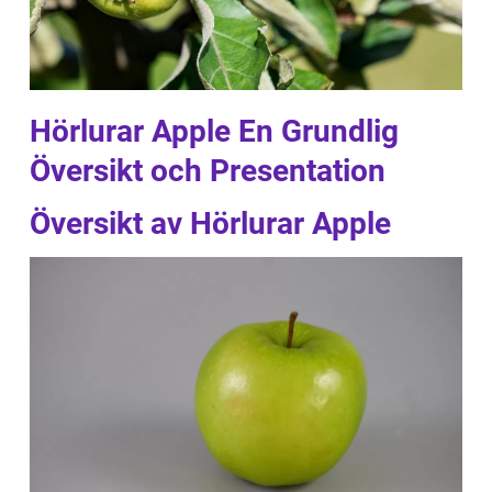
Hörlurar Apple En Grundlig
Översikt och Presentation
Översikt av Hörlurar Apple