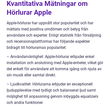
Kvantitativa Mätningar om
Hörlurar Apple
Apple-hörlurar har uppnått stor popularitet och har
mättats med positiva omdömen och betyg från
användare och experter. Enligt statistik från försäljning
och recensionsplattformar har följande aspekter
bidragit till hörlurarnas popularitet:
– Användarvänlighet: Apple-hörlurar erbjuder enkel
installation och anslutning med Apple-enheter, vilket gör
det enkelt för användare att komma igång och njuta av
sin musik eller samtal direkt.
– Ljudkvalitet: Hörlurarna erbjuder en exceptionell
ljudupplevelse med tydligt och balanserat ljud samt
möjlighet till anpassning genom inbyggda equalizers
och andra funktioner.