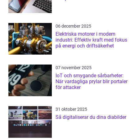
06 december 2025
Elektriska motorer i modern
industri: Effektiv kraft med fokus
på energi och driftsäkerhet
07 november 2025
IoT och smygande sårbarheter:
När vardagliga prylar blir portaler
för attacker
31 oktober 2025
Så digitaliserar du dina diabilder