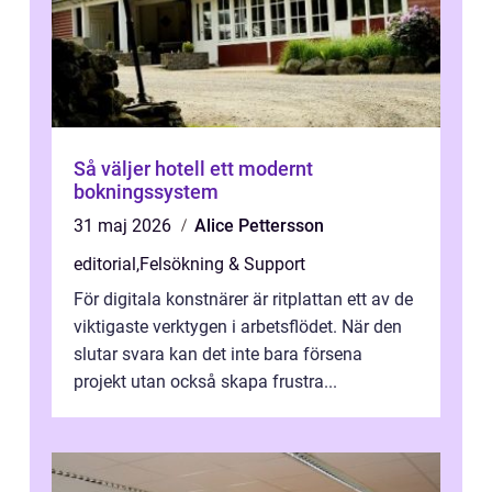
Så väljer hotell ett modernt
bokningssystem
31 maj 2026
Alice Pettersson
editorial
,
Felsökning & Support
För digitala konstnärer är ritplattan ett av de
viktigaste verktygen i arbetsflödet. När den
slutar svara kan det inte bara försena
projekt utan också skapa frustra...