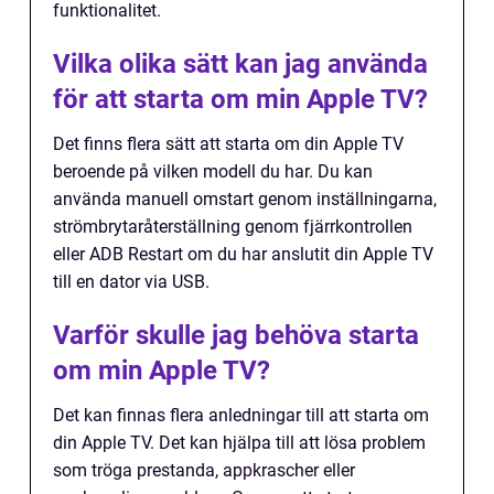
funktionalitet.
Vilka olika sätt kan jag använda
för att starta om min Apple TV?
Det finns flera sätt att starta om din Apple TV
beroende på vilken modell du har. Du kan
använda manuell omstart genom inställningarna,
strömbrytaråterställning genom fjärrkontrollen
eller ADB Restart om du har anslutit din Apple TV
till en dator via USB.
Varför skulle jag behöva starta
om min Apple TV?
Det kan finnas flera anledningar till att starta om
din Apple TV. Det kan hjälpa till att lösa problem
som tröga prestanda, appkrascher eller