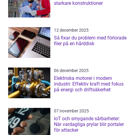
starkare konstruktioner
12 december 2025
Så fixar du problem med förlorade
filer på en hårddisk
06 december 2025
Elektriska motorer i modern
industri: Effektiv kraft med fokus
på energi och driftsäkerhet
07 november 2025
IoT och smygande sårbarheter:
När vardagliga prylar blir portaler
för attacker