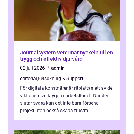
Journalsystem veterinär nyckeln till en
trygg och effektiv djurvård
02 juli 2026
admin
editorial
,
Felsökning & Support
För digitala konstnärer är ritplattan ett av de
viktigaste verktygen i arbetsflödet. När den
slutar svara kan det inte bara försena
projekt utan också skapa frustra...