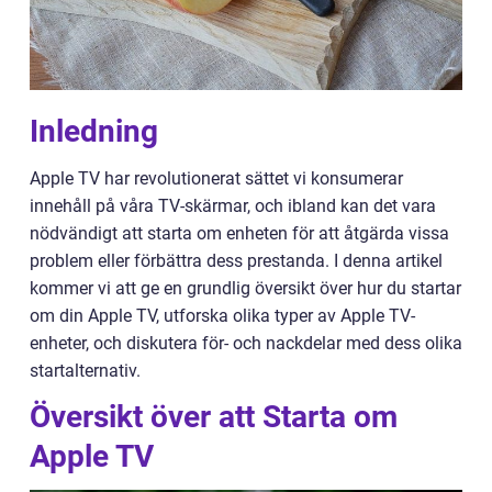
Inledning
Apple TV har revolutionerat sättet vi konsumerar
innehåll på våra TV-skärmar, och ibland kan det vara
nödvändigt att starta om enheten för att åtgärda vissa
problem eller förbättra dess prestanda. I denna artikel
kommer vi att ge en grundlig översikt över hur du startar
om din Apple TV, utforska olika typer av Apple TV-
enheter, och diskutera för- och nackdelar med dess olika
startalternativ.
Översikt över att Starta om
Apple TV