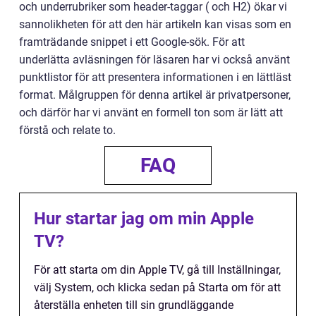
och underrubriker som header-taggar ( och H2) ökar vi
sannolikheten för att den här artikeln kan visas som en
framträdande snippet i ett Google-sök. För att
underlätta avläsningen för läsaren har vi också använt
punktlistor för att presentera informationen i en lättläst
format. Målgruppen för denna artikel är privatpersoner,
och därför har vi använt en formell ton som är lätt att
förstå och relate to.
FAQ
Hur startar jag om min Apple
TV?
För att starta om din Apple TV, gå till Inställningar,
välj System, och klicka sedan på Starta om för att
återställa enheten till sin grundläggande