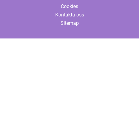
Cookies
Kontakta oss
Sitemap