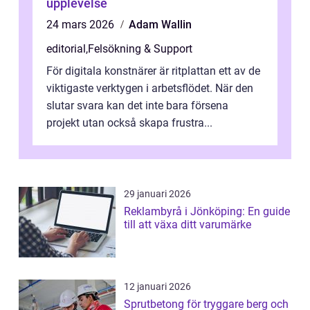
upplevelse
24 mars 2026
Adam Wallin
editorial
,
Felsökning & Support
För digitala konstnärer är ritplattan ett av de
viktigaste verktygen i arbetsflödet. När den
slutar svara kan det inte bara försena
projekt utan också skapa frustra...
29 januari 2026
Reklambyrå i Jönköping: En guide
till att växa ditt varumärke
12 januari 2026
Sprutbetong för tryggare berg och