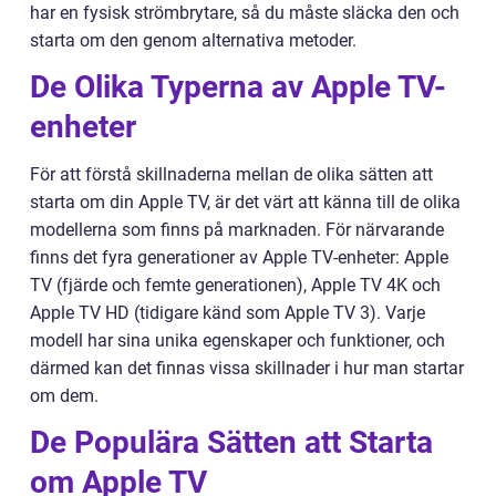
har en fysisk strömbrytare, så du måste släcka den och
starta om den genom alternativa metoder.
De Olika Typerna av Apple TV-
enheter
För att förstå skillnaderna mellan de olika sätten att
starta om din Apple TV, är det värt att känna till de olika
modellerna som finns på marknaden. För närvarande
finns det fyra generationer av Apple TV-enheter: Apple
TV (fjärde och femte generationen), Apple TV 4K och
Apple TV HD (tidigare känd som Apple TV 3). Varje
modell har sina unika egenskaper och funktioner, och
därmed kan det finnas vissa skillnader i hur man startar
om dem.
De Populära Sätten att Starta
om Apple TV