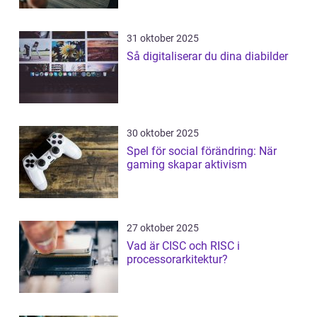
31 oktober 2025
Så digitaliserar du dina diabilder
30 oktober 2025
Spel för social förändring: När
gaming skapar aktivism
27 oktober 2025
Vad är CISC och RISC i
processorarkitektur?