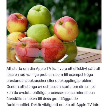
Att starta om din Apple TV kan vara ett effektivt sätt att
lösa en rad vanliga problem, som till exempel tröga
prestanda, appkrascher eller uppkopplingsproblem.
Genom att stänga av och sedan starta om din enhet
kan du avsluta onödiga processer, rensa minnet och
återställa enheten till dess grundläggande
funktionalitet. Det är viktigt att notera att Apple TV inte