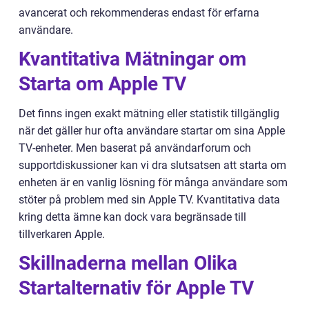
avancerat och rekommenderas endast för erfarna
användare.
Kvantitativa Mätningar om
Starta om Apple TV
Det finns ingen exakt mätning eller statistik tillgänglig
när det gäller hur ofta användare startar om sina Apple
TV-enheter. Men baserat på användarforum och
supportdiskussioner kan vi dra slutsatsen att starta om
enheten är en vanlig lösning för många användare som
stöter på problem med sin Apple TV. Kvantitativa data
kring detta ämne kan dock vara begränsade till
tillverkaren Apple.
Skillnaderna mellan Olika
Startalternativ för Apple TV