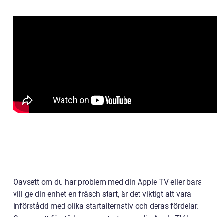
Oavsett om du har problem med din Apple TV eller bara
vill ge din enhet en fräsch start, är det viktigt att vara
införstådd med olika startalternativ och deras fördelar.