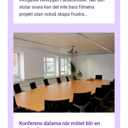
slutar svara kan det inte bara försena
projekt utan också skapa frustra...
Konferens dalarna när mötet blir en