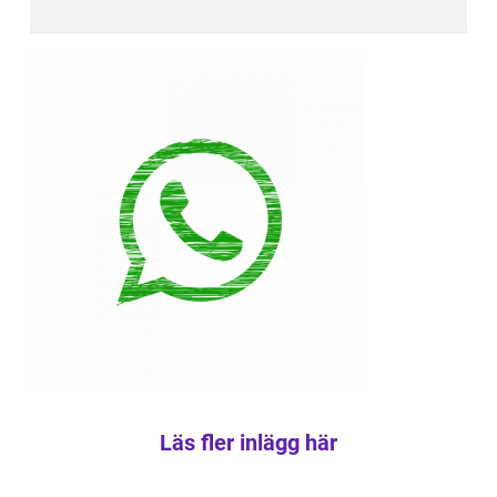
Läs fler inlägg här