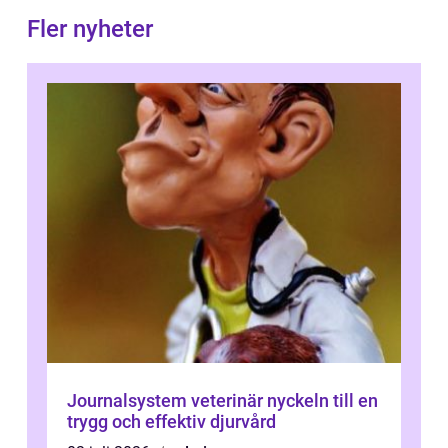
Fler nyheter
Journalsystem veterinär nyckeln till en
trygg och effektiv djurvård