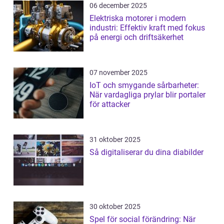
06 december 2025
Elektriska motorer i modern
industri: Effektiv kraft med fokus
på energi och driftsäkerhet
07 november 2025
IoT och smygande sårbarheter:
När vardagliga prylar blir portaler
för attacker
31 oktober 2025
Så digitaliserar du dina diabilder
30 oktober 2025
Spel för social förändring: När