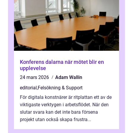
Konferens dalarna när mötet blir en
upplevelse
24 mars 2026
Adam Wallin
editorial
,
Felsökning & Support
För digitala konstnärer är ritplattan ett av de
viktigaste verktygen i arbetsflödet. När den
slutar svara kan det inte bara försena
projekt utan också skapa frustra...