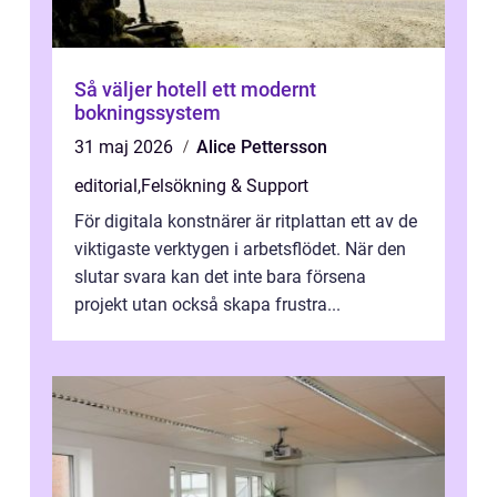
Så väljer hotell ett modernt
bokningssystem
31 maj 2026
Alice Pettersson
editorial
,
Felsökning & Support
För digitala konstnärer är ritplattan ett av de
viktigaste verktygen i arbetsflödet. När den
slutar svara kan det inte bara försena
projekt utan också skapa frustra...