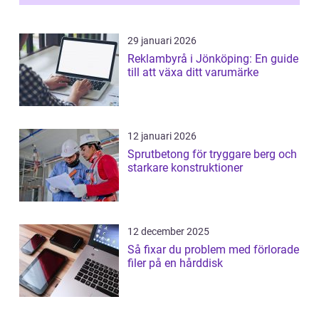
29 januari 2026
Reklambyrå i Jönköping: En guide
till att växa ditt varumärke
12 januari 2026
Sprutbetong för tryggare berg och
starkare konstruktioner
12 december 2025
Så fixar du problem med förlorade
filer på en hårddisk