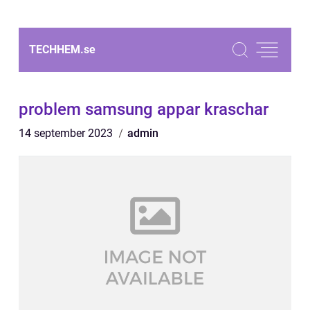
TECHHEM.
se
problem samsung appar kraschar
14 september 2023
admin