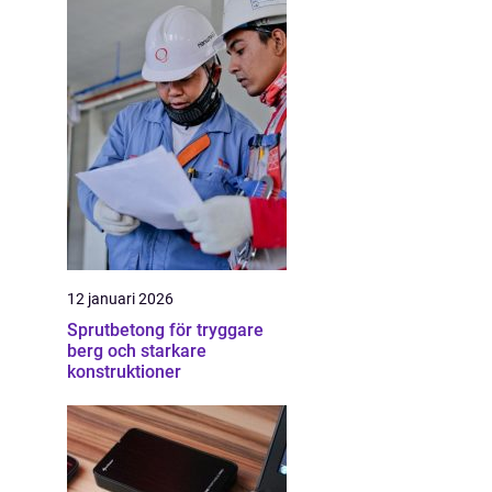
12 januari 2026
Sprutbetong för tryggare
berg och starkare
konstruktioner