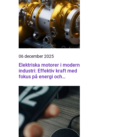
06 december 2025
Elektriska motorer i modern
industri: Effektiv kraft med
fokus på energi och
driftsäkerhet