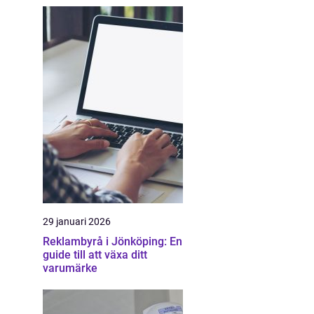
29 januari 2026
Reklambyrå i Jönköping: En
guide till att växa ditt
varumärke