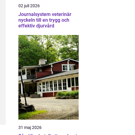
02 juli 2026
Journalsystem veterinär
nyckeln till en trygg och
effektiv djurvård
31 maj 2026