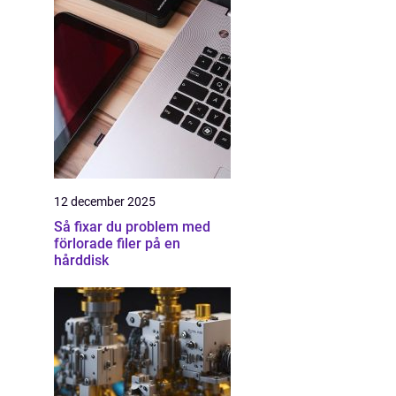
12 december 2025
Så fixar du problem med
förlorade filer på en
hårddisk