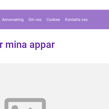
Annonsering
Om oss
Cookies
Kontakta oss
ar mina appar