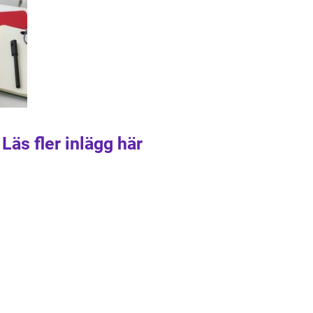
Läs fler inlägg här