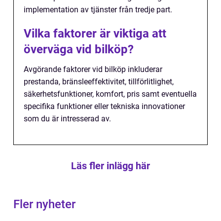
implementation av tjänster från tredje part.
Vilka faktorer är viktiga att
överväga vid bilköp?
Avgörande faktorer vid bilköp inkluderar
prestanda, bränsleeffektivitet, tillförlitlighet,
säkerhetsfunktioner, komfort, pris samt eventuella
specifika funktioner eller tekniska innovationer
som du är intresserad av.
Läs fler inlägg här
Fler nyheter