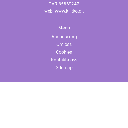
web:
www.klikko.dk
Menu
Annonsering
Om oss
Cookies
Kontakta oss
Sitemap