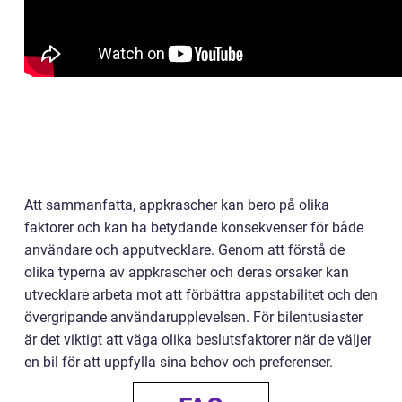
Att sammanfatta, appkrascher kan bero på olika
faktorer och kan ha betydande konsekvenser för både
användare och apputvecklare. Genom att förstå de
olika typerna av appkrascher och deras orsaker kan
utvecklare arbeta mot att förbättra appstabilitet och den
övergripande användarupplevelsen. För bilentusiaster
är det viktigt att väga olika beslutsfaktorer när de väljer
en bil för att uppfylla sina behov och preferenser.