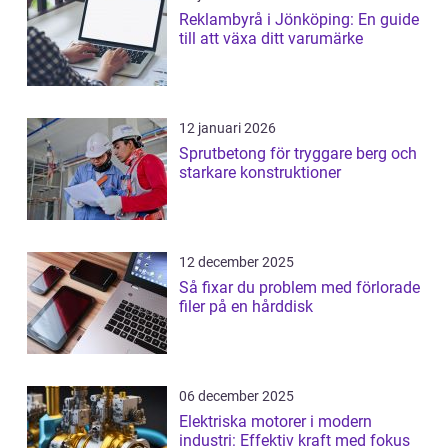
Reklambyrå i Jönköping: En guide
till att växa ditt varumärke
12 januari 2026
Sprutbetong för tryggare berg och
starkare konstruktioner
12 december 2025
Så fixar du problem med förlorade
filer på en hårddisk
06 december 2025
Elektriska motorer i modern
industri: Effektiv kraft med fokus