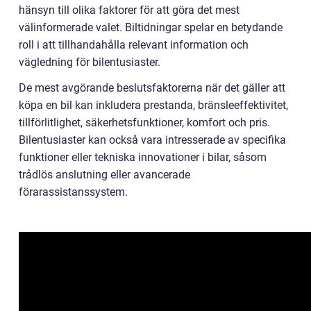
hänsyn till olika faktorer för att göra det mest
välinformerade valet. Biltidningar spelar en betydande
roll i att tillhandahålla relevant information och
vägledning för bilentusiaster.
De mest avgörande beslutsfaktorerna när det gäller att
köpa en bil kan inkludera prestanda, bränsleeffektivitet,
tillförlitlighet, säkerhetsfunktioner, komfort och pris.
Bilentusiaster kan också vara intresserade av specifika
funktioner eller tekniska innovationer i bilar, såsom
trådlös anslutning eller avancerade
förarassistanssystem.