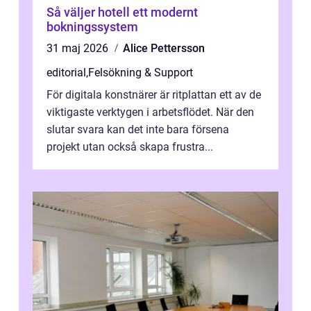
Så väljer hotell ett modernt
bokningssystem
31 maj 2026
Alice Pettersson
editorial
,
Felsökning & Support
För digitala konstnärer är ritplattan ett av de
viktigaste verktygen i arbetsflödet. När den
slutar svara kan det inte bara försena
projekt utan också skapa frustra...