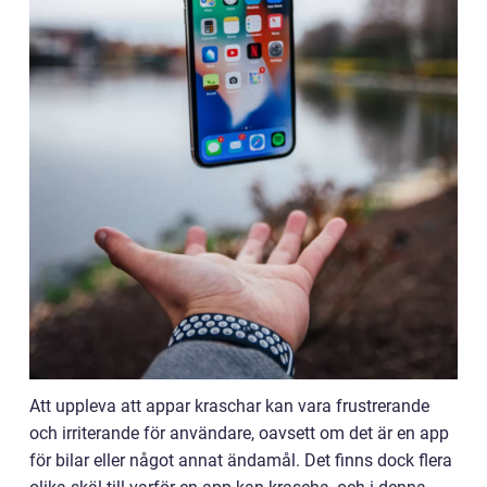
Att uppleva att appar kraschar kan vara frustrerande
och irriterande för användare, oavsett om det är en app
för bilar eller något annat ändamål. Det finns dock flera