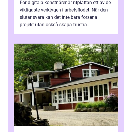
För digitala konstnärer är ritplattan ett av de
viktigaste verktygen i arbetsflödet. När den
slutar svara kan det inte bara försena
projekt utan också skapa frustra...