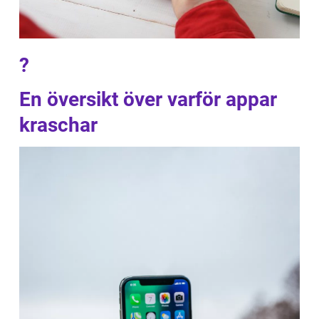
?
En översikt över varför appar
kraschar