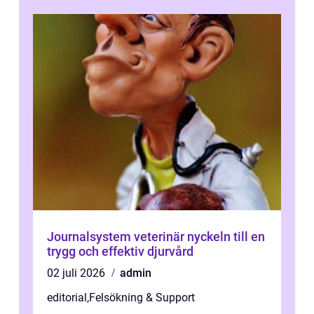
Journalsystem veterinär nyckeln till en
trygg och effektiv djurvård
02 juli 2026
admin
editorial
,
Felsökning & Support