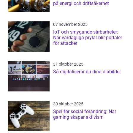
på energi och driftsäkerhet
07 november 2025
IoT och smygande sårbarheter:
När vardagliga prylar blir portaler
för attacker
31 oktober 2025
Så digitaliserar du dina diabilder
30 oktober 2025
Spel för social förändring: När
gaming skapar aktivism