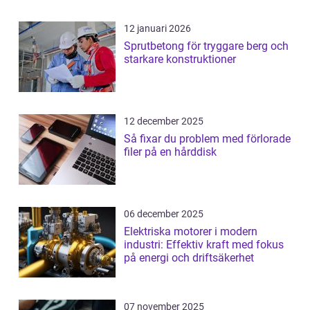
12 januari 2026
Sprutbetong för tryggare berg och
starkare konstruktioner
12 december 2025
Så fixar du problem med förlorade
filer på en hårddisk
06 december 2025
Elektriska motorer i modern
industri: Effektiv kraft med fokus
på energi och driftsäkerhet
07 november 2025