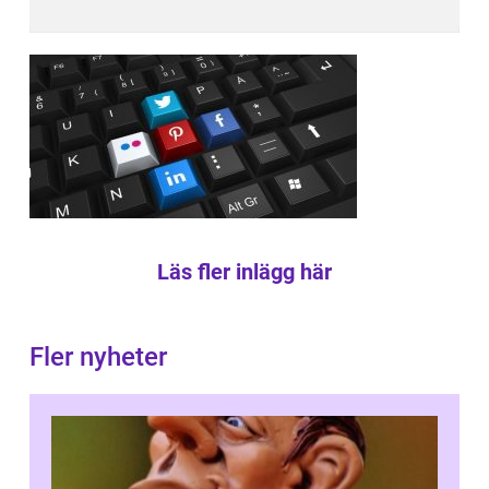
Läs fler inlägg här
Fler nyheter