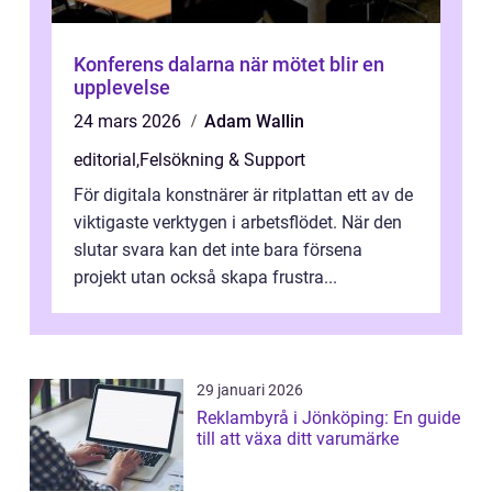
Konferens dalarna när mötet blir en
upplevelse
24 mars 2026
Adam Wallin
editorial
,
Felsökning & Support
För digitala konstnärer är ritplattan ett av de
viktigaste verktygen i arbetsflödet. När den
slutar svara kan det inte bara försena
projekt utan också skapa frustra...
29 januari 2026
Reklambyrå i Jönköping: En guide
till att växa ditt varumärke