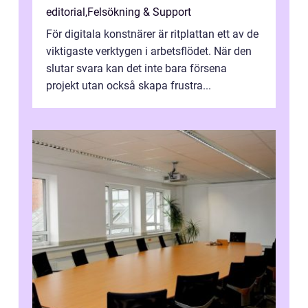
editorial
,
Felsökning & Support
För digitala konstnärer är ritplattan ett av de
viktigaste verktygen i arbetsflödet. När den
slutar svara kan det inte bara försena
projekt utan också skapa frustra...