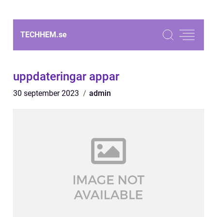
TECHHEM.
se
uppdateringar appar
30 september 2023
admin