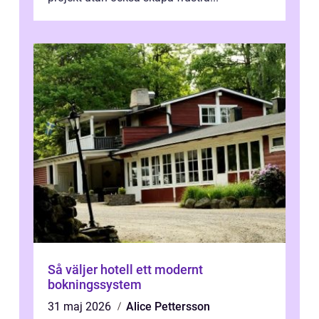
Så väljer hotell ett modernt
bokningssystem
31 maj 2026
Alice Pettersson