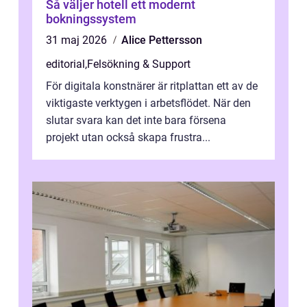
Så väljer hotell ett modernt
bokningssystem
31 maj 2026
Alice Pettersson
editorial
,
Felsökning & Support
För digitala konstnärer är ritplattan ett av de
viktigaste verktygen i arbetsflödet. När den
slutar svara kan det inte bara försena
projekt utan också skapa frustra...