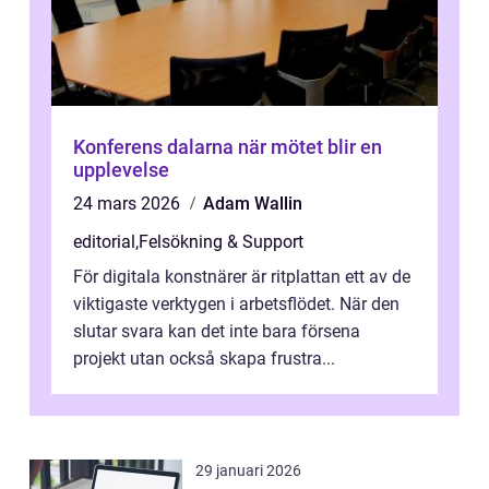
Konferens dalarna när mötet blir en
upplevelse
24 mars 2026
Adam Wallin
editorial
,
Felsökning & Support
För digitala konstnärer är ritplattan ett av de
viktigaste verktygen i arbetsflödet. När den
slutar svara kan det inte bara försena
projekt utan också skapa frustra...
29 januari 2026