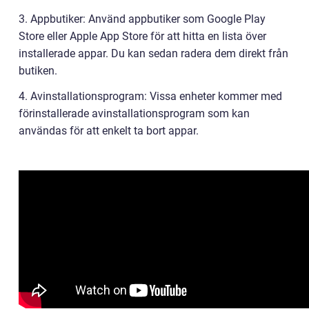
3. Appbutiker: Använd appbutiker som Google Play
Store eller Apple App Store för att hitta en lista över
installerade appar. Du kan sedan radera dem direkt från
butiken.
4. Avinstallationsprogram: Vissa enheter kommer med
förinstallerade avinstallationsprogram som kan
användas för att enkelt ta bort appar.