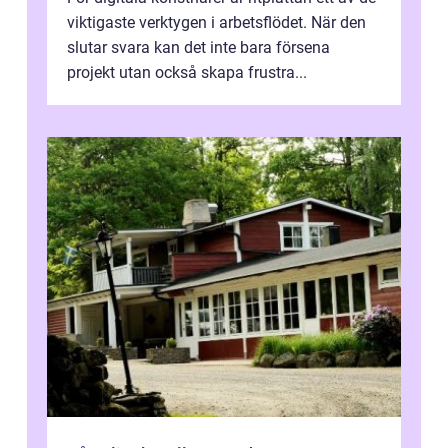
viktigaste verktygen i arbetsflödet. När den
slutar svara kan det inte bara försena
projekt utan också skapa frustra...