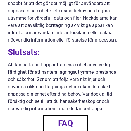
snabbt är att det gör det möjligt för användare att
anpassa sina enheter efter sina behov och frigöra
utrymme för värdefull data och filer. Nackdelarna kan
vara att oavsiktlig borttagning av viktiga appar kan
inträffa om användare inte är försiktiga eller saknar
nödvändig information eller förståelse för processen.
Slutsats:
Att kunna ta bort appar från ens enhet är en viktig
färdighet för att hantera lagringsutrymme, prestanda
och säkerhet. Genom att följa våra riktlinjer och
använda olika borttagningsmetoder kan du enkelt
anpassa din enhet efter dina behov. Var dock alltid
försiktig och se till att du har säkerhetskopior och
nödvändig information innan du tar bort appar.
FAQ