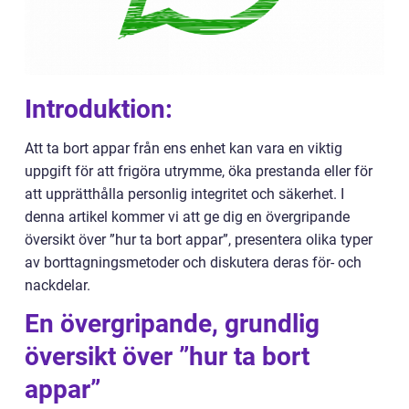
Introduktion:
Att ta bort appar från ens enhet kan vara en viktig
uppgift för att frigöra utrymme, öka prestanda eller för
att upprätthålla personlig integritet och säkerhet. I
denna artikel kommer vi att ge dig en övergripande
översikt över ”hur ta bort appar”, presentera olika typer
av borttagningsmetoder och diskutera deras för- och
nackdelar.
En övergripande, grundlig
översikt över ”hur ta bort
appar”