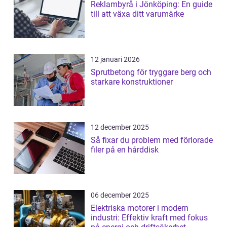
Reklambyrå i Jönköping: En guide
till att växa ditt varumärke
12 januari 2026
Sprutbetong för tryggare berg och
starkare konstruktioner
12 december 2025
Så fixar du problem med förlorade
filer på en hårddisk
06 december 2025
Elektriska motorer i modern
industri: Effektiv kraft med fokus