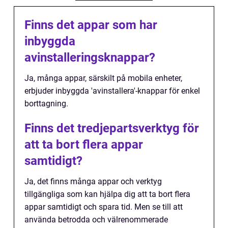
Finns det appar som har
inbyggda
avinstalleringsknappar?
Ja, många appar, särskilt på mobila enheter,
erbjuder inbyggda 'avinstallera'-knappar för enkel
borttagning.
Finns det tredjepartsverktyg för
att ta bort flera appar
samtidigt?
Ja, det finns många appar och verktyg
tillgängliga som kan hjälpa dig att ta bort flera
appar samtidigt och spara tid. Men se till att
använda betrodda och välrenommerade