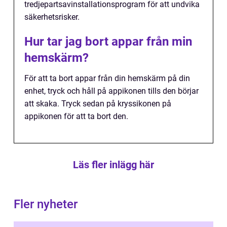
tredjepartsavinstallationsprogram för att undvika
säkerhetsrisker.
Hur tar jag bort appar från min
hemskärm?
För att ta bort appar från din hemskärm på din
enhet, tryck och håll på appikonen tills den börjar
att skaka. Tryck sedan på kryssikonen på
appikonen för att ta bort den.
Läs fler inlägg här
Fler nyheter