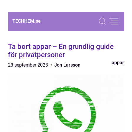
TECHHEM.
se
Ta bort appar – En grundlig guide
för privatpersoner
appar
23 september 2023
Jon Larsson