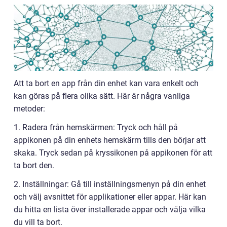
Att ta bort en app från din enhet kan vara enkelt och
kan göras på flera olika sätt. Här är några vanliga
metoder:
1. Radera från hemskärmen: Tryck och håll på
appikonen på din enhets hemskärm tills den börjar att
skaka. Tryck sedan på kryssikonen på appikonen för att
ta bort den.
2. Inställningar: Gå till inställningsmenyn på din enhet
och välj avsnittet för applikationer eller appar. Här kan
du hitta en lista över installerade appar och välja vilka
du vill ta bort.