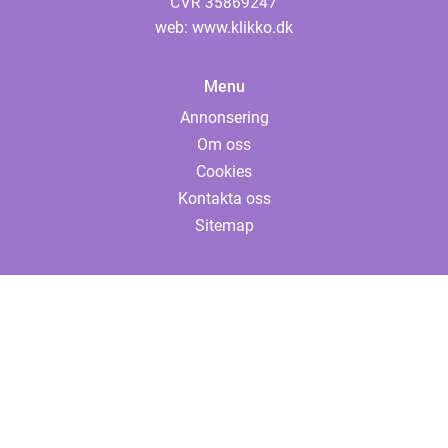
web:
www.klikko.dk
Menu
Annonsering
Om oss
Cookies
Kontakta oss
Sitemap