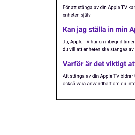
För att stänga av din Apple TV kan
enheten själv.
Kan jag ställa in min 
Ja, Apple TV har en inbyggd timerfu
du vill att enheten ska stängas av
Varför är det viktigt 
Att stänga av din Apple TV bidrar 
också vara användbart om du inte