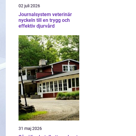
02 juli 2026
Journalsystem veterinär
nyckeln till en trygg och
effektiv djurvård
31 maj 2026