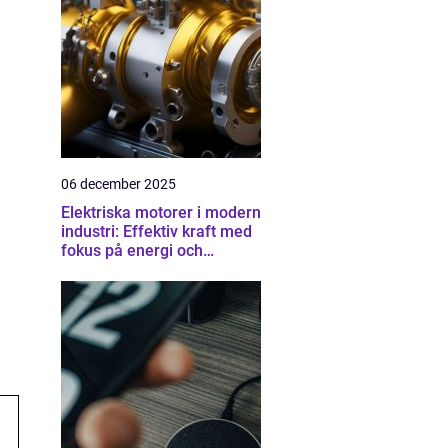
06 december 2025
Elektriska motorer i modern
industri: Effektiv kraft med
fokus på energi och
driftsäkerhet