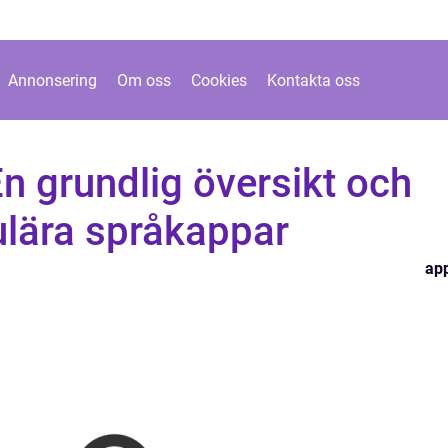
Annonsering
Om oss
Cookies
Kontakta oss
n grundlig översikt och
ulära språkappar
ap