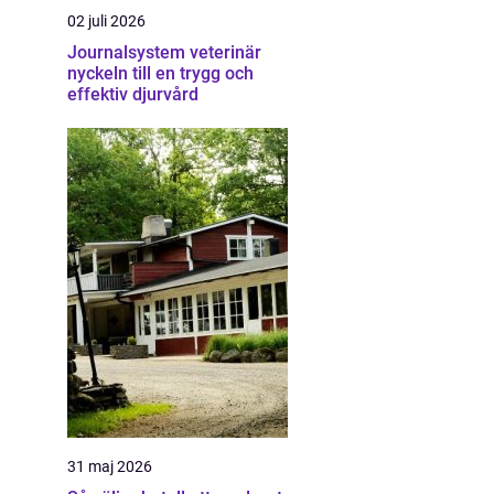
02 juli 2026
Journalsystem veterinär
nyckeln till en trygg och
effektiv djurvård
31 maj 2026