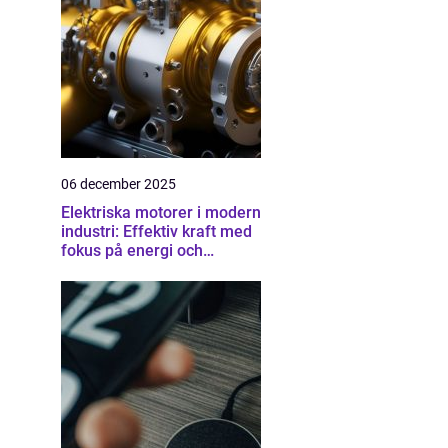
06 december 2025
Elektriska motorer i modern
industri: Effektiv kraft med
fokus på energi och
driftsäkerhet