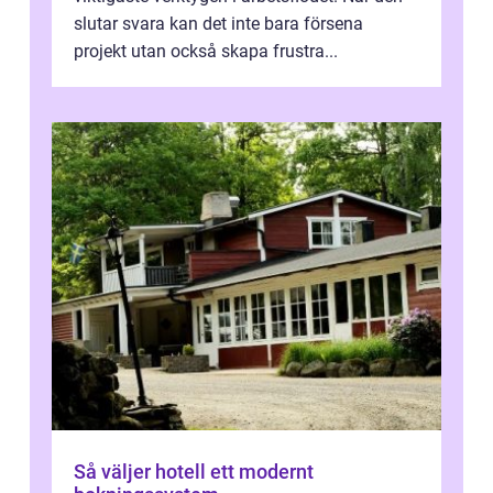
slutar svara kan det inte bara försena
projekt utan också skapa frustra...
Så väljer hotell ett modernt