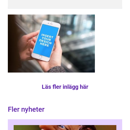
Läs fler inlägg här
Fler nyheter