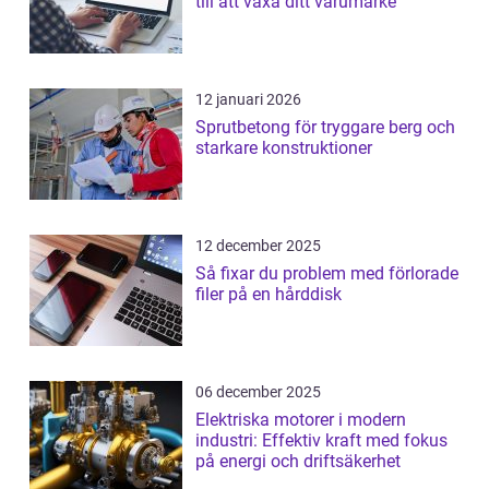
till att växa ditt varumärke
12 januari 2026
Sprutbetong för tryggare berg och
starkare konstruktioner
12 december 2025
Så fixar du problem med förlorade
filer på en hårddisk
06 december 2025
Elektriska motorer i modern
industri: Effektiv kraft med fokus
på energi och driftsäkerhet