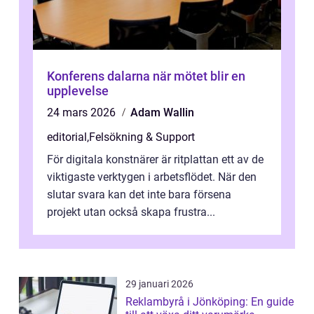
Konferens dalarna när mötet blir en
upplevelse
24 mars 2026
Adam Wallin
editorial
,
Felsökning & Support
För digitala konstnärer är ritplattan ett av de
viktigaste verktygen i arbetsflödet. När den
slutar svara kan det inte bara försena
projekt utan också skapa frustra...
29 januari 2026
Reklambyrå i Jönköping: En guide