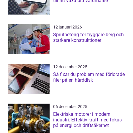
till att växa ditt varumärke
12 januari 2026
Sprutbetong för tryggare berg och
starkare konstruktioner
12 december 2025
Så fixar du problem med förlorade
filer på en hårddisk
06 december 2025
Elektriska motorer i modern
industri: Effektiv kraft med fokus
på energi och driftsäkerhet