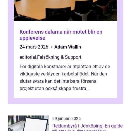
Konferens dalarna när mötet blir en
upplevelse
24 mars 2026
Adam Wallin
editorial
,
Felsökning & Support
För digitala konstnärer är ritplattan ett av de
viktigaste verktygen i arbetsflödet. När den
slutar svara kan det inte bara försena
projekt utan också skapa frustra...
29 januari 2026
Reklambyrå i Jönköping: En guide