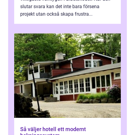
slutar svara kan det inte bara försena
projekt utan också skapa frustra...
Så väljer hotell ett modernt