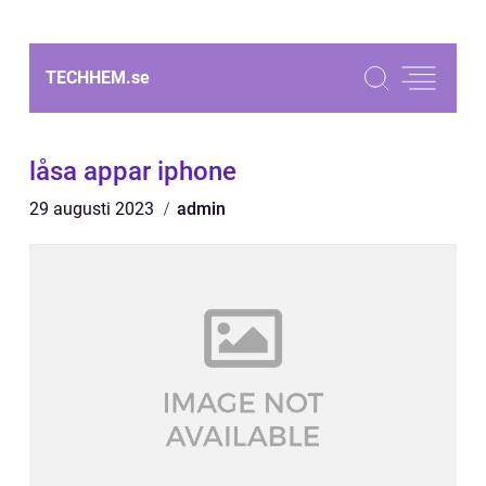
TECHHEM.
se
låsa appar iphone
29 augusti 2023
admin