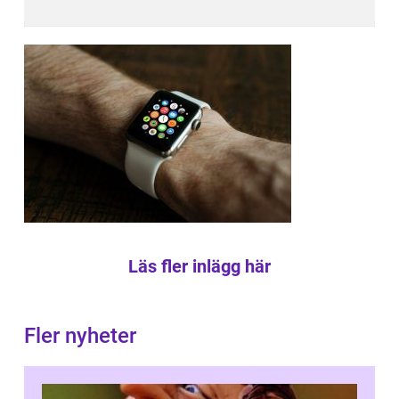
Läs fler inlägg här
Fler nyheter