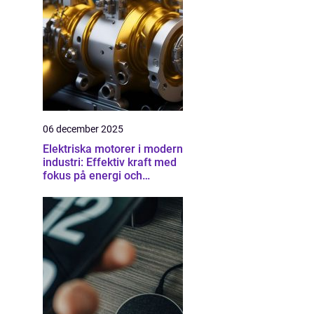
06 december 2025
Elektriska motorer i modern
industri: Effektiv kraft med
fokus på energi och
driftsäkerhet