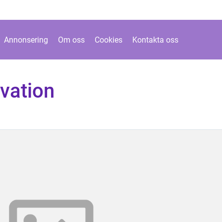
Annonsering
Om oss
Cookies
Kontakta oss
vation