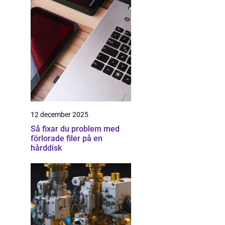
12 december 2025
Så fixar du problem med
förlorade filer på en
hårddisk