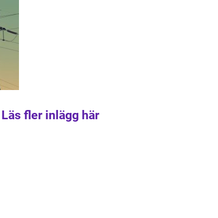
Läs fler inlägg här