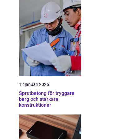
12 januari 2026
Sprutbetong för tryggare
berg och starkare
konstruktioner