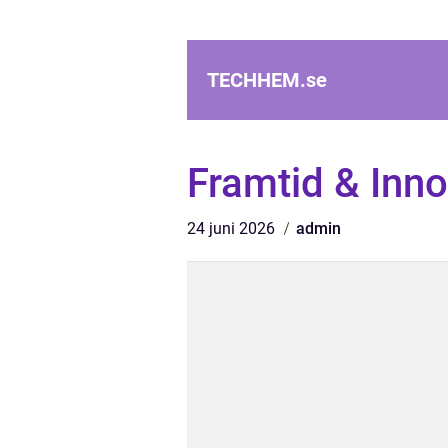
TECHHEM.
se
Framtid & Inno
24 juni 2026
admin