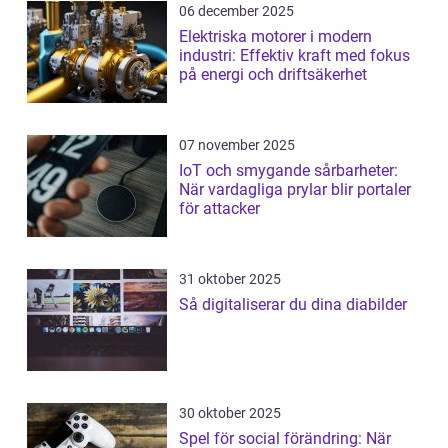
06 december 2025
Elektriska motorer i modern
industri: Effektiv kraft med fokus
på energi och driftsäkerhet
07 november 2025
IoT och smygande sårbarheter:
När vardagliga prylar blir portaler
för attacker
31 oktober 2025
Så digitaliserar du dina diabilder
30 oktober 2025
Spel för social förändring: När