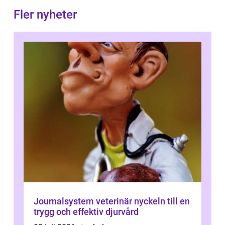
Fler nyheter
Journalsystem veterinär nyckeln till en
trygg och effektiv djurvård