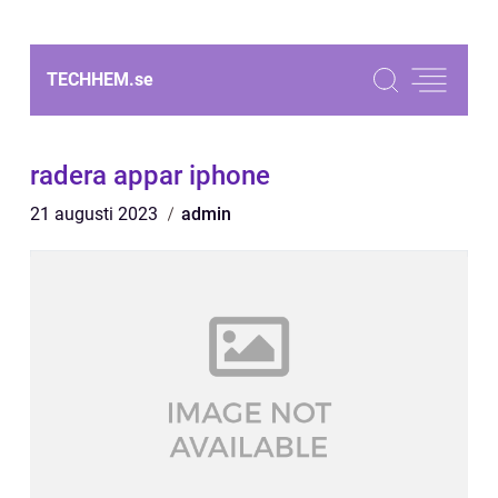
TECHHEM.
se
radera appar iphone
21 augusti 2023
admin