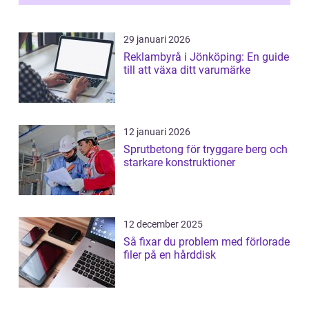
29 januari 2026
Reklambyrå i Jönköping: En guide
till att växa ditt varumärke
12 januari 2026
Sprutbetong för tryggare berg och
starkare konstruktioner
12 december 2025
Så fixar du problem med förlorade
filer på en hårddisk