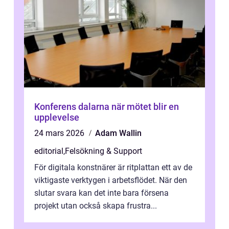
Konferens dalarna när mötet blir en
upplevelse
24 mars 2026
Adam Wallin
editorial
,
Felsökning & Support
För digitala konstnärer är ritplattan ett av de
viktigaste verktygen i arbetsflödet. När den
slutar svara kan det inte bara försena
projekt utan också skapa frustra...