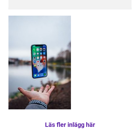
Läs fler inlägg här