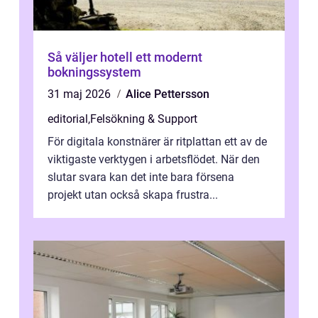
Så väljer hotell ett modernt
bokningssystem
31 maj 2026
Alice Pettersson
editorial
,
Felsökning & Support
För digitala konstnärer är ritplattan ett av de
viktigaste verktygen i arbetsflödet. När den
slutar svara kan det inte bara försena
projekt utan också skapa frustra...