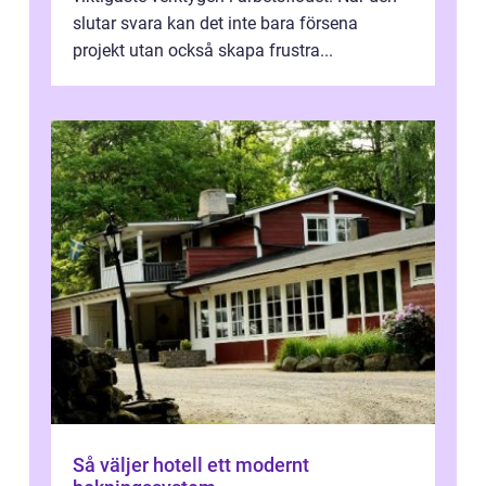
slutar svara kan det inte bara försena
projekt utan också skapa frustra...
Så väljer hotell ett modernt