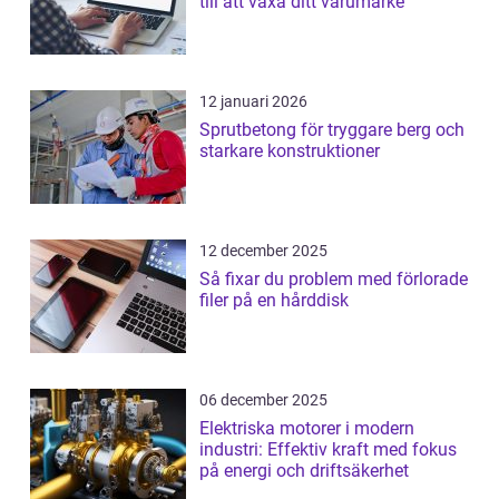
till att växa ditt varumärke
12 januari 2026
Sprutbetong för tryggare berg och
starkare konstruktioner
12 december 2025
Så fixar du problem med förlorade
filer på en hårddisk
06 december 2025
Elektriska motorer i modern
industri: Effektiv kraft med fokus
på energi och driftsäkerhet