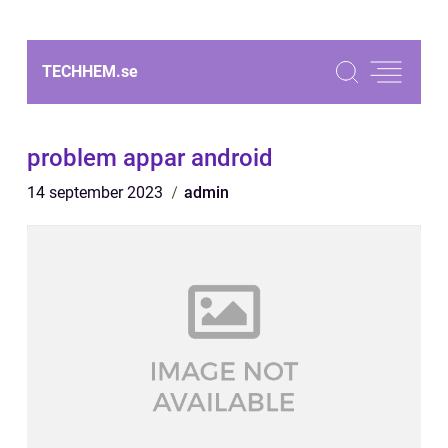
TECHHEM.
se
problem appar android
14 september 2023
admin