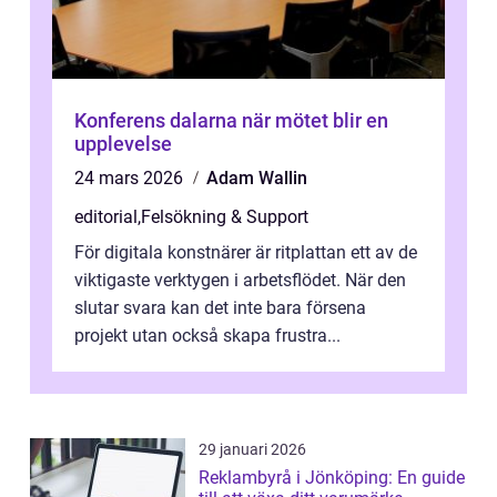
Konferens dalarna när mötet blir en
upplevelse
24 mars 2026
Adam Wallin
editorial
,
Felsökning & Support
För digitala konstnärer är ritplattan ett av de
viktigaste verktygen i arbetsflödet. När den
slutar svara kan det inte bara försena
projekt utan också skapa frustra...
29 januari 2026
Reklambyrå i Jönköping: En guide