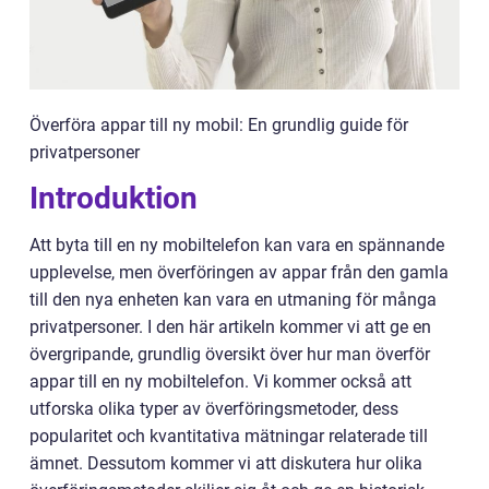
Överföra appar till ny mobil: En grundlig guide för
privatpersoner
Introduktion
Att byta till en ny mobiltelefon kan vara en spännande
upplevelse, men överföringen av appar från den gamla
till den nya enheten kan vara en utmaning för många
privatpersoner. I den här artikeln kommer vi att ge en
övergripande, grundlig översikt över hur man överför
appar till en ny mobiltelefon. Vi kommer också att
utforska olika typer av överföringsmetoder, dess
popularitet och kvantitativa mätningar relaterade till
ämnet. Dessutom kommer vi att diskutera hur olika