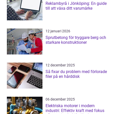
Reklambyrå i Jönköping: En guide
till att växa ditt varumärke
12 januari 2026
Sprutbetong för tryggare berg och
starkare konstruktioner
12 december 2025
Så fixar du problem med förlorade
filer på en hårddisk
06 december 2025
Elektriska motorer i modern
industri: Effektiv kraft med fokus