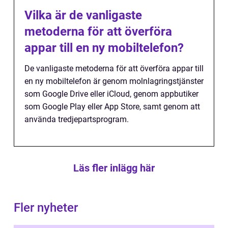
Vilka är de vanligaste
metoderna för att överföra
appar till en ny mobiltelefon?
De vanligaste metoderna för att överföra appar till
en ny mobiltelefon är genom molnlagringstjänster
som Google Drive eller iCloud, genom appbutiker
som Google Play eller App Store, samt genom att
använda tredjepartsprogram.
Läs fler inlägg här
Fler nyheter