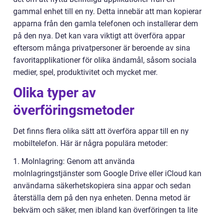
gammal enhet till en ny. Detta innebär att man kopierar
apparna från den gamla telefonen och installerar dem
på den nya. Det kan vara viktigt att överföra appar
eftersom många privatpersoner är beroende av sina
favoritapplikationer för olika ändamål, såsom sociala
medier, spel, produktivitet och mycket mer.
Olika typer av
överföringsmetoder
Det finns flera olika sätt att överföra appar till en ny
mobiltelefon. Här är några populära metoder:
1. Molnlagring: Genom att använda
molnlagringstjänster som Google Drive eller iCloud kan
användarna säkerhetskopiera sina appar och sedan
återställa dem på den nya enheten. Denna metod är
bekväm och säker, men ibland kan överföringen ta lite