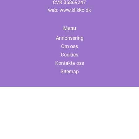
web:
www.klikko.dk
Menu
Annonsering
Om oss
Cookies
Kontakta oss
Sitemap