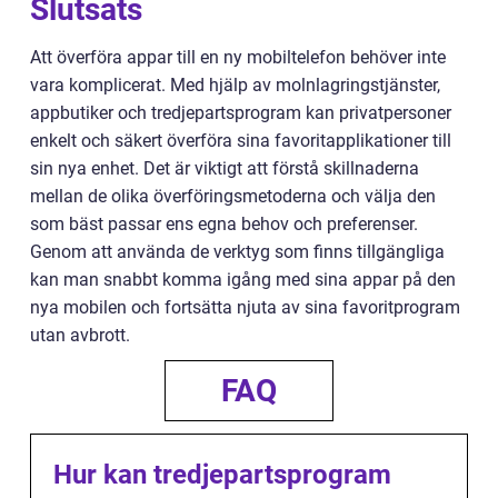
Slutsats
Att överföra appar till en ny mobiltelefon behöver inte
vara komplicerat. Med hjälp av molnlagringstjänster,
appbutiker och tredjepartsprogram kan privatpersoner
enkelt och säkert överföra sina favoritapplikationer till
sin nya enhet. Det är viktigt att förstå skillnaderna
mellan de olika överföringsmetoderna och välja den
som bäst passar ens egna behov och preferenser.
Genom att använda de verktyg som finns tillgängliga
kan man snabbt komma igång med sina appar på den
nya mobilen och fortsätta njuta av sina favoritprogram
utan avbrott.
FAQ
Hur kan tredjepartsprogram