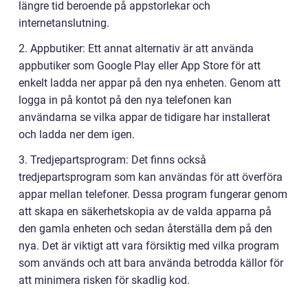
längre tid beroende på appstorlekar och
internetanslutning.
2. Appbutiker: Ett annat alternativ är att använda
appbutiker som Google Play eller App Store för att
enkelt ladda ner appar på den nya enheten. Genom att
logga in på kontot på den nya telefonen kan
användarna se vilka appar de tidigare har installerat
och ladda ner dem igen.
3. Tredjepartsprogram: Det finns också
tredjepartsprogram som kan användas för att överföra
appar mellan telefoner. Dessa program fungerar genom
att skapa en säkerhetskopia av de valda apparna på
den gamla enheten och sedan återställa dem på den
nya. Det är viktigt att vara försiktig med vilka program
som används och att bara använda betrodda källor för
att minimera risken för skadlig kod.