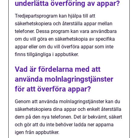
underlätta överföring av appar?
Tredjepartsprogram kan hjälpa till att
säkerhetskopiera och återställa appar mellan
telefoner. Dessa program kan vara användbara
om du vill göra en säkerhetskopia av specifika
appar eller om du vill överföra appar som inte
finns tillgängliga i appbutiker.
Vad är fördelarna med att
använda molnlagringstjänster
för att överföra appar?
Genom att använda molnlagringstjänster kan du
säkerhetskopiera dina appar och enkelt återställa
dem på den nya telefonen. Det är bekvämt, säkert
och gör att du inte behöver ladda ner apparna
igen från appbutiker.