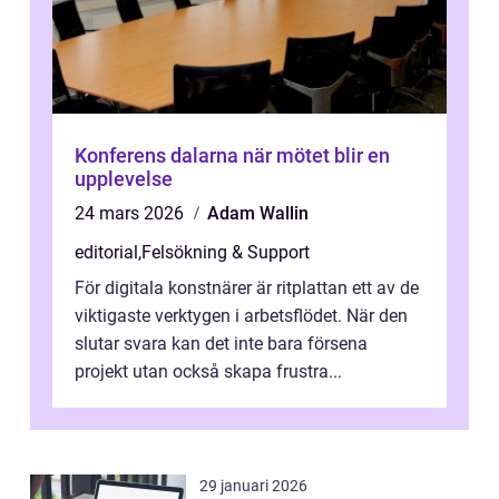
Konferens dalarna när mötet blir en
upplevelse
24 mars 2026
Adam Wallin
editorial
,
Felsökning & Support
För digitala konstnärer är ritplattan ett av de
viktigaste verktygen i arbetsflödet. När den
slutar svara kan det inte bara försena
projekt utan också skapa frustra...
29 januari 2026