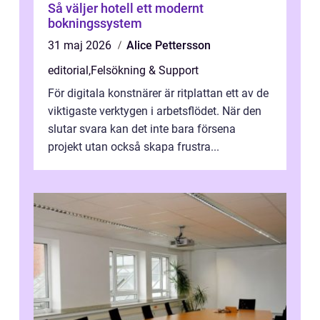
Så väljer hotell ett modernt
bokningssystem
31 maj 2026
Alice Pettersson
editorial
,
Felsökning & Support
För digitala konstnärer är ritplattan ett av de
viktigaste verktygen i arbetsflödet. När den
slutar svara kan det inte bara försena
projekt utan också skapa frustra...