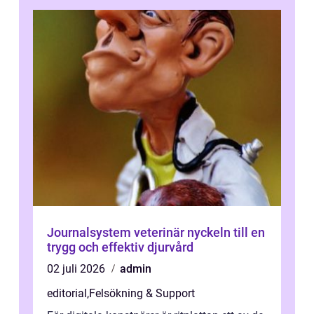
Journalsystem veterinär nyckeln till en
trygg och effektiv djurvård
02 juli 2026
admin
editorial
,
Felsökning & Support