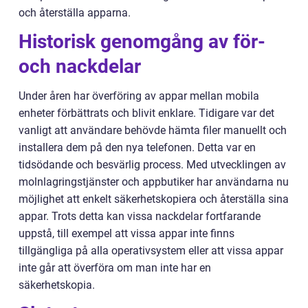
och återställa apparna.
Historisk genomgång av för-
och nackdelar
Under åren har överföring av appar mellan mobila
enheter förbättrats och blivit enklare. Tidigare var det
vanligt att användare behövde hämta filer manuellt och
installera dem på den nya telefonen. Detta var en
tidsödande och besvärlig process. Med utvecklingen av
molnlagringstjänster och appbutiker har användarna nu
möjlighet att enkelt säkerhetskopiera och återställa sina
appar. Trots detta kan vissa nackdelar fortfarande
uppstå, till exempel att vissa appar inte finns
tillgängliga på alla operativsystem eller att vissa appar
inte går att överföra om man inte har en
säkerhetskopia.