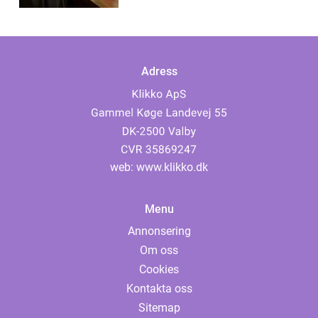
Adress
web:
www.klikko.dk
Menu
Annonsering
Om oss
Cookies
Kontakta oss
Sitemap