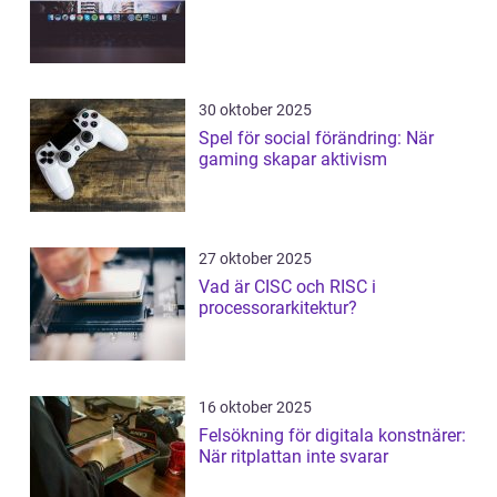
30 oktober 2025
Spel för social förändring: När
gaming skapar aktivism
27 oktober 2025
Vad är CISC och RISC i
processorarkitektur?
16 oktober 2025
Felsökning för digitala konstnärer:
När ritplattan inte svarar