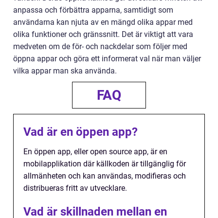
anpassa och förbättra apparna, samtidigt som
användarna kan njuta av en mängd olika appar med
olika funktioner och gränssnitt. Det är viktigt att vara
medveten om de för- och nackdelar som följer med
öppna appar och göra ett informerat val när man väljer
vilka appar man ska använda.
FAQ
Vad är en öppen app?
En öppen app, eller open source app, är en
mobilapplikation där källkoden är tillgänglig för
allmänheten och kan användas, modifieras och
distribueras fritt av utvecklare.
Vad är skillnaden mellan en