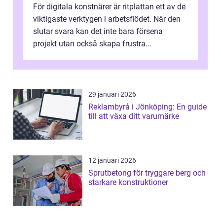
För digitala konstnärer är ritplattan ett av de
viktigaste verktygen i arbetsflödet. När den
slutar svara kan det inte bara försena
projekt utan också skapa frustra...
29 januari 2026
Reklambyrå i Jönköping: En guide
till att växa ditt varumärke
12 januari 2026
Sprutbetong för tryggare berg och
starkare konstruktioner