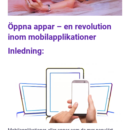
Öppna appar – en revolution
inom mobilapplikationer
Inledning: