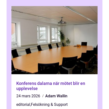
Konferens dalarna när mötet blir en
upplevelse
24 mars 2026
Adam Wallin
editorial
,
Felsökning & Support