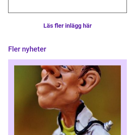
Läs fler inlägg här
Fler nyheter