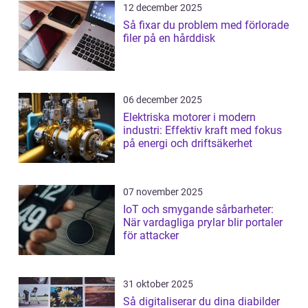
12 december 2025
Så fixar du problem med förlorade
filer på en hårddisk
06 december 2025
Elektriska motorer i modern
industri: Effektiv kraft med fokus
på energi och driftsäkerhet
07 november 2025
IoT och smygande sårbarheter:
När vardagliga prylar blir portaler
för attacker
31 oktober 2025
Så digitaliserar du dina diabilder