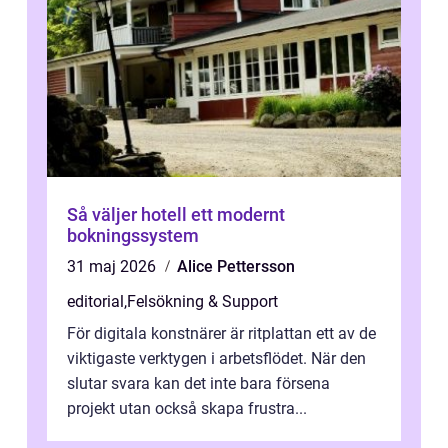
Så väljer hotell ett modernt
bokningssystem
31 maj 2026
Alice Pettersson
editorial
,
Felsökning & Support
För digitala konstnärer är ritplattan ett av de
viktigaste verktygen i arbetsflödet. När den
slutar svara kan det inte bara försena
projekt utan också skapa frustra...