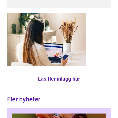
Läs fler inlägg här
Fler nyheter