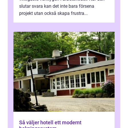
slutar svara kan det inte bara försena
projekt utan också skapa frustra...
Så väljer hotell ett modernt