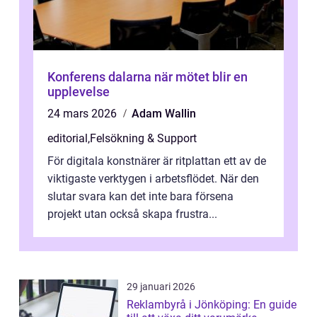
Konferens dalarna när mötet blir en
upplevelse
24 mars 2026
Adam Wallin
editorial
,
Felsökning & Support
För digitala konstnärer är ritplattan ett av de
viktigaste verktygen i arbetsflödet. När den
slutar svara kan det inte bara försena
projekt utan också skapa frustra...
29 januari 2026
Reklambyrå i Jönköping: En guide