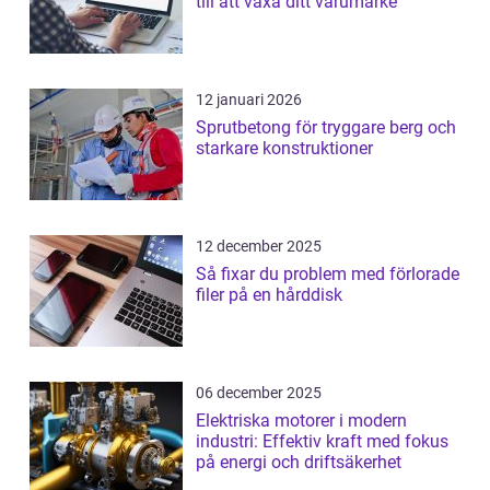
till att växa ditt varumärke
12 januari 2026
Sprutbetong för tryggare berg och
starkare konstruktioner
12 december 2025
Så fixar du problem med förlorade
filer på en hårddisk
06 december 2025
Elektriska motorer i modern
industri: Effektiv kraft med fokus
på energi och driftsäkerhet