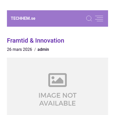
TECHHEM.
se
Framtid & Innovation
26 mars 2026
admin