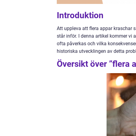
Introduktion
Att uppleva att flera appar kraschar
står inför. I denna artikel kommer vi
ofta påverkas och vilka konsekvense
historiska utvecklingen av detta pro
Översikt över ”flera 