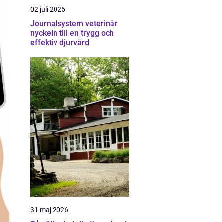
02 juli 2026
Journalsystem veterinär
nyckeln till en trygg och
effektiv djurvård
31 maj 2026