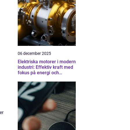
06 december 2025
Elektriska motorer i modern
industri: Effektiv kraft med
fokus på energi och
driftsäkerhet
er