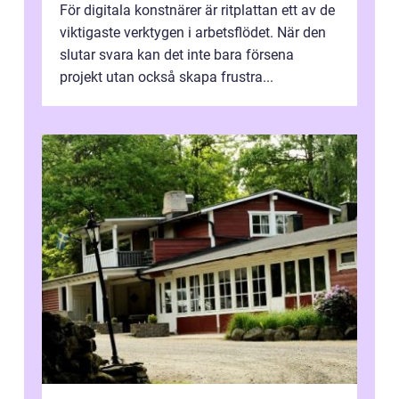
För digitala konstnärer är ritplattan ett av de
viktigaste verktygen i arbetsflödet. När den
slutar svara kan det inte bara försena
projekt utan också skapa frustra...