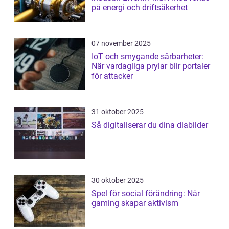
på energi och driftsäkerhet
07 november 2025
IoT och smygande sårbarheter:
När vardagliga prylar blir portaler
för attacker
31 oktober 2025
Så digitaliserar du dina diabilder
30 oktober 2025
Spel för social förändring: När
gaming skapar aktivism