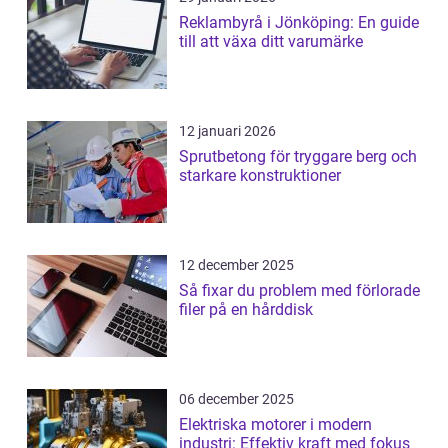
Reklambyrå i Jönköping: En guide
till att växa ditt varumärke
12 januari 2026
Sprutbetong för tryggare berg och
starkare konstruktioner
12 december 2025
Så fixar du problem med förlorade
filer på en hårddisk
06 december 2025
Elektriska motorer i modern
industri: Effektiv kraft med fokus