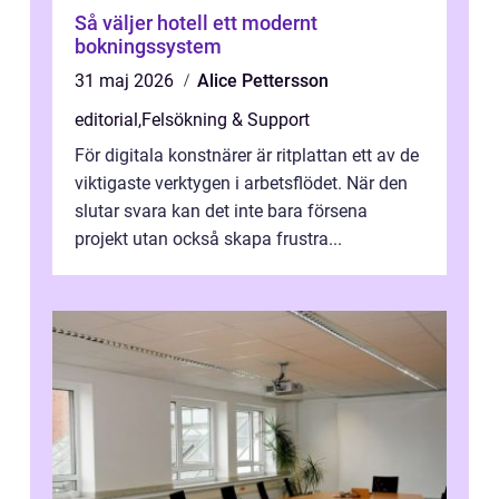
Så väljer hotell ett modernt
bokningssystem
31 maj 2026
Alice Pettersson
editorial
,
Felsökning & Support
För digitala konstnärer är ritplattan ett av de
viktigaste verktygen i arbetsflödet. När den
slutar svara kan det inte bara försena
projekt utan också skapa frustra...