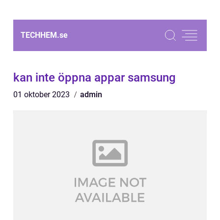
TECHHEM.
se
kan inte öppna appar samsung
01 oktober 2023
admin