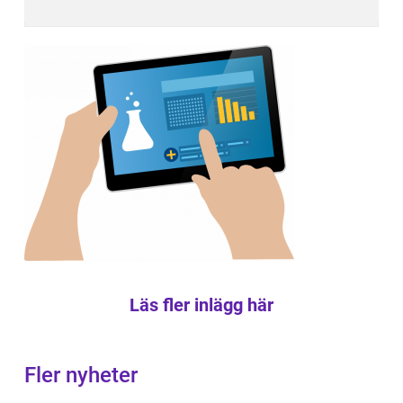
Läs fler inlägg här
Fler nyheter