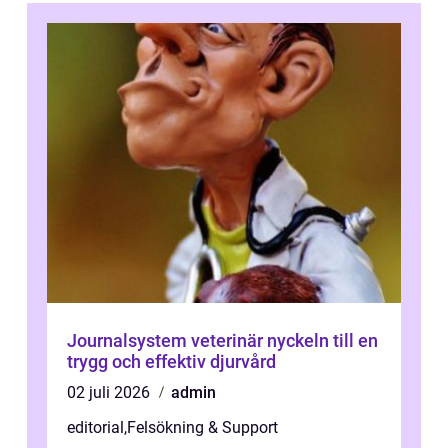
Journalsystem veterinär nyckeln till en
trygg och effektiv djurvård
02 juli 2026
admin
editorial
,
Felsökning & Support