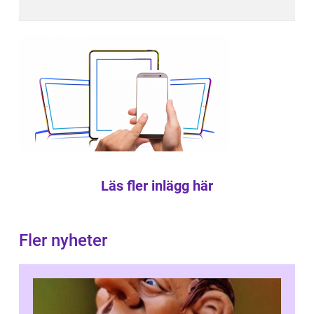
Läs fler inlägg här
Fler nyheter