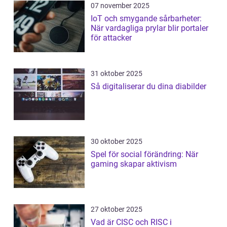
07 november 2025
IoT och smygande sårbarheter:
När vardagliga prylar blir portaler
för attacker
31 oktober 2025
Så digitaliserar du dina diabilder
30 oktober 2025
Spel för social förändring: När
gaming skapar aktivism
27 oktober 2025
Vad är CISC och RISC i