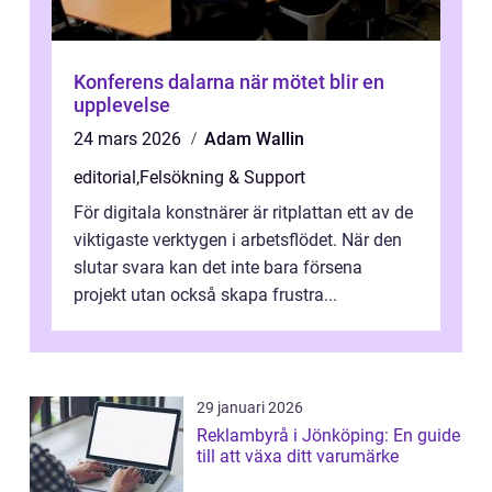
Konferens dalarna när mötet blir en
upplevelse
24 mars 2026
Adam Wallin
editorial
,
Felsökning & Support
För digitala konstnärer är ritplattan ett av de
viktigaste verktygen i arbetsflödet. När den
slutar svara kan det inte bara försena
projekt utan också skapa frustra...
29 januari 2026
Reklambyrå i Jönköping: En guide
till att växa ditt varumärke