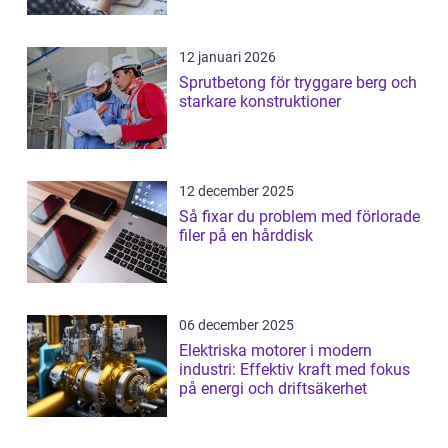
12 januari 2026
Sprutbetong för tryggare berg och
starkare konstruktioner
12 december 2025
Så fixar du problem med förlorade
filer på en hårddisk
06 december 2025
Elektriska motorer i modern
industri: Effektiv kraft med fokus
på energi och driftsäkerhet