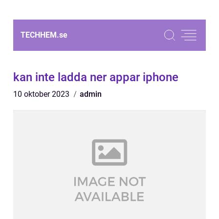
TECHHEM.
se
kan inte ladda ner appar iphone
10 oktober 2023
admin