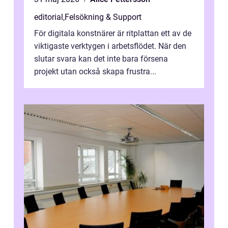
editorial
,
Felsökning & Support
För digitala konstnärer är ritplattan ett av de
viktigaste verktygen i arbetsflödet. När den
slutar svara kan det inte bara försena
projekt utan också skapa frustra...