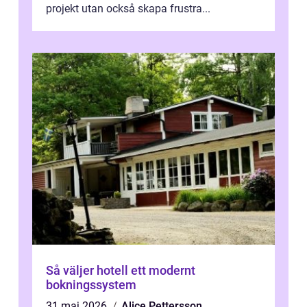
projekt utan också skapa frustra...
Så väljer hotell ett modernt
bokningssystem
31 maj 2026
Alice Pettersson