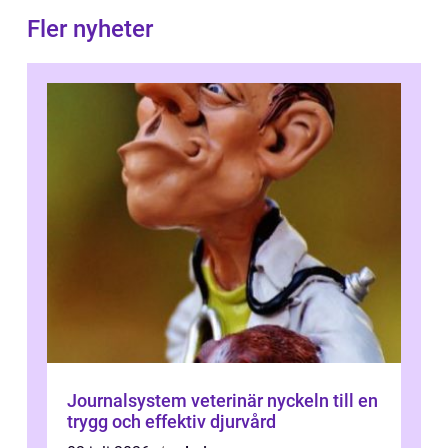
Fler nyheter
Journalsystem veterinär nyckeln till en
trygg och effektiv djurvård