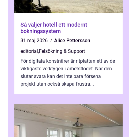
Så väljer hotell ett modernt
bokningssystem
31 maj 2026
Alice Pettersson
editorial
,
Felsökning & Support
För digitala konstnärer är ritplattan ett av de
viktigaste verktygen i arbetsflödet. När den
slutar svara kan det inte bara försena
projekt utan också skapa frustra...