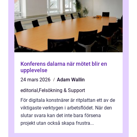
Konferens dalarna när mötet blir en
upplevelse
24 mars 2026
Adam Wallin
editorial
,
Felsökning & Support
För digitala konstnärer är ritplattan ett av de
viktigaste verktygen i arbetsflödet. När den
slutar svara kan det inte bara försena
projekt utan också skapa frustra...