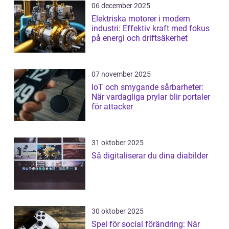
06 december 2025
Elektriska motorer i modern
industri: Effektiv kraft med fokus
på energi och driftsäkerhet
07 november 2025
IoT och smygande sårbarheter:
När vardagliga prylar blir portaler
för attacker
31 oktober 2025
Så digitaliserar du dina diabilder
30 oktober 2025
Spel för social förändring: När