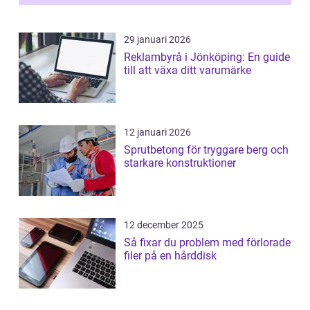
29 januari 2026
Reklambyrå i Jönköping: En guide
till att växa ditt varumärke
12 januari 2026
Sprutbetong för tryggare berg och
starkare konstruktioner
12 december 2025
Så fixar du problem med förlorade
filer på en hårddisk