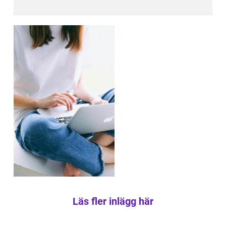
Läs fler inlägg här