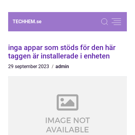
TECHHEM.
se
inga appar som stöds för den här
taggen är installerade i enheten
29 september 2023
admin