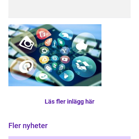
Läs fler inlägg här
Fler nyheter