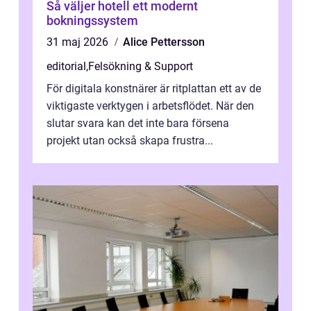
Så väljer hotell ett modernt
bokningssystem
31 maj 2026
Alice Pettersson
editorial
,
Felsökning & Support
För digitala konstnärer är ritplattan ett av de
viktigaste verktygen i arbetsflödet. När den
slutar svara kan det inte bara försena
projekt utan också skapa frustra...