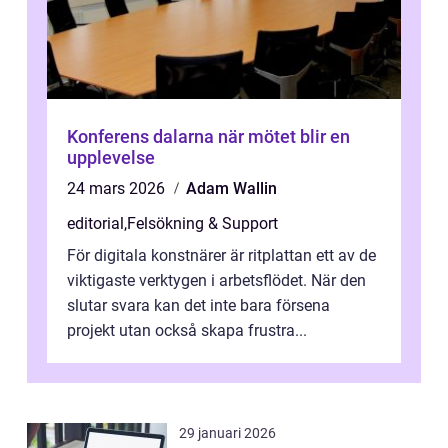
Konferens dalarna när mötet blir en
upplevelse
24 mars 2026
Adam Wallin
editorial
,
Felsökning & Support
För digitala konstnärer är ritplattan ett av de
viktigaste verktygen i arbetsflödet. När den
slutar svara kan det inte bara försena
projekt utan också skapa frustra...
29 januari 2026