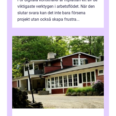
viktigaste verktygen i arbetsflödet. När den
slutar svara kan det inte bara försena
projekt utan också skapa frustra...