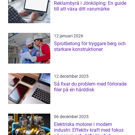
Reklambyrå i Jönköping: En guide
till att växa ditt varumärke
12 januari 2026
Sprutbetong för tryggare berg och
starkare konstruktioner
12 december 2025
Så fixar du problem med förlorade
filer på en hårddisk
06 december 2025
Elektriska motorer i modern
industri: Effektiv kraft med fokus