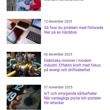
12 december 2025
Så fixar du problem med förlorade
filer på en hårddisk
06 december 2025
Elektriska motorer i modern
industri: Effektiv kraft med fokus
på energi och driftsäkerhet
07 november 2025
IoT och smygande sårbarheter:
När vardagliga prylar blir portaler
för attacker