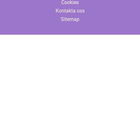
Cookies
Kontakta oss
Sitemap