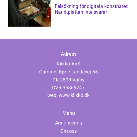
Felsökning för digitala konstnärer:
När ritplattan inte svarar
Adress
web:
www.klikko.dk
Menu
Annonsering
Om oss