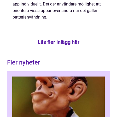
app individuellt. Det ger användare möjlighet att
prioritera vissa appar över andra när det gäller
batterianvändning.
Läs fler inlägg här
Fler nyheter