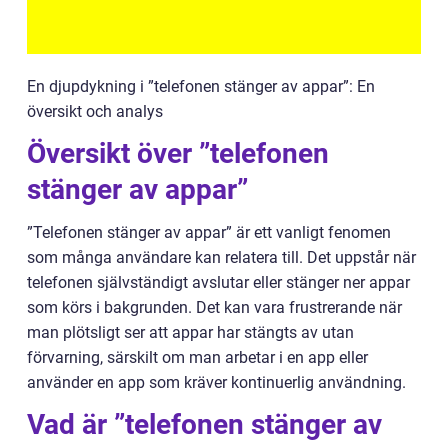
En djupdykning i ”telefonen stänger av appar”: En
översikt och analys
Översikt över ”telefonen
stänger av appar”
”Telefonen stänger av appar” är ett vanligt fenomen
som många användare kan relatera till. Det uppstår när
telefonen självständigt avslutar eller stänger ner appar
som körs i bakgrunden. Det kan vara frustrerande när
man plötsligt ser att appar har stängts av utan
förvarning, särskilt om man arbetar i en app eller
använder en app som kräver kontinuerlig användning.
Vad är ”telefonen stänger av