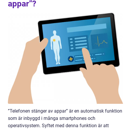
appar”?
”Telefonen stänger av appar” är en automatisk funktion
som är inbyggd i många smartphones och
operativsystem. Syftet med denna funktion är att