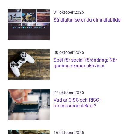
31 oktober 2025
Så digitaliserar du dina diabilder
30 oktober 2025
Spel för social förändring: När
gaming skapar aktivism
27 oktober 2025
Vad är CISC och RISC i
processorarkitektur?
16 oktober 2025