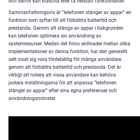
och därför kan krascha eller få nedsatt funktionalitet.
Sammanfattningsvis är ”telefonen stänger av appar” en
funktion som syftar till att förbättra batteritid och
prestanda. Genom att stänga av appar i bakgrunden
kan telefonen optimera sin användning av
systemresurser. Medan det finns skillnader mellan olika
implementationer av denna funktion, har den generellt
sett visat sig vara fördelaktig för många användare
genom att förbättra batteritid och prestanda. Det är
viktigt att notera att vissa användare kan behöva
justera inställningarna för att anpassa ”telefonen
stänger av appar” efter sina egna preferenser och
användningsmönster.