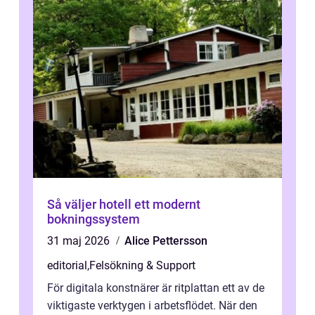
Så väljer hotell ett modernt
bokningssystem
31 maj 2026
Alice Pettersson
editorial
,
Felsökning & Support
För digitala konstnärer är ritplattan ett av de
viktigaste verktygen i arbetsflödet. När den