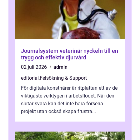
Journalsystem veterinär nyckeln till en
trygg och effektiv djurvård
02 juli 2026
admin
editorial
,
Felsökning & Support
För digitala konstnärer är ritplattan ett av de
viktigaste verktygen i arbetsflödet. När den
slutar svara kan det inte bara försena
projekt utan också skapa frustra...