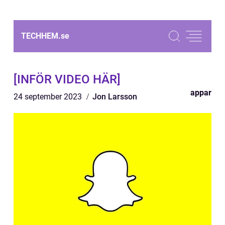
TECHHEM.
se
[INFÖR VIDEO HÄR]
appar
24 september 2023
Jon Larsson