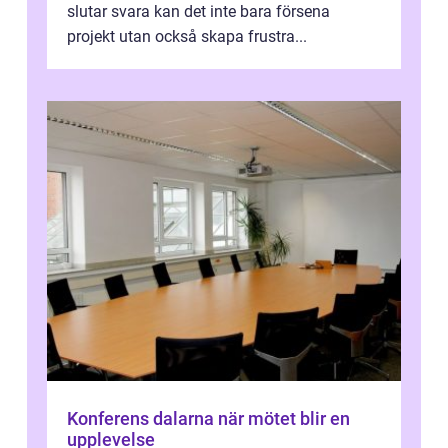
slutar svara kan det inte bara försena
projekt utan också skapa frustra...
Konferens dalarna när mötet blir en
upplevelse