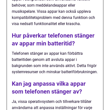
behöver, som meddelandeappar eller
musikspelare. Vissa appar kan också uppleva
kompatibilitetsproblem med denna funktion och
visa nedsatt funktionalitet eller krascha.
Hur påverkar telefonen stänger
av appar min batteritid?
Telefonen stänger av appar kan förbättra
batteritiden genom att avsluta appar i
bakgrunden som inte används aktivt. Detta frigör
systemresurser och minskar batteriförbrukningen.
Kan jag anpassa vilka appar
som telefonen stänger av?
Ja, vissa operativsystem och tillverkare tillåter
användarna att anpassa inställningar för varje