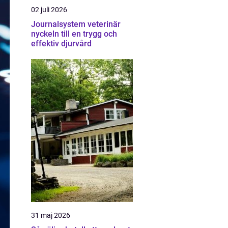
02 juli 2026
Journalsystem veterinär
nyckeln till en trygg och
effektiv djurvård
31 maj 2026