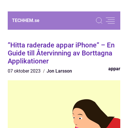
TECHHEM.
se
”Hitta raderade appar iPhone” – En
Guide till Återvinning av Borttagna
Applikationer
appar
07 oktober 2023
Jon Larsson