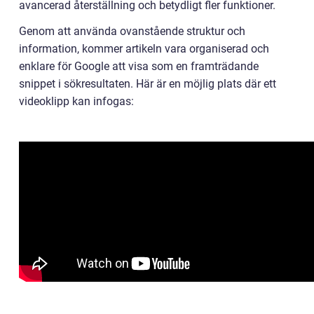
avancerad återställning och betydligt fler funktioner.
Genom att använda ovanstående struktur och
information, kommer artikeln vara organiserad och
enklare för Google att visa som en framträdande
snippet i sökresultaten. Här är en möjlig plats där ett
videoklipp kan infogas: