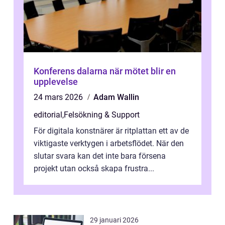
Konferens dalarna när mötet blir en
upplevelse
24 mars 2026
Adam Wallin
editorial
,
Felsökning & Support
För digitala konstnärer är ritplattan ett av de
viktigaste verktygen i arbetsflödet. När den
slutar svara kan det inte bara försena
projekt utan också skapa frustra...
29 januari 2026