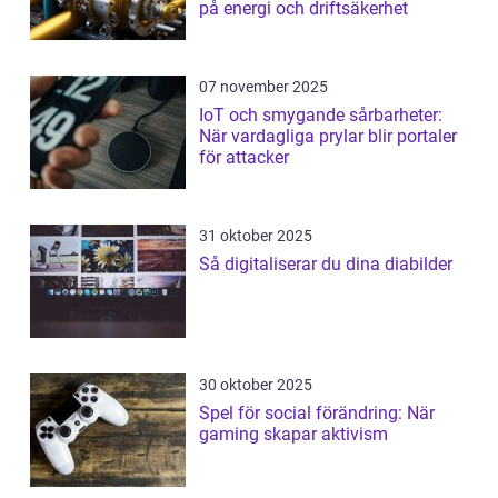
på energi och driftsäkerhet
07 november 2025
IoT och smygande sårbarheter:
När vardagliga prylar blir portaler
för attacker
31 oktober 2025
Så digitaliserar du dina diabilder
30 oktober 2025
Spel för social förändring: När
gaming skapar aktivism