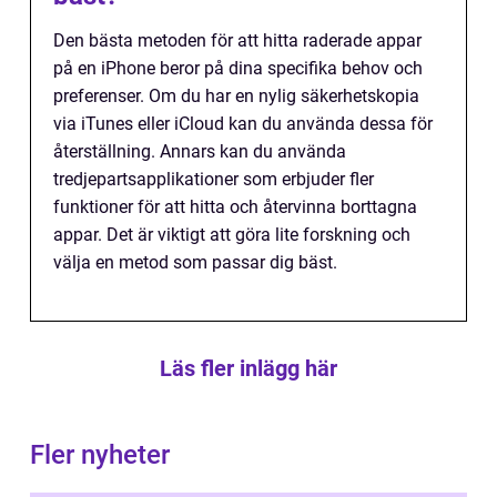
Den bästa metoden för att hitta raderade appar
på en iPhone beror på dina specifika behov och
preferenser. Om du har en nylig säkerhetskopia
via iTunes eller iCloud kan du använda dessa för
återställning. Annars kan du använda
tredjepartsapplikationer som erbjuder fler
funktioner för att hitta och återvinna borttagna
appar. Det är viktigt att göra lite forskning och
välja en metod som passar dig bäst.
Läs fler inlägg här
Fler nyheter