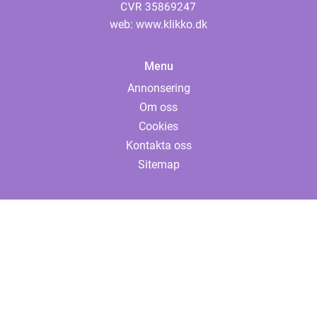
web:
www.klikko.dk
Menu
Annonsering
Om oss
Cookies
Kontakta oss
Sitemap