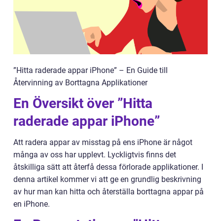
”Hitta raderade appar iPhone” – En Guide till
Återvinning av Borttagna Applikationer
En Översikt över ”Hitta
raderade appar iPhone”
Att radera appar av misstag på ens iPhone är något
många av oss har upplevt. Lyckligtvis finns det
åtskilliga sätt att återfå dessa förlorade applikationer. I
denna artikel kommer vi att ge en grundlig beskrivning
av hur man kan hitta och återställa borttagna appar på
en iPhone.