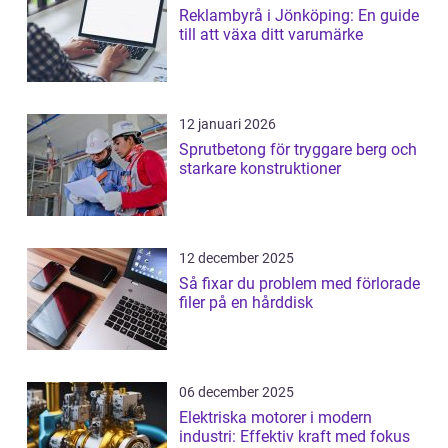
Reklambyrå i Jönköping: En guide
till att växa ditt varumärke
12 januari 2026
Sprutbetong för tryggare berg och
starkare konstruktioner
12 december 2025
Så fixar du problem med förlorade
filer på en hårddisk
06 december 2025
Elektriska motorer i modern
industri: Effektiv kraft med fokus