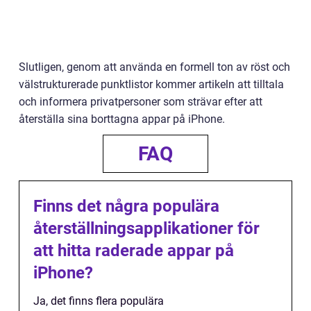
Slutligen, genom att använda en formell ton av röst och
välstrukturerade punktlistor kommer artikeln att tilltala
och informera privatpersoner som strävar efter att
återställa sina borttagna appar på iPhone.
FAQ
Finns det några populära
återställningsapplikationer för
att hitta raderade appar på
iPhone?
Ja, det finns flera populära