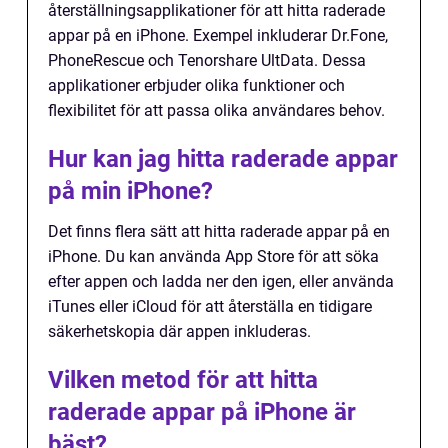
återställningsapplikationer för att hitta raderade
appar på en iPhone. Exempel inkluderar Dr.Fone,
PhoneRescue och Tenorshare UltData. Dessa
applikationer erbjuder olika funktioner och
flexibilitet för att passa olika användares behov.
Hur kan jag hitta raderade appar
på min iPhone?
Det finns flera sätt att hitta raderade appar på en
iPhone. Du kan använda App Store för att söka
efter appen och ladda ner den igen, eller använda
iTunes eller iCloud för att återställa en tidigare
säkerhetskopia där appen inkluderas.
Vilken metod för att hitta
raderade appar på iPhone är
bäst?