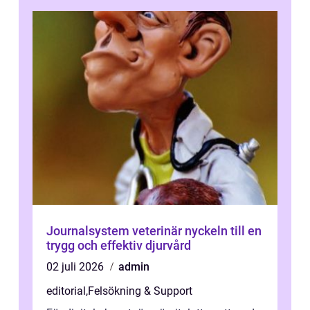
Journalsystem veterinär nyckeln till en
trygg och effektiv djurvård
02 juli 2026
admin
editorial
,
Felsökning & Support