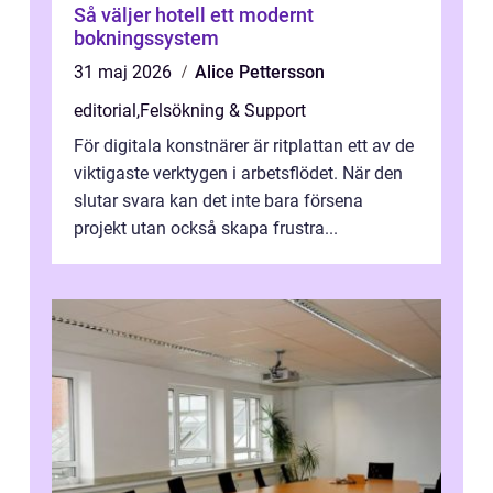
Så väljer hotell ett modernt
bokningssystem
31 maj 2026
Alice Pettersson
editorial
,
Felsökning & Support
För digitala konstnärer är ritplattan ett av de
viktigaste verktygen i arbetsflödet. När den
slutar svara kan det inte bara försena
projekt utan också skapa frustra...