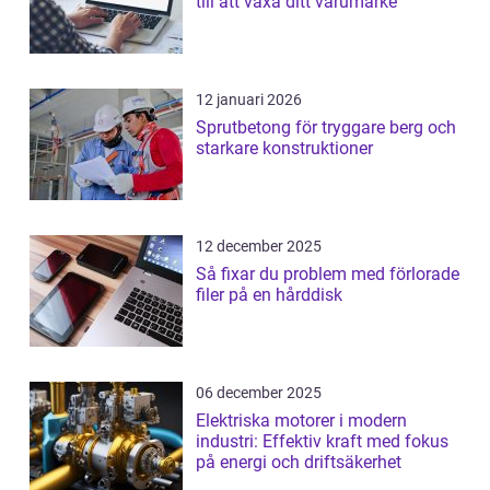
till att växa ditt varumärke
12 januari 2026
Sprutbetong för tryggare berg och
starkare konstruktioner
12 december 2025
Så fixar du problem med förlorade
filer på en hårddisk
06 december 2025
Elektriska motorer i modern
industri: Effektiv kraft med fokus
på energi och driftsäkerhet