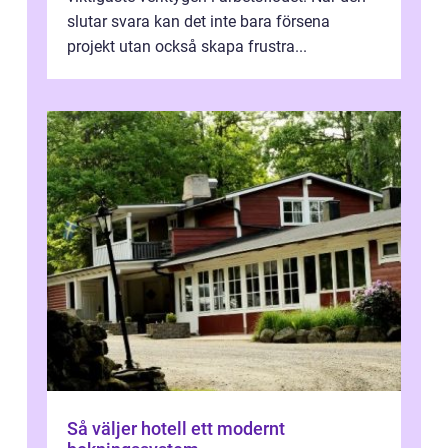
slutar svara kan det inte bara försena
projekt utan också skapa frustra...
Så väljer hotell ett modernt