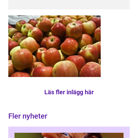
Läs fler inlägg här
Fler nyheter