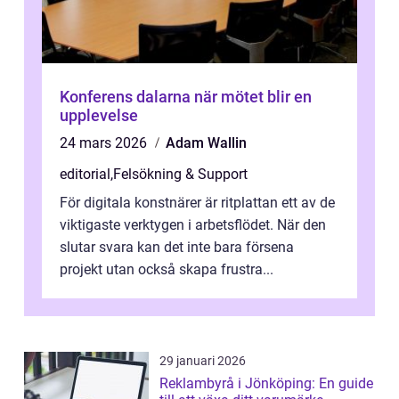
Konferens dalarna när mötet blir en
upplevelse
24 mars 2026
Adam Wallin
editorial
,
Felsökning & Support
För digitala konstnärer är ritplattan ett av de
viktigaste verktygen i arbetsflödet. När den
slutar svara kan det inte bara försena
projekt utan också skapa frustra...
29 januari 2026
Reklambyrå i Jönköping: En guide