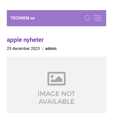
TECHHEM.
se
apple nyheter
29 december 2023
admin