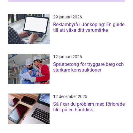
29 januari 2026
Reklambyrå i Jönköping: En guide
till att växa ditt varumärke
12 januari 2026
Sprutbetong för tryggare berg och
starkare konstruktioner
12 december 2025
Så fixar du problem med förlorade
filer på en hårddisk