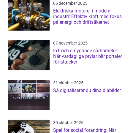
06 december 2025
Elektriska motorer i modern
industri: Effektiv kraft med fokus
på energi och driftsäkerhet
07 november 2025
IoT och smygande sårbarheter:
När vardagliga prylar blir portaler
för attacker
31 oktober 2025
Så digitaliserar du dina diabilder
30 oktober 2025
Spel för social förändring: När