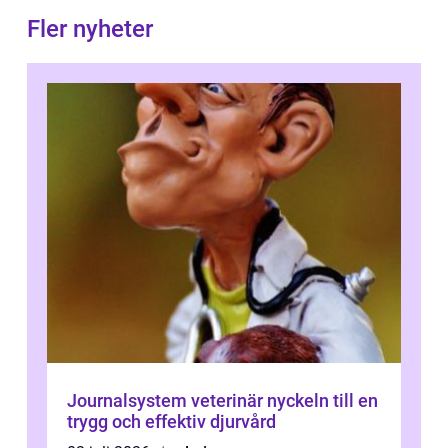
Fler nyheter
Journalsystem veterinär nyckeln till en
trygg och effektiv djurvård