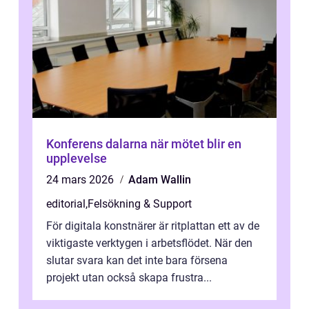
Konferens dalarna när mötet blir en
upplevelse
24 mars 2026
Adam Wallin
editorial
,
Felsökning & Support
För digitala konstnärer är ritplattan ett av de
viktigaste verktygen i arbetsflödet. När den
slutar svara kan det inte bara försena
projekt utan också skapa frustra...