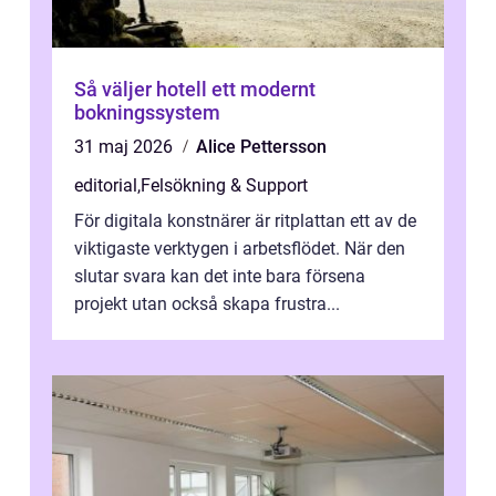
Så väljer hotell ett modernt
bokningssystem
31 maj 2026
Alice Pettersson
editorial
,
Felsökning & Support
För digitala konstnärer är ritplattan ett av de
viktigaste verktygen i arbetsflödet. När den
slutar svara kan det inte bara försena
projekt utan också skapa frustra...