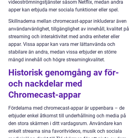
videoströmningstjänster såsom Netflix, medan andra
apper kan erbjuda mer sociala funktioner eller spel.
Skillnaderna mellan chromecast-appar inkluderar även
användarvänlighet, tillgänglighet av innehåll, kvalitet på
streaming och interaktivitet med andra enheter eller
appar. Vissa appar kan vara mer lättanvända och
stabilare än andra, medan vissa erbjuder en större
mängd innehåll och högre streamingkvalitet.
Historisk genomgång av för-
och nackdelar med
Chromecast-appar
Fördelarna med chromecast-appar är uppenbara – de
erbjuder enkel åtkomst till underhållning och media på
den stora skärmen i ditt vardagsrum. Användare kan
enkelt streama sina favoritvideos, musik och sociala