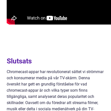
Slutsats
Chromecast-appar har revolutionerat sättet vi strömmar
och konsumerar media på vår TV-skärm. Denna
översikt har gett en grundlig förståelse för vad
chromecast-appar är och vilka typer som finns
tillgängliga, samt analyserat deras popularitet och
skillnader. Oavsett om du föredrar att streama filmer,
musik eller delta i sociala medienätverk på din TV-