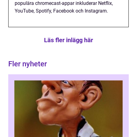
populära chromecast-appar inkluderar Netflix,
YouTube, Spotify, Facebook och Instagram.
Läs fler inlägg här
Fler nyheter