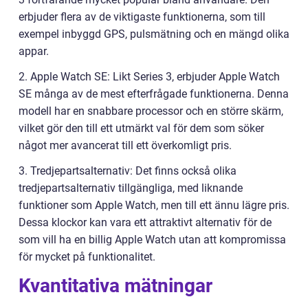
erbjuder flera av de viktigaste funktionerna, som till
exempel inbyggd GPS, pulsmätning och en mängd olika
appar.
2. Apple Watch SE: Likt Series 3, erbjuder Apple Watch
SE många av de mest efterfrågade funktionerna. Denna
modell har en snabbare processor och en större skärm,
vilket gör den till ett utmärkt val för dem som söker
något mer avancerat till ett överkomligt pris.
3. Tredjepartsalternativ: Det finns också olika
tredjepartsalternativ tillgängliga, med liknande
funktioner som Apple Watch, men till ett ännu lägre pris.
Dessa klockor kan vara ett attraktivt alternativ för de
som vill ha en billig Apple Watch utan att kompromissa
för mycket på funktionalitet.
Kvantitativa mätningar