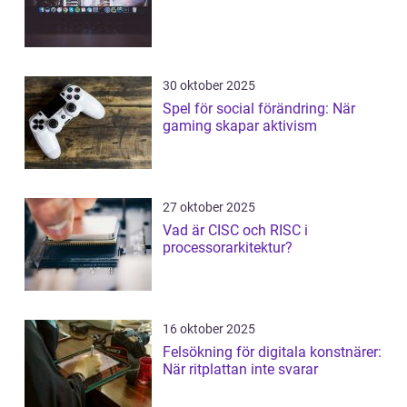
30 oktober 2025
Spel för social förändring: När
gaming skapar aktivism
27 oktober 2025
Vad är CISC och RISC i
processorarkitektur?
16 oktober 2025
Felsökning för digitala konstnärer:
När ritplattan inte svarar