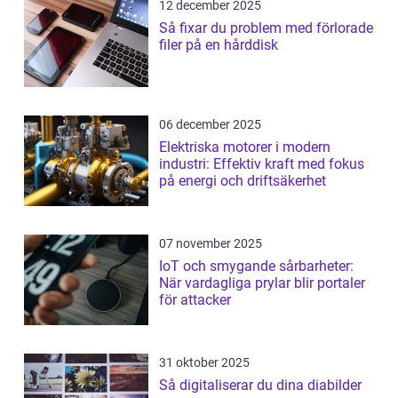
12 december 2025
Så fixar du problem med förlorade
filer på en hårddisk
06 december 2025
Elektriska motorer i modern
industri: Effektiv kraft med fokus
på energi och driftsäkerhet
07 november 2025
IoT och smygande sårbarheter:
När vardagliga prylar blir portaler
för attacker
31 oktober 2025
Så digitaliserar du dina diabilder