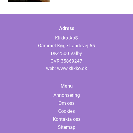
Adress
web:
www.klikko.dk
Menu
Annonsering
Om oss
Cookies
Kontakta oss
Sitemap