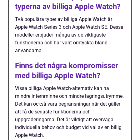
typerna av billiga Apple Watch?
Två populära typer av billiga Apple Watch är
Apple Watch Series 3 och Apple Watch SE. Dessa
modeller erbjuder många av de viktigaste
funktionerna och har varit omtyckta bland
användarna.
Finns det några kompromisser
med billiga Apple Watch?
Vissa billiga Apple Watch-alternativ kan ha
mindre internminne och mindre lagringsutrymme.
Det kan också vara begränsningar när det gäller
att få de senaste funktionerna och
uppgraderingarna. Det är viktigt att överväga
individuella behov och budget vid val av en billig
Apple Watch.