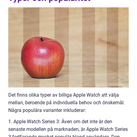
Det finns olika typer av billiga Apple Watch att välja
mellan, beroende på individuella behov och önskemål.
Några populära varianter inkluderar:
1. Apple Watch Series 3: Även om det inte är den
senaste modellen på marknaden, är Apple Watch Series
3 fortfarande mycket populär bland användare. Den