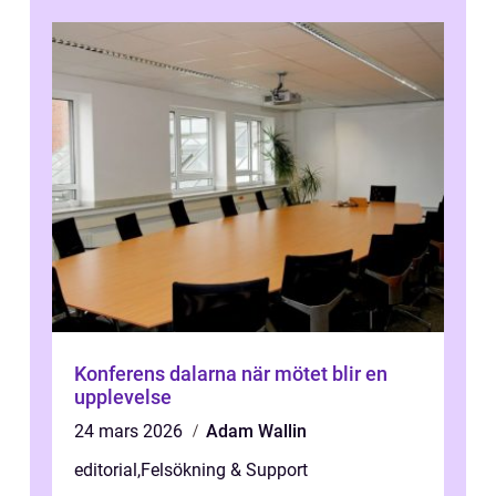
Konferens dalarna när mötet blir en
upplevelse
24 mars 2026
Adam Wallin
editorial
,
Felsökning & Support