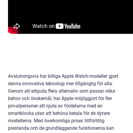
Avslutningsvis har billiga Apple Watch-modeller gjort
denna innovativa teknologi mer tillgänglig för alla.
Genom att erbjuda flera alternativ som passar olika
behov och önskemål, har Apple möjliggjort för fler
privatpersoner att njuta av fördelarna med en
smartklocka utan att behöva betala för de dyrare
modellerna. Med överkomliga priser, tillförlitlig
prestanda och de grundläggande funktionerna kan