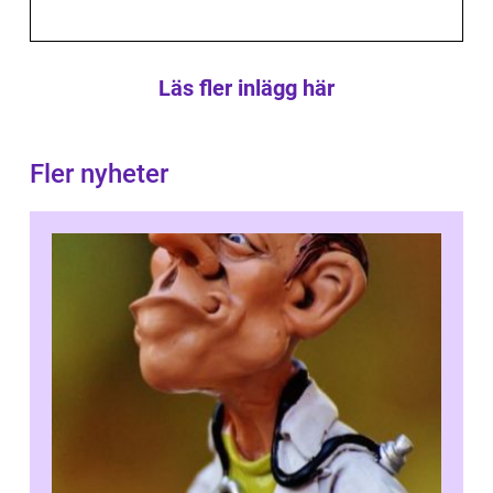
Läs fler inlägg här
Fler nyheter