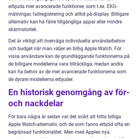
erbjuda mer avancerade funktioner, som t.ex. EKG-
mätningar, fallregistrering och alltid på-display. Billigare
alternativ kan ha färre tillgängliga appar eller mindre
skärmstorlek.
Det är viktigt att överväga individuella användarbehov
och budget när man väljer en billig Apple Watch. För
vissa användare kan de grundläggande funktionerna på
de billigare modellerna vara tillräckliga, medan andra
kan ha behov av de mer avancerade funktionerna som
de dyrare modellerna erbjuder.
En historisk genomgång av för-
och nackdelar
För bara några år sedan var det svårt att hitta billiga
Apple Watch-alternativ, och de som fanns erbjöd ofta en
begränsad funktionalitet. Men med Apples nya