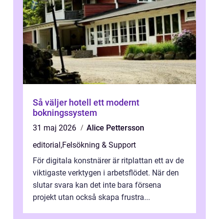
Så väljer hotell ett modernt
bokningssystem
31 maj 2026
Alice Pettersson
editorial
,
Felsökning & Support
För digitala konstnärer är ritplattan ett av de
viktigaste verktygen i arbetsflödet. När den
slutar svara kan det inte bara försena
projekt utan också skapa frustra...