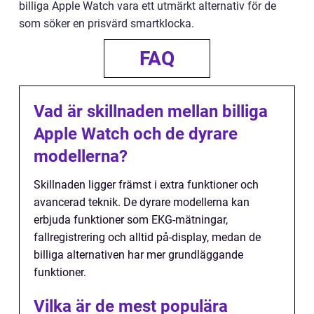
billiga Apple Watch vara ett utmärkt alternativ för de
som söker en prisvärd smartklocka.
FAQ
Vad är skillnaden mellan billiga
Apple Watch och de dyrare
modellerna?
Skillnaden ligger främst i extra funktioner och
avancerad teknik. De dyrare modellerna kan
erbjuda funktioner som EKG-mätningar,
fallregistrering och alltid på-display, medan de
billiga alternativen har mer grundläggande
funktioner.
Vilka är de mest populära