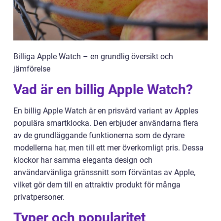
Billiga Apple Watch – en grundlig översikt och
jämförelse
Vad är en billig Apple Watch?
En billig Apple Watch är en prisvärd variant av Apples
populära smartklocka. Den erbjuder användarna flera
av de grundläggande funktionerna som de dyrare
modellerna har, men till ett mer överkomligt pris. Dessa
klockor har samma eleganta design och
användarvänliga gränssnitt som förväntas av Apple,
vilket gör dem till en attraktiv produkt för många
privatpersoner.
Typer och popularitet