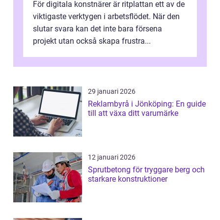
För digitala konstnärer är ritplattan ett av de
viktigaste verktygen i arbetsflödet. När den
slutar svara kan det inte bara försena
projekt utan också skapa frustra...
29 januari 2026
Reklambyrå i Jönköping: En guide
till att växa ditt varumärke
12 januari 2026
Sprutbetong för tryggare berg och
starkare konstruktioner