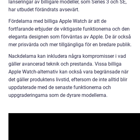
lanseringar av billigare modeller, som Series 3 och SE,
har utbudet förändrats avsevärt.
Fördelarna med billiga Apple Watch är att de
fortfarande erbjuder de viktigaste funktionerna och den
eleganta designen som förväntas av Apple. De är också
mer prisvärda och mer tillgängliga för en bredare publik.
Nackdelarna kan inkludera några kompromisser i vad
gäller avancerad teknik och prestanda. Vissa billiga
Apple Watch-alternativ kan också vara begränsade när
det gäller produktens livstid, eftersom de inte alltid blir
uppdaterade med de senaste funktionerna och
uppgraderingarna som de dyrare modellerna.