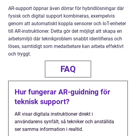
AR-support öppnar även dörrar för hybridlösningar där
fysisk och digital support kombineras, exempelvis
genom att automatiskt koppla sensorer och IoT-enheter
till AR-instruktioner. Detta gör det möjligt att skapa en
arbetsmiljö där teknikproblem snabbt identifieras och
löses, samtidigt som medarbetare kan arbeta effektivt
och tryggt.
FAQ
Hur fungerar AR-guidning för
teknisk support?
AR visar digitala instruktioner direkt i
användarens synfält, så tekniker och anställda
ser samma information i realtid.