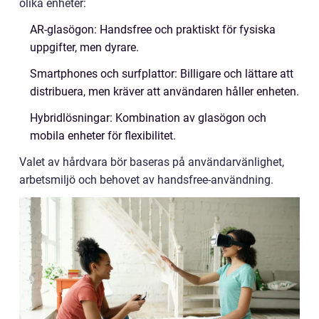
olika enheter:
AR-glasögon: Handsfree och praktiskt för fysiska
uppgifter, men dyrare.
Smartphones och surfplattor: Billigare och lättare att
distribuera, men kräver att användaren håller enheten.
Hybridlösningar: Kombination av glasögon och
mobila enheter för flexibilitet.
Valet av hårdvara bör baseras på användarvänlighet,
arbetsmiljö och behovet av handsfree-användning.