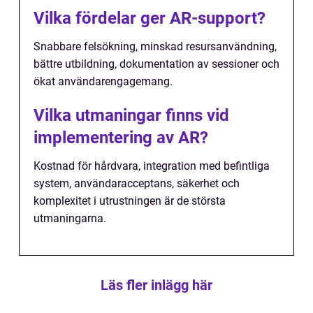
Vilka fördelar ger AR-support?
Snabbare felsökning, minskad resursanvändning,
bättre utbildning, dokumentation av sessioner och
ökat användarengagemang.
Vilka utmaningar finns vid
implementering av AR?
Kostnad för hårdvara, integration med befintliga
system, användaracceptans, säkerhet och
komplexitet i utrustningen är de största
utmaningarna.
Läs fler inlägg här