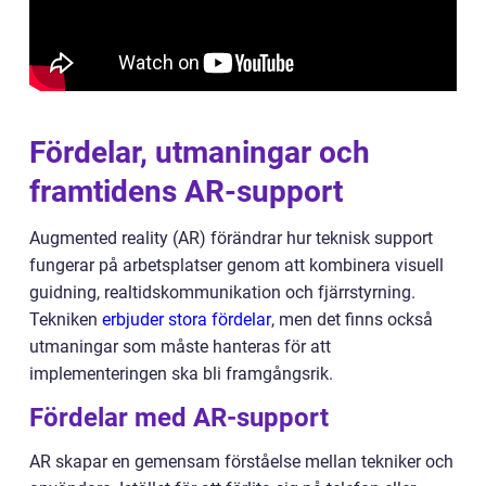
Fördelar, utmaningar och
framtidens AR-support
Augmented reality (AR) förändrar hur teknisk support
fungerar på arbetsplatser genom att kombinera visuell
guidning, realtidskommunikation och fjärrstyrning.
Tekniken
erbjuder stora fördelar
, men det finns också
utmaningar som måste hanteras för att
implementeringen ska bli framgångsrik.
Fördelar med AR-support
AR skapar en gemensam förståelse mellan tekniker och