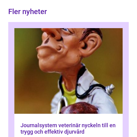
Fler nyheter
Journalsystem veterinär nyckeln till en
trygg och effektiv djurvård