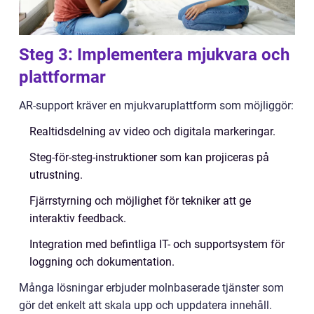
Steg 3: Implementera mjukvara och
plattformar
AR-support kräver en mjukvaruplattform som möjliggör:
Realtidsdelning av video och digitala markeringar.
Steg-för-steg-instruktioner som kan projiceras på
utrustning.
Fjärrstyrning och möjlighet för tekniker att ge
interaktiv feedback.
Integration med befintliga IT- och supportsystem för
loggning och dokumentation.
Många lösningar erbjuder molnbaserade tjänster som
gör det enkelt att skala upp och uppdatera innehåll.