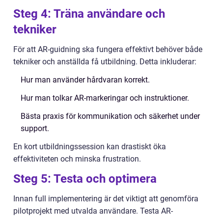
Steg 4: Träna användare och
tekniker
För att AR-guidning ska fungera effektivt behöver både
tekniker och anställda få utbildning. Detta inkluderar:
Hur man använder hårdvaran korrekt.
Hur man tolkar AR-markeringar och instruktioner.
Bästa praxis för kommunikation och säkerhet under
support.
En kort utbildningssession kan drastiskt öka
effektiviteten och minska frustration.
Steg 5: Testa och optimera
Innan full implementering är det viktigt att genomföra
pilotprojekt med utvalda användare. Testa AR-