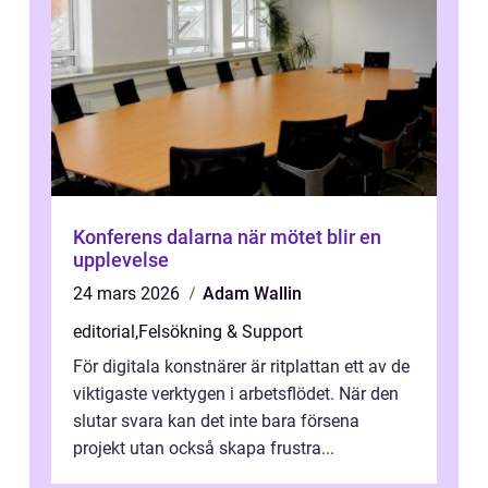
Konferens dalarna när mötet blir en
upplevelse
24 mars 2026
Adam Wallin
editorial
,
Felsökning & Support
För digitala konstnärer är ritplattan ett av de
viktigaste verktygen i arbetsflödet. När den
slutar svara kan det inte bara försena
projekt utan också skapa frustra...