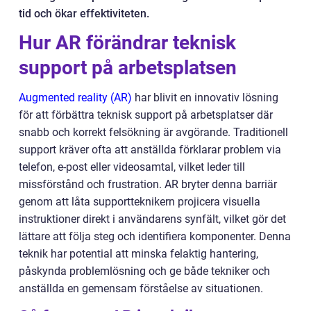
tid och ökar effektiviteten.
Hur AR förändrar teknisk
support på arbetsplatsen
Augmented reality (AR)
har blivit en innovativ lösning
för att förbättra teknisk support på arbetsplatser där
snabb och korrekt felsökning är avgörande. Traditionell
support kräver ofta att anställda förklarar problem via
telefon, e-post eller videosamtal, vilket leder till
missförstånd och frustration. AR bryter denna barriär
genom att låta supportteknikern projicera visuella
instruktioner direkt i användarens synfält, vilket gör det
lättare att följa steg och identifiera komponenter. Denna
teknik har potential att minska felaktig hantering,
påskynda problemlösning och ge både tekniker och
anställda en gemensam förståelse av situationen.