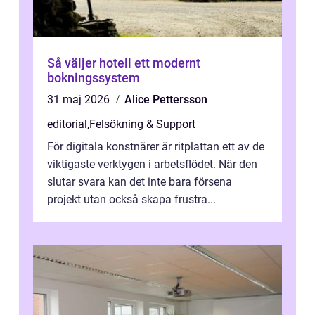
Så väljer hotell ett modernt
bokningssystem
31 maj 2026
Alice Pettersson
editorial
,
Felsökning & Support
För digitala konstnärer är ritplattan ett av de
viktigaste verktygen i arbetsflödet. När den
slutar svara kan det inte bara försena
projekt utan också skapa frustra...