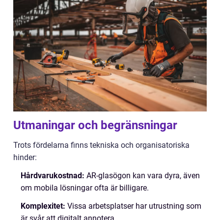
Utmaningar och begränsningar
Trots fördelarna finns tekniska och organisatoriska
hinder:
Hårdvarukostnad:
AR-glasögon kan vara dyra, även
om mobila lösningar ofta är billigare.
Komplexitet:
Vissa arbetsplatser har utrustning som
är svår att digitalt annotera.