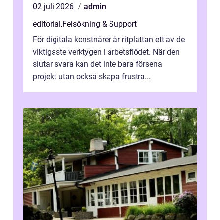
02 juli 2026
admin
editorial
,
Felsökning & Support
För digitala konstnärer är ritplattan ett av de
viktigaste verktygen i arbetsflödet. När den
slutar svara kan det inte bara försena
projekt utan också skapa frustra...