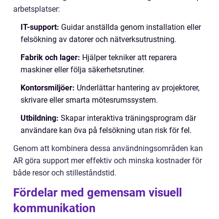
arbetsplatser:
IT-support:
Guidar anställda genom installation eller
felsökning av datorer och nätverksutrustning.
Fabrik och lager:
Hjälper tekniker att reparera
maskiner eller följa säkerhetsrutiner.
Kontorsmiljöer:
Underlättar hantering av projektorer,
skrivare eller smarta mötesrumssystem.
Utbildning:
Skapar interaktiva träningsprogram där
användare kan öva på felsökning utan risk för fel.
Genom att kombinera dessa användningsområden kan
AR göra support mer effektiv och minska kostnader för
både resor och stilleståndstid.
Fördelar med gemensam visuell
kommunikation