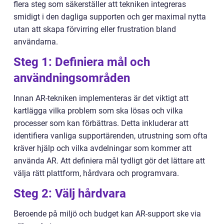
flera steg som säkerställer att tekniken integreras
smidigt i den dagliga supporten och ger maximal nytta
utan att skapa förvirring eller frustration bland
användarna.
Steg 1: Definiera mål och
användningsområden
Innan AR-tekniken implementeras är det viktigt att
kartlägga vilka problem som ska lösas och vilka
processer som kan förbättras. Detta inkluderar att
identifiera vanliga supportärenden, utrustning som ofta
kräver hjälp och vilka avdelningar som kommer att
använda AR. Att definiera mål tydligt gör det lättare att
välja rätt plattform, hårdvara och programvara.
Steg 2: Välj hårdvara
Beroende på miljö och budget kan AR-support ske via