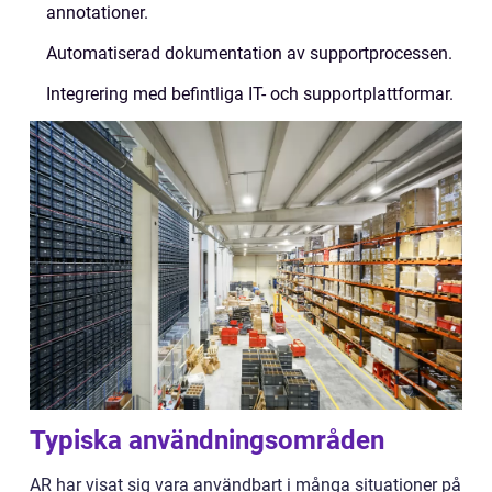
annotationer.
Automatiserad dokumentation av supportprocessen.
Integrering med befintliga IT- och supportplattformar.
Typiska användningsområden
AR har visat sig vara användbart i många situationer på