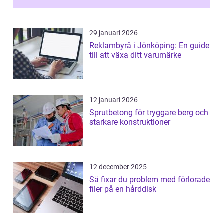
29 januari 2026
Reklambyrå i Jönköping: En guide
till att växa ditt varumärke
12 januari 2026
Sprutbetong för tryggare berg och
starkare konstruktioner
12 december 2025
Så fixar du problem med förlorade
filer på en hårddisk