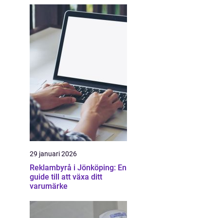
29 januari 2026
Reklambyrå i Jönköping: En
guide till att växa ditt
varumärke