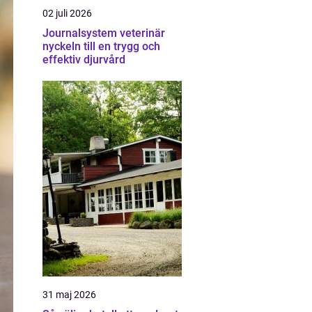
02 juli 2026
Journalsystem veterinär
nyckeln till en trygg och
effektiv djurvård
31 maj 2026