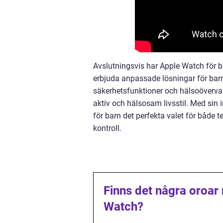
Avslutningsvis har Apple Watch för 
erbjuda anpassade lösningar för bar
säkerhetsfunktioner och hälsoövervakn
aktiv och hälsosam livsstil. Med sin
för barn det perfekta valet för både 
kontroll.
Finns det några oroar 
Watch?