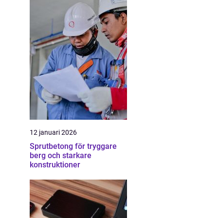
12 januari 2026
Sprutbetong för tryggare
berg och starkare
konstruktioner