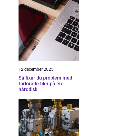
12 december 2025
Så fixar du problem med
förlorade filer på en
hårddisk