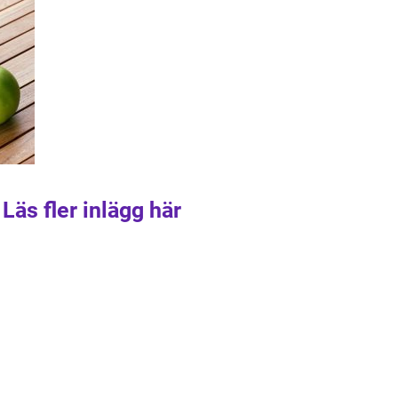
Läs fler inlägg här