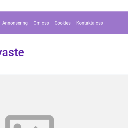
Annonsering
Om oss
Cookies
Kontakta oss
yaste