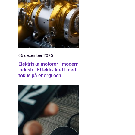
06 december 2025
Elektriska motorer i modern
industri: Effektiv kraft med
fokus på energi och
driftsäkerhet