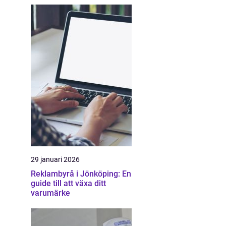
29 januari 2026
Reklambyrå i Jönköping: En
guide till att växa ditt
varumärke