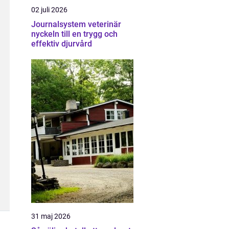
02 juli 2026
Journalsystem veterinär
nyckeln till en trygg och
effektiv djurvård
31 maj 2026