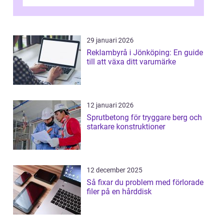
29 januari 2026
Reklambyrå i Jönköping: En guide
till att växa ditt varumärke
12 januari 2026
Sprutbetong för tryggare berg och
starkare konstruktioner
12 december 2025
Så fixar du problem med förlorade
filer på en hårddisk