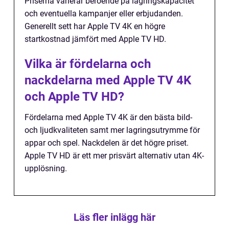
Priserna varierar beroende på lagringskapacitet
och eventuella kampanjer eller erbjudanden.
Generellt sett har Apple TV 4K en högre
startkostnad jämfört med Apple TV HD.
Vilka är fördelarna och
nackdelarna med Apple TV 4K
och Apple TV HD?
Fördelarna med Apple TV 4K är den bästa bild-
och ljudkvaliteten samt mer lagringsutrymme för
appar och spel. Nackdelen är det högre priset.
Apple TV HD är ett mer prisvärt alternativ utan 4K-
upplösning.
Läs fler inlägg här