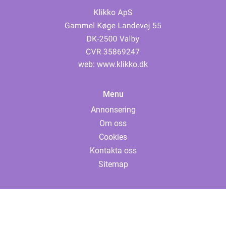
web:
www.klikko.dk
Menu
Annonsering
Om oss
Cookies
Kontakta oss
Sitemap