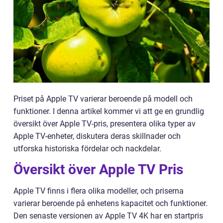
Priset på Apple TV varierar beroende på modell och
funktioner. I denna artikel kommer vi att ge en grundlig
översikt över Apple TV-pris, presentera olika typer av
Apple TV-enheter, diskutera deras skillnader och
utforska historiska fördelar och nackdelar.
Översikt över Apple TV Pris
Apple TV finns i flera olika modeller, och priserna
varierar beroende på enhetens kapacitet och funktioner.
Den senaste versionen av Apple TV 4K har en startpris