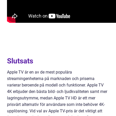
Slutsats
Apple TV är en av de mest populära
streamingenheterna på marknaden och priserna
varierar beroende på modell och funktioner. Apple TV
4K erbjuder den bästa bild- och ljudkvaliteten samt mer
lagringsutrymme, medan Apple TV HD är ett mer
prisvärt alternativ för användare som inte behöver 4K-
upplösning. Vid val av Apple TV-pris är det viktigt att