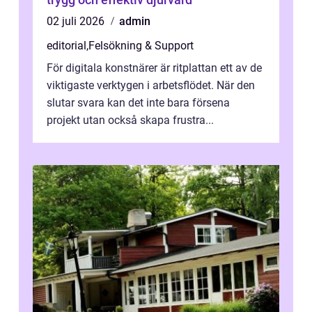
02 juli 2026
admin
editorial
,
Felsökning & Support
För digitala konstnärer är ritplattan ett av de
viktigaste verktygen i arbetsflödet. När den
slutar svara kan det inte bara försena
projekt utan också skapa frustra...