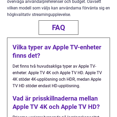
överväga användarpreferenser och budget. Oavsett
vilken modell som väljs kan användarna förvänta sig en
högkvalitativ streamingupplevelse.
FAQ
Vilka typer av Apple TV-enheter
finns det?
Det finns två huvudsakliga typer av Apple TV-
enheter: Apple TV 4K och Apple TV HD. Apple TV
4K stöder 4K-upplösning och HDR, medan Apple
TV HD stöder endast HD-upplösning.
Vad är prisskillnaderna mellan
Apple TV 4K och Apple TV HD?