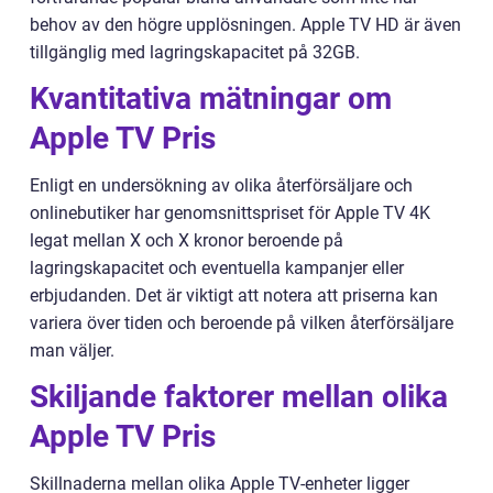
behov av den högre upplösningen. Apple TV HD är även
tillgänglig med lagringskapacitet på 32GB.
Kvantitativa mätningar om
Apple TV Pris
Enligt en undersökning av olika återförsäljare och
onlinebutiker har genomsnittspriset för Apple TV 4K
legat mellan X och X kronor beroende på
lagringskapacitet och eventuella kampanjer eller
erbjudanden. Det är viktigt att notera att priserna kan
variera över tiden och beroende på vilken återförsäljare
man väljer.
Skiljande faktorer mellan olika
Apple TV Pris
Skillnaderna mellan olika Apple TV-enheter ligger