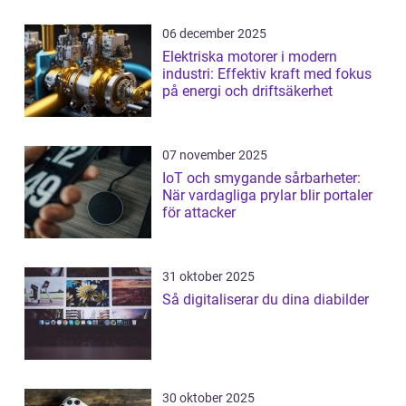
06 december 2025
Elektriska motorer i modern
industri: Effektiv kraft med fokus
på energi och driftsäkerhet
07 november 2025
IoT och smygande sårbarheter:
När vardagliga prylar blir portaler
för attacker
31 oktober 2025
Så digitaliserar du dina diabilder
30 oktober 2025