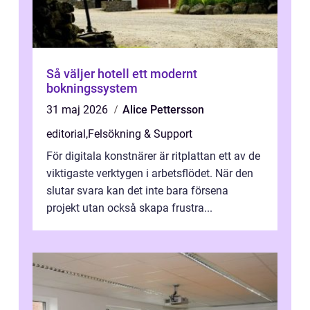
Så väljer hotell ett modernt
bokningssystem
31 maj 2026
Alice Pettersson
editorial
,
Felsökning & Support
För digitala konstnärer är ritplattan ett av de
viktigaste verktygen i arbetsflödet. När den
slutar svara kan det inte bara försena
projekt utan också skapa frustra...