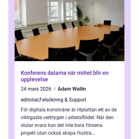
Konferens dalarna när mötet blir en
upplevelse
24 mars 2026
Adam Wallin
editorial
,
Felsökning & Support
För digitala konstnärer är ritplattan ett av de
viktigaste verktygen i arbetsflödet. När den
slutar svara kan det inte bara försena
projekt utan också skapa frustra...