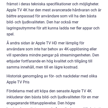
främst i deras tekniska specifikationer och möjligheter.
Apple TV 4K har den mest avancerade hårdvaran och är
bättre anpassad för användare som vill ha den bästa
bild- och ljudkvaliteten. Den har också mer
lagringsutrymme för att kunna ladda ner fler appar och
spel.
Å andra sidan är Apple TV HD mer lämplig för
användare som inte har behov av 4K-upplösning eller
vill spendera mindre pengar på streamingenheten. Den
erbjuder fortfarande en hög kvalitet och tillgång till
samma innehåll, men till en lägre kostnad.
Historisk genomgång av för- och nackdelar med olika
Apple TV Pris
Fördelarna med att köpa den senaste Apple TV 4K
inkluderar den bästa bild- och ljudkvaliteten för en mer
engagerande tittarupplevelse. Den högre