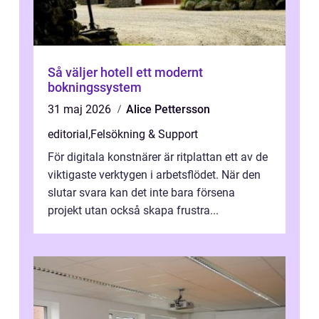
Så väljer hotell ett modernt
bokningssystem
31 maj 2026
Alice Pettersson
editorial
,
Felsökning & Support
För digitala konstnärer är ritplattan ett av de
viktigaste verktygen i arbetsflödet. När den
slutar svara kan det inte bara försena
projekt utan också skapa frustra...