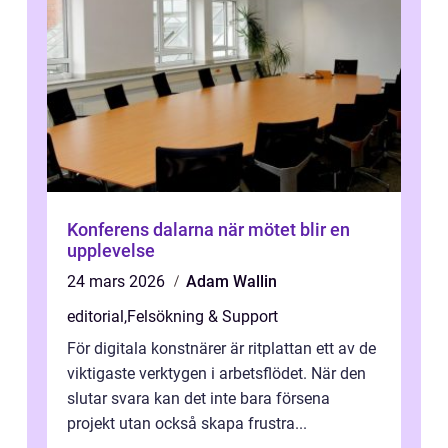
Konferens dalarna när mötet blir en
upplevelse
24 mars 2026
Adam Wallin
editorial
,
Felsökning & Support
För digitala konstnärer är ritplattan ett av de
viktigaste verktygen i arbetsflödet. När den
slutar svara kan det inte bara försena
projekt utan också skapa frustra...