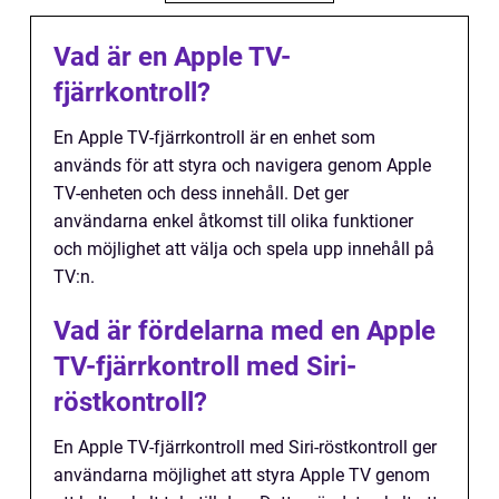
Vad är en Apple TV-
fjärrkontroll?
En Apple TV-fjärrkontroll är en enhet som
används för att styra och navigera genom Apple
TV-enheten och dess innehåll. Det ger
användarna enkel åtkomst till olika funktioner
och möjlighet att välja och spela upp innehåll på
TV:n.
Vad är fördelarna med en Apple
TV-fjärrkontroll med Siri-
röstkontroll?
En Apple TV-fjärrkontroll med Siri-röstkontroll ger
användarna möjlighet att styra Apple TV genom