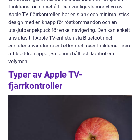
funktioner och innehåll. Den vanligaste modellen av
Apple TV-fjärrkontrollen har en slank och minimalistisk
design med en knapp för röstkommandon och en
utskjutbar pekpuck för enkel navigering. Den kan enkelt
anslutas till Apple TV-enheten via Bluetooth och
erbjuder användarna enkel kontroll över funktioner som
att bläddra i appar, välja innehåll och kontrollera
volymen.
Typer av Apple TV-
fjärrkontroller