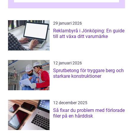
29 januari 2026
Reklambyrå i Jönköping: En guide
till att växa ditt varumärke
12 januari 2026
Sprutbetong för tryggare berg och
starkare konstruktioner
12 december 2025
Så fixar du problem med förlorade
filer på en hårddisk