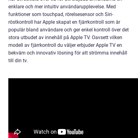
enklare och mer intuitiv användarupplevelse. Med
funktioner som touchpad, rörelsesensor och Siri-
röstkontroll har Apple skapat en fjärrkontroll som är
populär bland användare och ger enkel kontroll över det
stora utbudet av innehåll på Apple TV. Oavsett vilken
modell av fjärrkontroll du väljer erbjuder Apple TV en
bekväm och innovativ lösning för att strömma innehåll
till din tv.