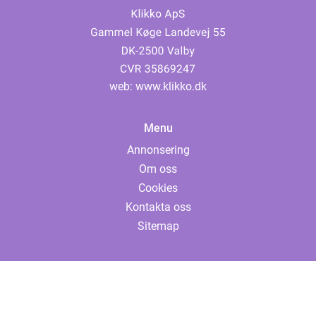
web:
www.klikko.dk
Menu
Annonsering
Om oss
Cookies
Kontakta oss
Sitemap