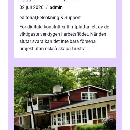
02 juli 2026
admin
editorial
,
Felsökning & Support
För digitala konstnärer är ritplattan ett av de
viktigaste verktygen i arbetsflödet. När den
slutar svara kan det inte bara försena
projekt utan också skapa frustra...