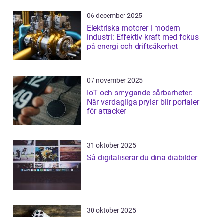
06 december 2025
Elektriska motorer i modern
industri: Effektiv kraft med fokus
på energi och driftsäkerhet
07 november 2025
IoT och smygande sårbarheter:
När vardagliga prylar blir portaler
för attacker
31 oktober 2025
Så digitaliserar du dina diabilder
30 oktober 2025