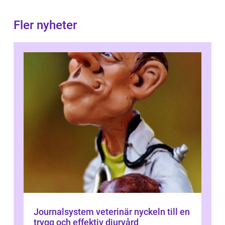
Fler nyheter
Journalsystem veterinär nyckeln till en
trygg och effektiv djurvård