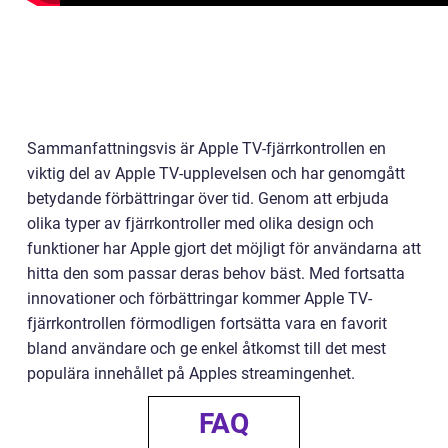
Sammanfattningsvis är Apple TV-fjärrkontrollen en
viktig del av Apple TV-upplevelsen och har genomgått
betydande förbättringar över tid. Genom att erbjuda
olika typer av fjärrkontroller med olika design och
funktioner har Apple gjort det möjligt för användarna att
hitta den som passar deras behov bäst. Med fortsatta
innovationer och förbättringar kommer Apple TV-
fjärrkontrollen förmodligen fortsätta vara en favorit
bland användare och ge enkel åtkomst till det mest
populära innehållet på Apples streamingenhet.
FAQ