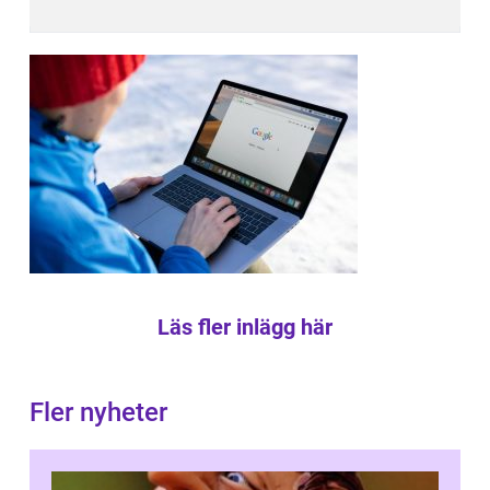
Läs fler inlägg här
Fler nyheter