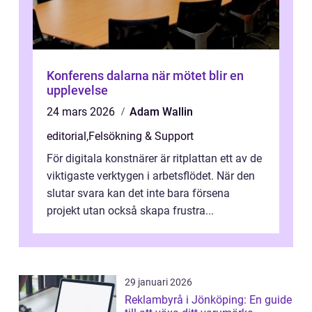
Konferens dalarna när mötet blir en
upplevelse
24 mars 2026
Adam Wallin
editorial
,
Felsökning & Support
För digitala konstnärer är ritplattan ett av de
viktigaste verktygen i arbetsflödet. När den
slutar svara kan det inte bara försena
projekt utan också skapa frustra...
29 januari 2026
Reklambyrå i Jönköping: En guide