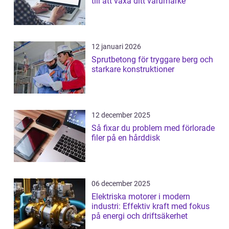
till att växa ditt varumärke
12 januari 2026
Sprutbetong för tryggare berg och
starkare konstruktioner
12 december 2025
Så fixar du problem med förlorade
filer på en hårddisk
06 december 2025
Elektriska motorer i modern
industri: Effektiv kraft med fokus
på energi och driftsäkerhet