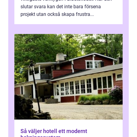
slutar svara kan det inte bara försena
projekt utan också skapa frustra...
Så väljer hotell ett modernt