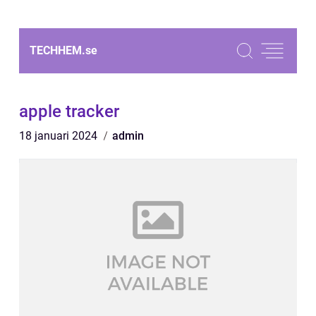
TECHHEM.
se
apple tracker
18 januari 2024
admin