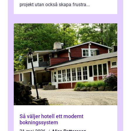
projekt utan också skapa frustra...
Så väljer hotell ett modernt
bokningssystem