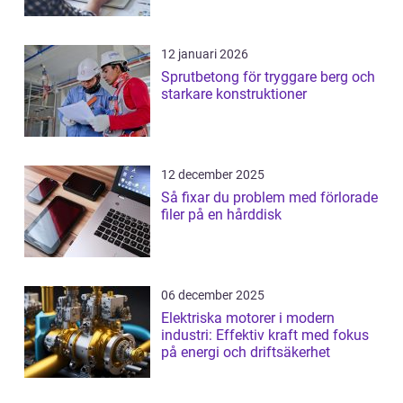
12 januari 2026
Sprutbetong för tryggare berg och
starkare konstruktioner
12 december 2025
Så fixar du problem med förlorade
filer på en hårddisk
06 december 2025
Elektriska motorer i modern
industri: Effektiv kraft med fokus
på energi och driftsäkerhet