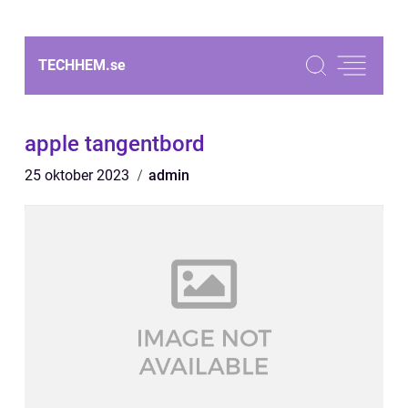
TECHHEM.
se
apple tangentbord
25 oktober 2023
admin