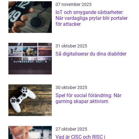
07 november 2025
IoT och smygande sårbarheter:
När vardagliga prylar blir portaler
för attacker
31 oktober 2025
Så digitaliserar du dina diabilder
30 oktober 2025
Spel för social förändring: När
gaming skapar aktivism
27 oktober 2025
Vad är CISC och RISC i