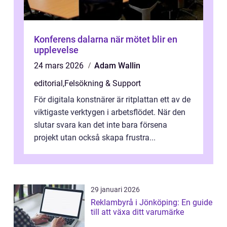
Konferens dalarna när mötet blir en
upplevelse
24 mars 2026
Adam Wallin
editorial
,
Felsökning & Support
För digitala konstnärer är ritplattan ett av de
viktigaste verktygen i arbetsflödet. När den
slutar svara kan det inte bara försena
projekt utan också skapa frustra...
29 januari 2026
Reklambyrå i Jönköping: En guide
till att växa ditt varumärke