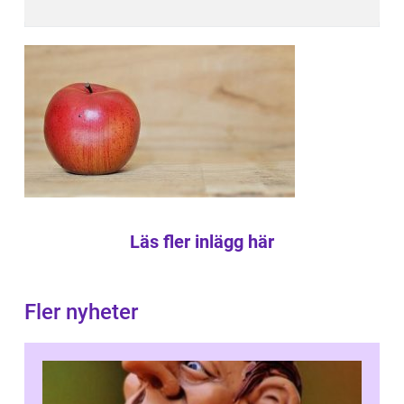
Läs fler inlägg här
Fler nyheter