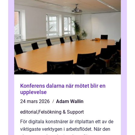
Konferens dalarna när mötet blir en
upplevelse
24 mars 2026
Adam Wallin
editorial
,
Felsökning & Support
För digitala konstnärer är ritplattan ett av de
viktigaste verktygen i arbetsflödet. När den