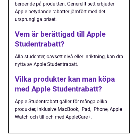
beroende på produkten. Generellt sett erbjuder
Apple betydande rabatter jämfört med det
ursprungliga priset.
Vem är berättigad till Apple
Studentrabatt?
Alla studenter, oavsett nivå eller inriktning, kan dra
nytta av Apple Studentrabatt.
Vilka produkter kan man köpa
med Apple Studentrabatt?
Apple Studentrabatt gäller för många olika
produkter, inklusive MacBook, iPad, iPhone, Apple
Watch och till och med AppleCare+.