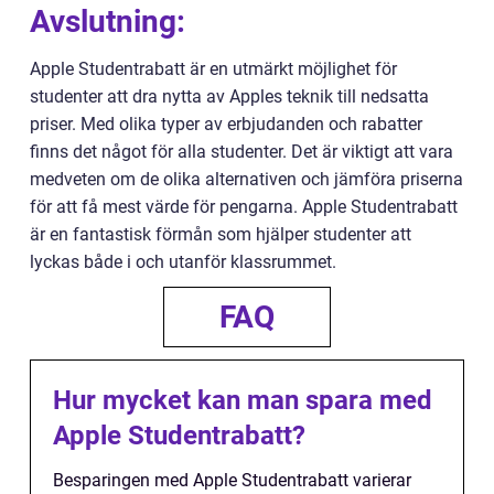
Avslutning:
Apple Studentrabatt är en utmärkt möjlighet för
studenter att dra nytta av Apples teknik till nedsatta
priser. Med olika typer av erbjudanden och rabatter
finns det något för alla studenter. Det är viktigt att vara
medveten om de olika alternativen och jämföra priserna
för att få mest värde för pengarna. Apple Studentrabatt
är en fantastisk förmån som hjälper studenter att
lyckas både i och utanför klassrummet.
FAQ
Hur mycket kan man spara med
Apple Studentrabatt?
Besparingen med Apple Studentrabatt varierar