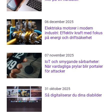
06 december 2025
Elektriska motorer i modern
industri: Effektiv kraft med fokus
på energi och driftsäkerhet
07 november 2025
IoT och smygande sårbarheter:
När vardagliga prylar blir portaler
för attacker
31 oktober 2025
Så digitaliserar du dina diabilder