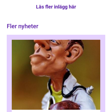
Läs fler inlägg här
Fler nyheter