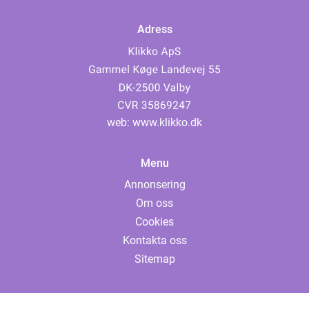
Adress
web:
www.klikko.dk
Menu
Annonsering
Om oss
Cookies
Kontakta oss
Sitemap