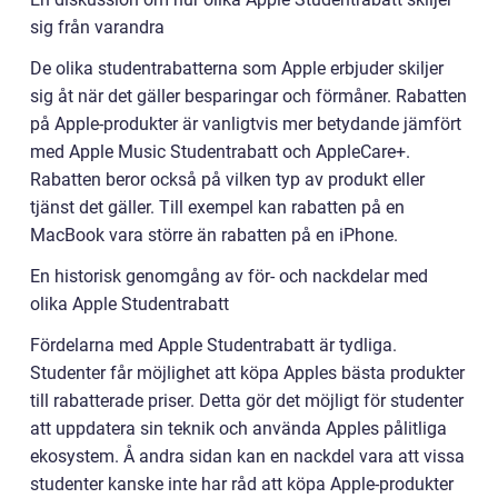
sig från varandra
De olika studentrabatterna som Apple erbjuder skiljer
sig åt när det gäller besparingar och förmåner. Rabatten
på Apple-produkter är vanligtvis mer betydande jämfört
med Apple Music Studentrabatt och AppleCare+.
Rabatten beror också på vilken typ av produkt eller
tjänst det gäller. Till exempel kan rabatten på en
MacBook vara större än rabatten på en iPhone.
En historisk genomgång av för- och nackdelar med
olika Apple Studentrabatt
Fördelarna med Apple Studentrabatt är tydliga.
Studenter får möjlighet att köpa Apples bästa produkter
till rabatterade priser. Detta gör det möjligt för studenter
att uppdatera sin teknik och använda Apples pålitliga
ekosystem. Å andra sidan kan en nackdel vara att vissa
studenter kanske inte har råd att köpa Apple-produkter