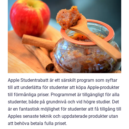
Apple Studentrabatt är ett särskilt program som syftar
till att underlätta för studenter att köpa Apple-produkter
till förmånliga priser. Programmet är tillgängligt för alla
studenter, både på grundnivå och vid högre studier. Det
är en fantastisk möjlighet för studenter att få tillgång till
Apples senaste teknik och uppdaterade produkter utan
att behöva betala fulla priset.