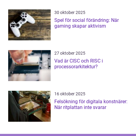
30 oktober 2025
Spel för social förändring: När
gaming skapar aktivism
27 oktober 2025
Vad är CISC och RISC i
processorarkitektur?
16 oktober 2025
Felsökning för digitala konstnärer:
När ritplattan inte svarar