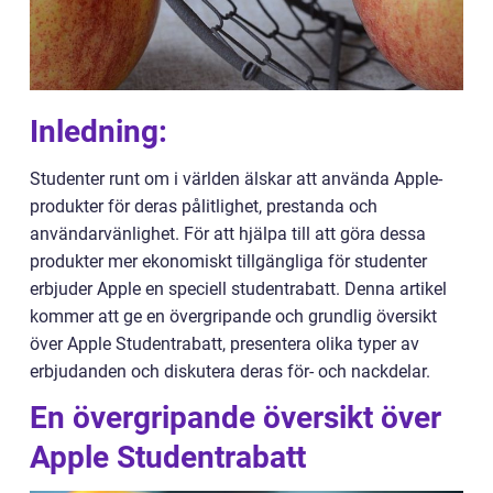
Inledning:
Studenter runt om i världen älskar att använda Apple-
produkter för deras pålitlighet, prestanda och
användarvänlighet. För att hjälpa till att göra dessa
produkter mer ekonomiskt tillgängliga för studenter
erbjuder Apple en speciell studentrabatt. Denna artikel
kommer att ge en övergripande och grundlig översikt
över Apple Studentrabatt, presentera olika typer av
erbjudanden och diskutera deras för- och nackdelar.
En övergripande översikt över
Apple Studentrabatt