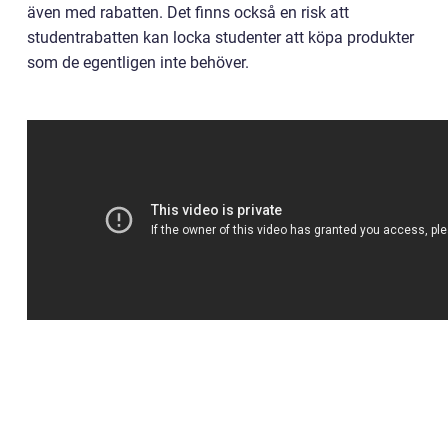
även med rabatten. Det finns också en risk att
studentrabatten kan locka studenter att köpa produkter
som de egentligen inte behöver.