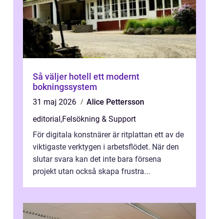
Så väljer hotell ett modernt
bokningssystem
31 maj 2026
Alice Pettersson
editorial
,
Felsökning & Support
För digitala konstnärer är ritplattan ett av de
viktigaste verktygen i arbetsflödet. När den
slutar svara kan det inte bara försena
projekt utan också skapa frustra...