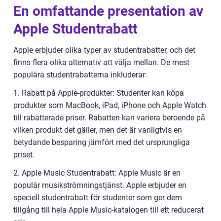
En omfattande presentation av
Apple Studentrabatt
Apple erbjuder olika typer av studentrabatter, och det
finns flera olika alternativ att välja mellan. De mest
populära studentrabatterna inkluderar:
1. Rabatt på Apple-produkter: Studenter kan köpa
produkter som MacBook, iPad, iPhone och Apple Watch
till rabatterade priser. Rabatten kan variera beroende på
vilken produkt det gäller, men det är vanligtvis en
betydande besparing jämfört med det ursprungliga
priset.
2. Apple Music Studentrabatt: Apple Music är en
populär musikströmningstjänst. Apple erbjuder en
speciell studentrabatt för studenter som ger dem
tillgång till hela Apple Music-katalogen till ett reducerat