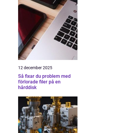
12 december 2025
Så fixar du problem med
förlorade filer på en
hårddisk