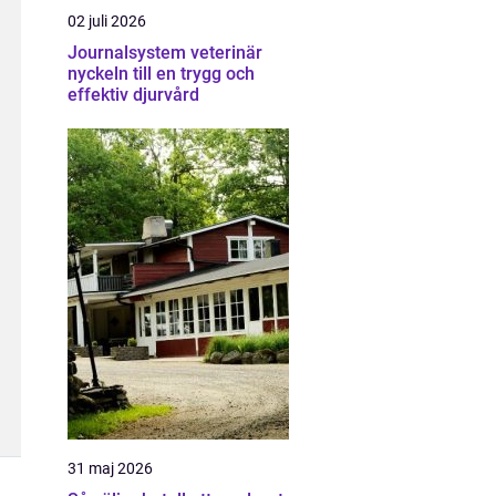
02 juli 2026
Journalsystem veterinär
nyckeln till en trygg och
effektiv djurvård
31 maj 2026