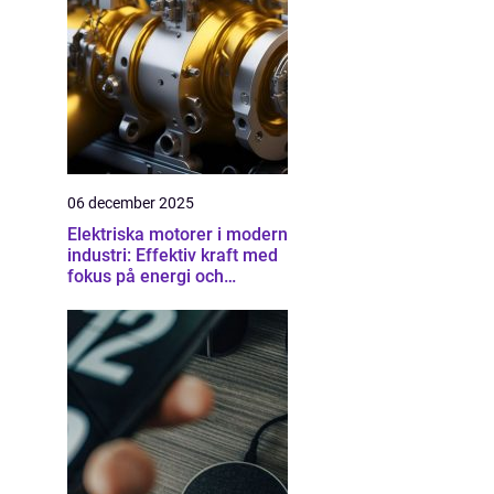
06 december 2025
Elektriska motorer i modern
industri: Effektiv kraft med
fokus på energi och
driftsäkerhet