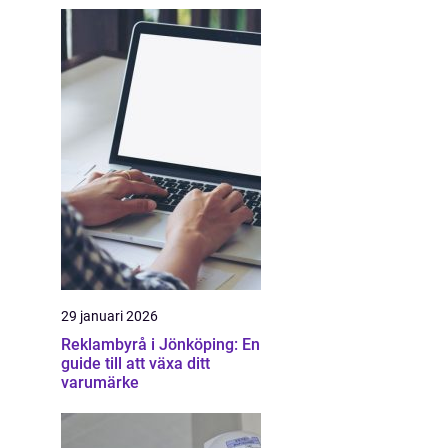
29 januari 2026
Reklambyrå i Jönköping: En
guide till att växa ditt
varumärke