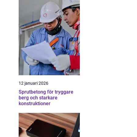
12 januari 2026
Sprutbetong för tryggare
berg och starkare
konstruktioner