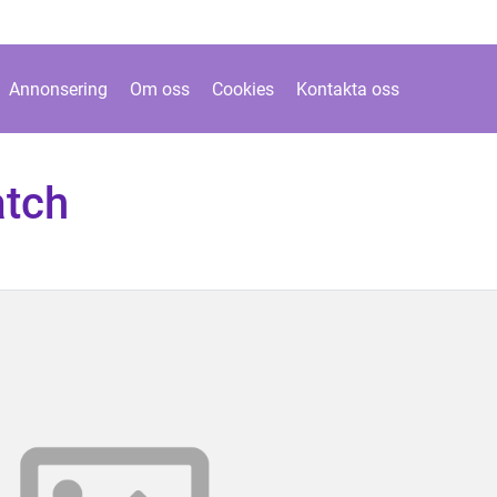
Annonsering
Om oss
Cookies
Kontakta oss
atch