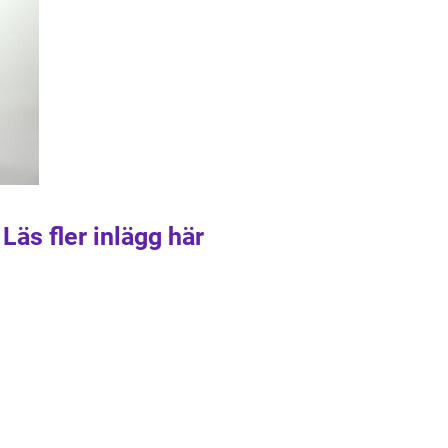
Läs fler inlägg här