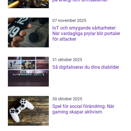
07 november 2025
IoT och smygande sårbarheter:
När vardagliga prylar blir portaler
för attacker
31 oktober 2025
Så digitaliserar du dina diabilder
30 oktober 2025
Spel för social förändring: När
gaming skapar aktivism