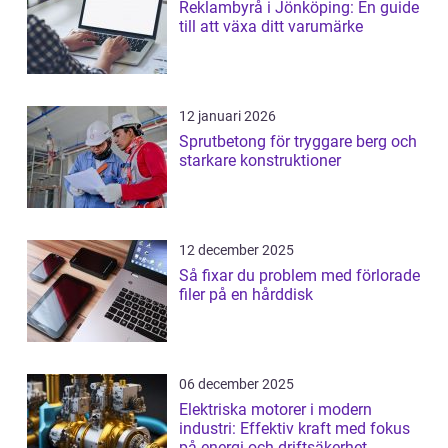
Reklambyrå i Jönköping: En guide
till att växa ditt varumärke
12 januari 2026
Sprutbetong för tryggare berg och
starkare konstruktioner
12 december 2025
Så fixar du problem med förlorade
filer på en hårddisk
06 december 2025
Elektriska motorer i modern
industri: Effektiv kraft med fokus
på energi och driftsäkerhet