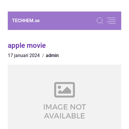
TECHHEM.
se
apple movie
17 januari 2024
admin