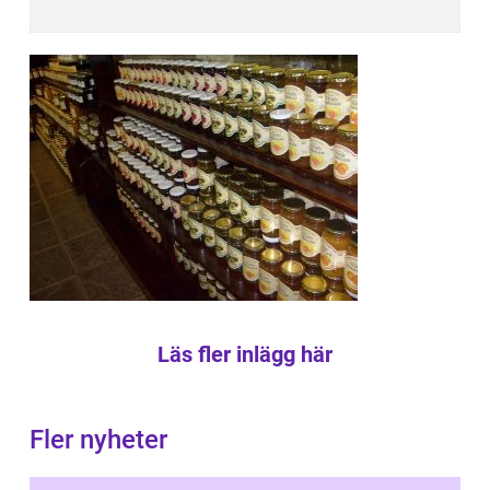
Läs fler inlägg här
Fler nyheter