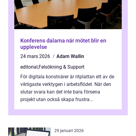
Konferens dalarna när mötet blir en
upplevelse
24 mars 2026
Adam Wallin
editorial
,
Felsökning & Support
För digitala konstnärer är ritplattan ett av de
viktigaste verktygen i arbetsflödet. När den
slutar svara kan det inte bara försena
projekt utan också skapa frustra...
29 januari 2026