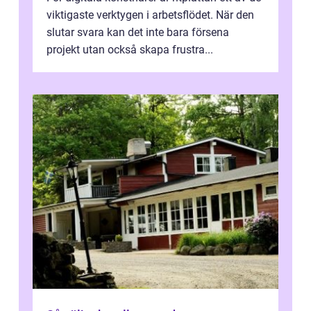
viktigaste verktygen i arbetsflödet. När den
slutar svara kan det inte bara försena
projekt utan också skapa frustra...