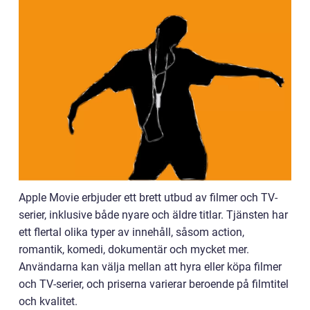
Apple Movie erbjuder ett brett utbud av filmer och TV-
serier, inklusive både nyare och äldre titlar. Tjänsten har
ett flertal olika typer av innehåll, såsom action,
romantik, komedi, dokumentär och mycket mer.
Användarna kan välja mellan att hyra eller köpa filmer
och TV-serier, och priserna varierar beroende på filmtitel
och kvalitet.