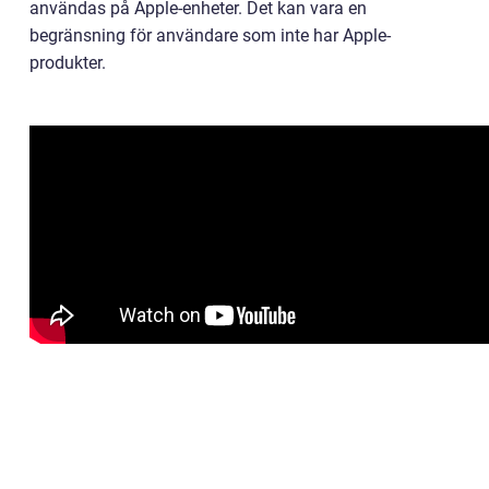
användas på Apple-enheter. Det kan vara en
begränsning för användare som inte har Apple-
produkter.