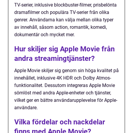
TV-serier, inklusive blockbuster-filmer, prisbelönta
dramafilmer och populära TV-serier från olika
genrer. Användarna kan välja mellan olika typer
av innehåll, såsom action, romantik, komedi,
dokumentär och mycket mer.
Hur skiljer sig Apple Movie från
andra streamingtjänster?
Apple Movie skiljer sig genom sin höga kvalitet på
innehållet, inklusive 4K HDR och Dolby Atmos-
funktionalitet. Dessutom integreras Apple Movie
sömlöst med andra Apple-enheter och tjänster,
vilket ger en bättre användarupplevelse för Apple-
användare.
Vilka fördelar och nackdelar
finns med Apple Movie?