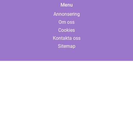
Menu
Annonsering
Om oss
Cookies
Kontakta oss
Sitemap