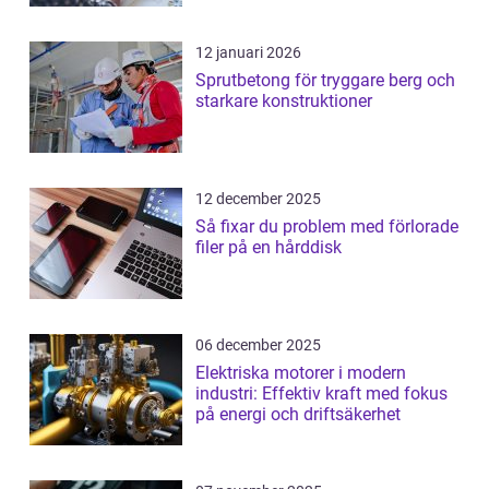
12 januari 2026
Sprutbetong för tryggare berg och
starkare konstruktioner
12 december 2025
Så fixar du problem med förlorade
filer på en hårddisk
06 december 2025
Elektriska motorer i modern
industri: Effektiv kraft med fokus
på energi och driftsäkerhet