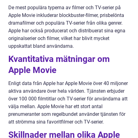
De mest populära typerna av filmer och TV-serier på
Apple Movie inkluderar blockbuster-filmer, prisbelönta
dramafilmer och populära TV-serier från olika genrer.
Apple har också producerat och distribuerat sina egna
originalserier och filmer, vilket har blivit mycket
uppskattat bland användarna.
Kvantitativa mätningar om
Apple Movie
Enligt data från Apple har Apple Movie över 40 miljoner
aktiva användare över hela världen. Tjänsten erbjuder
över 100 000 filmtitlar och TV-serier för användarna att
välja mellan. Apple Movie har ett stort antal
prenumeranter som regelbundet använder tjänsten för
att strömma sina favoritfilmer och TV-serier.
Skillnader mellan olika Apple