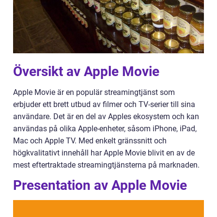
Översikt av Apple Movie
Apple Movie är en populär streamingtjänst som
erbjuder ett brett utbud av filmer och TV-serier till sina
användare. Det är en del av Apples ekosystem och kan
användas på olika Apple-enheter, såsom iPhone, iPad,
Mac och Apple TV. Med enkelt gränssnitt och
högkvalitativt innehåll har Apple Movie blivit en av de
mest eftertraktade streamingtjänsterna på marknaden.
Presentation av Apple Movie