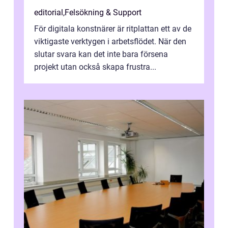
editorial
,
Felsökning & Support
För digitala konstnärer är ritplattan ett av de
viktigaste verktygen i arbetsflödet. När den
slutar svara kan det inte bara försena
projekt utan också skapa frustra...