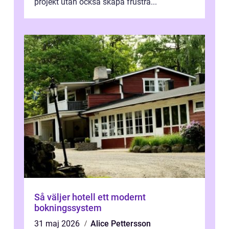
projekt utan också skapa frustra...
Så väljer hotell ett modernt
bokningssystem
31 maj 2026
Alice Pettersson