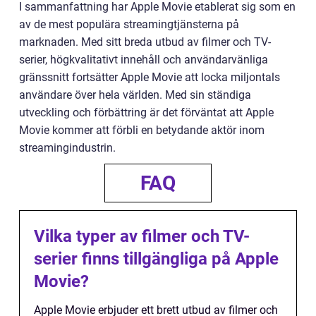
I sammanfattning har Apple Movie etablerat sig som en
av de mest populära streamingtjänsterna på
marknaden. Med sitt breda utbud av filmer och TV-
serier, högkvalitativt innehåll och användarvänliga
gränssnitt fortsätter Apple Movie att locka miljontals
användare över hela världen. Med sin ständiga
utveckling och förbättring är det förväntat att Apple
Movie kommer att förbli en betydande aktör inom
streamingindustrin.
FAQ
Vilka typer av filmer och TV-
serier finns tillgängliga på Apple
Movie?
Apple Movie erbjuder ett brett utbud av filmer och