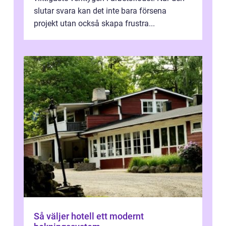
slutar svara kan det inte bara försena
projekt utan också skapa frustra...
Så väljer hotell ett modernt