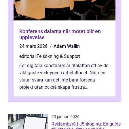
Konferens dalarna när mötet blir en
upplevelse
24 mars 2026
Adam Wallin
editorial
,
Felsökning & Support
För digitala konstnärer är ritplattan ett av de
viktigaste verktygen i arbetsflödet. När den
slutar svara kan det inte bara försena
projekt utan också skapa frustra...
29 januari 2026
Reklambyrå i Jönköping: En guide