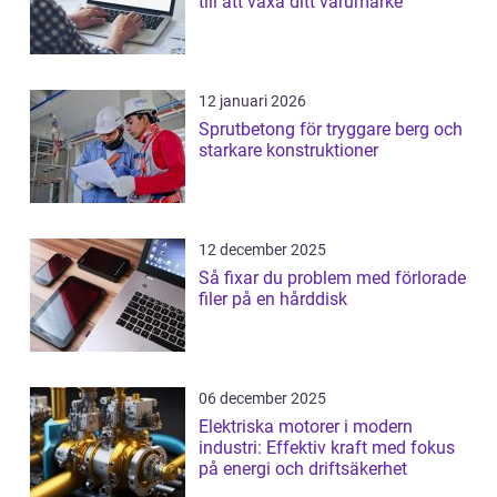
till att växa ditt varumärke
12 januari 2026
Sprutbetong för tryggare berg och
starkare konstruktioner
12 december 2025
Så fixar du problem med förlorade
filer på en hårddisk
06 december 2025
Elektriska motorer i modern
industri: Effektiv kraft med fokus
på energi och driftsäkerhet