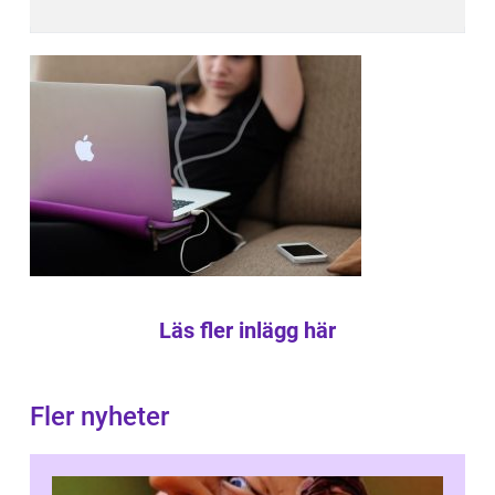
Läs fler inlägg här
Fler nyheter