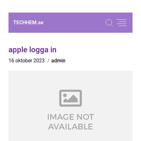
TECHHEM.
se
apple logga in
16 oktober 2023
admin